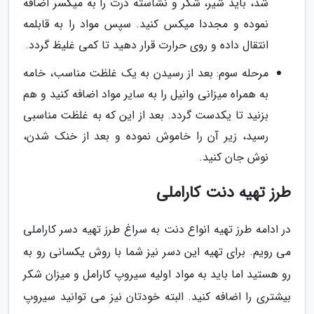
شد، باید شیر، شکر و نشاسته ذرت را به میکسر اضافه
نموده و مجددا میکس کنید. سپس مواد را به قابلمه
انتقال داده و روی حرارت قرار دهید تا کمی غلیظ گردد.
مرحله سوم: بعد از رسیدن به یک غلظت مناسب، خامه
به همراه میزانی وانیل را به سایر مواد اضافه کنید و هم
بزنید تا یکدست گردد. بعد از این که به غلظت مناسبی
رسید، زیر آن را خاموش نموده و بعد از خنک شدن،
نوش جان کنید.
طرز تهیه دنت کاراملی
در ادامه طرز تهیه انواع دنت به سراغ طرز تهیه دسر کاراملی
می رویم. برای تهیه این دسر نیز شما با روش یکسانی رو به
رو هستید اما باید به مواد اولیه سیروپ کارامل و میزان شکر
بیشتری را اضافه کنید. البته خودتان نیز می توانید سیروپ