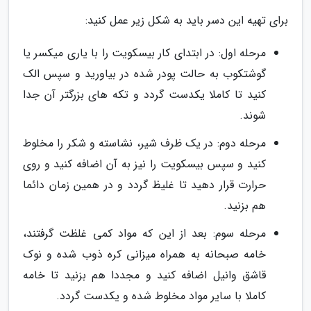
برای تهیه این دسر باید به شکل زیر عمل کنید:
مرحله اول: در ابتدای کار بیسکویت را با یاری میکسر یا
گوشتکوب به حالت پودر شده در بیاورید و سپس الک
کنید تا کاملا یکدست گردد و تکه های بزرگتر آن جدا
شوند.
مرحله دوم: در یک ظرف شیر، نشاسته و شکر را مخلوط
کنید و سپس بیسکویت را نیز به آن اضافه کنید و روی
حرارت قرار دهید تا غلیظ گردد و در همین زمان دائما
هم بزنید.
مرحله سوم: بعد از این که مواد کمی غلظت گرفتند،
خامه صبحانه به همراه میزانی کره ذوب شده و نوک
قاشق وانیل اضافه کنید و مجددا هم بزنید تا خامه
کاملا با سایر مواد مخلوط شده و یکدست گردد.