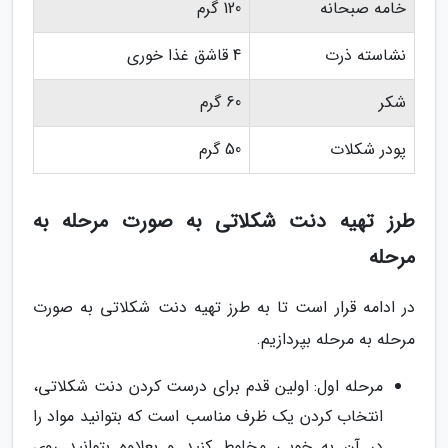
خامه صبحانه
120 گرم
نشاسته ذرت
4 قاشق غذا خوری
شکر
60 گرم
پودر شکلات
50 گرم
طرز تهیه دنت شکلاتی به صورت مرحله به
مرحله
در ادامه قرار است تا به طرز تهیه دنت شکلاتی به صورت
مرحله به مرحله بپردازیم.
مرحله اول: اولین قدم برای درست کردن دنت شکلاتی،
انتخاب کردن یک ظرف مناسب است که بتوانید مواد را
در آن به خوبی مخلوط کنید و بعلاوه بتوانید روی