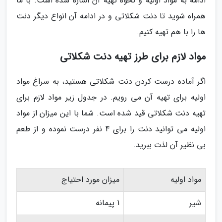
ادامه به مواد اولیه و نحوه تهیه آن اشاره شده است. با ما
همراه شوید تا دنت شکلاتی و در ادامه آن انواع دیگر دنت
ها را با هم تهیه کنیم.
مواد لازم برای طرز تهیه دنت شکلاتی
اگر آماده درست کردن دنت شکلاتی هستید، به سراغ مواد
اولیه برای تهیه آن می رویم. در جدول زیر مواد لازم برای
تهیه دنت شکلاتی قید شده است. شما با این میزان از مواد
اولیه می توانید دنت را برای 4 نفر درست نموده و از طعم
بی نظیر آن لذت ببرید.
مواد اولیه
میزان مورد احتیاج
شیر
1 پیمانه