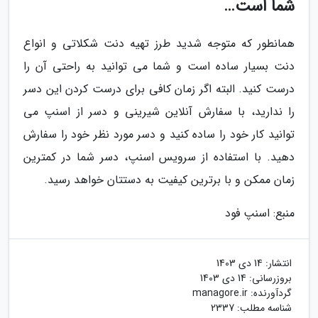
شما است…
همانطور که متوجه شدید طرز تهیه دنت شکلاتی و انواع
دنت بسیار ساده است و شما می توانید به راحتی آن را
درست کنید. البته اگر زمان کافی برای درست کردن این دسر
را ندارید، با سفارش آنلاین شیرینی و دسر از اسنپ می
توانید کار خود را ساده کنید و دسر مورد نظر خود را سفارش
دهید. با استفاده از سرویس اسنپ، دسر شما در کمترین
زمان ممکن و با برترین کیفیت به دستتان خواهد رسید.
منبع: اسنپ فود
انتشار:
14 دی 1403
بروزرسانی:
14 دی 1403
گردآورنده:
managore.ir
شناسه مطلب: 2337