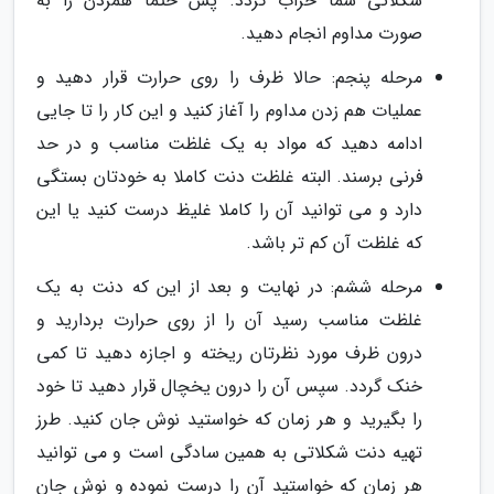
شکلاتی شما خراب گردد. پس حتما همزدن را به
صورت مداوم انجام دهید.
مرحله پنجم: حالا ظرف را روی حرارت قرار دهید و
عملیات هم زدن مداوم را آغاز کنید و این کار را تا جایی
ادامه دهید که مواد به یک غلظت مناسب و در حد
فرنی برسند. البته غلظت دنت کاملا به خودتان بستگی
دارد و می توانید آن را کاملا غلیظ درست کنید یا این
که غلظت آن کم تر باشد.
مرحله ششم: در نهایت و بعد از این که دنت به یک
غلظت مناسب رسید آن را از روی حرارت بردارید و
درون ظرف مورد نظرتان ریخته و اجازه دهید تا کمی
خنک گردد. سپس آن را درون یخچال قرار دهید تا خود
را بگیرید و هر زمان که خواستید نوش جان کنید. طرز
تهیه دنت شکلاتی به همین سادگی است و می توانید
هر زمان که خواستید آن را درست نموده و نوش جان