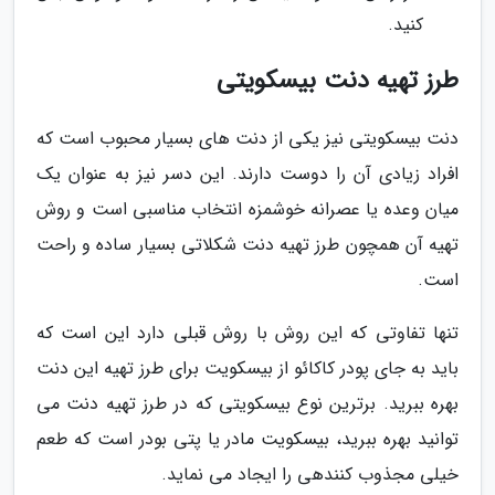
کنید.
طرز تهیه دنت بیسکویتی
دنت بیسکویتی نیز یکی از دنت های بسیار محبوب است که
افراد زیادی آن را دوست دارند. این دسر نیز به عنوان یک
میان وعده یا عصرانه خوشمزه انتخاب مناسبی است و روش
تهیه آن همچون طرز تهیه دنت شکلاتی بسیار ساده و راحت
است.
تنها تفاوتی که این روش با روش قبلی دارد این است که
باید به جای پودر کاکائو از بیسکویت برای طرز تهیه این دنت
بهره ببرید. برترین نوع بیسکویتی که در طرز تهیه دنت می
توانید بهره ببرید، بیسکویت مادر یا پتی بودر است که طعم
خیلی مجذوب کنندهی را ایجاد می نماید.