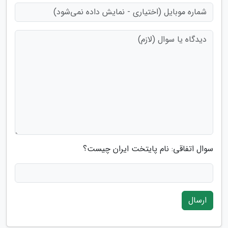
سوال اتفاقی: نام پایتخت ایران چیست؟
ارسال