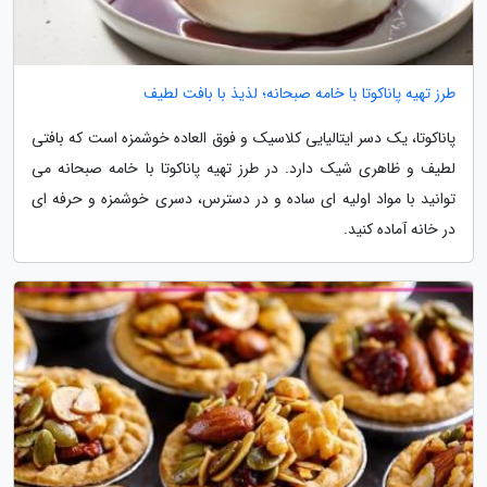
طرز تهیه پاناکوتا با خامه صبحانه؛ لذیذ با بافت لطیف
پاناکوتا، یک دسر ایتالیایی کلاسیک و فوق العاده خوشمزه است که بافتی
لطیف و ظاهری شیک دارد. در طرز تهیه پاناکوتا با خامه صبحانه می
توانید با مواد اولیه ای ساده و در دسترس، دسری خوشمزه و حرفه ای
در خانه آماده کنید.