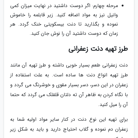
مرحله چهارم: اگر دوست داشتید در نهایت میزان کمی
وانیل نیز به مواد اضافه کنید. زیر قابلمه را خاموش
نموده و بگذارید تا دنت بیسکویتی خنک گردد. هر
زمان که دوست داشتید آن را نوش جان کنید.
طرز تهیه دنت زعفرانی
دنت زعفرانی طعم بسیار خوبی داشته و طرز تهیه آن مانند
طرز تهیه انواع دنت ها ساده است. به علت استفاده از
زعفران در این دسر، دسر بسیار مقوی و خوشرنگ می گردد و
با نگاه کردن به ظاهر آن ته دلتان قلقلک می گردد که حتما
آن را میل کنید.
برای تهیه این نوع دنت در کنار سایر مواد اولیه شما به
زعفران دم نموده و گلاب احتیاج دارید و باید به شکل زیر