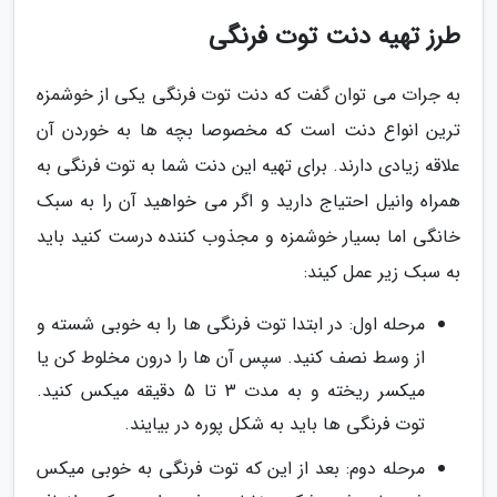
طرز تهیه دنت توت فرنگی
به جرات می توان گفت که دنت توت فرنگی یکی از خوشمزه
ترین انواع دنت است که مخصوصا بچه ها به خوردن آن
علاقه زیادی دارند. برای تهیه این دنت شما به توت فرنگی به
همراه وانیل احتیاج دارید و اگر می خواهید آن را به سبک
خانگی اما بسیار خوشمزه و مجذوب کننده درست کنید باید
به سبک زیر عمل کیند:
مرحله اول: در ابتدا توت فرنگی ها را به خوبی شسته و
از وسط نصف کنید. سپس آن ها را درون مخلوط کن یا
میکسر ریخته و به مدت 3 تا 5 دقیقه میکس کنید.
توت فرنگی ها باید به شکل پوره در بیایند.
مرحله دوم: بعد از این که توت فرنگی به خوبی میکس