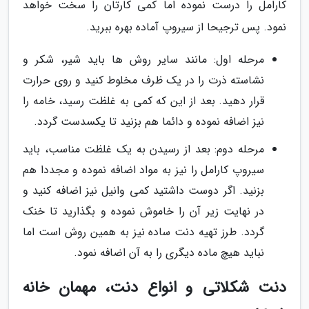
کارامل را درست نموده اما کمی کارتان را سخت خواهد
نمود. پس ترجیحا از سیروپ آماده بهره ببرید.
مرحله اول: مانند سایر روش ها باید شیر، شکر و
نشاسته ذرت را در یک ظرف مخلوط کنید و روی حرارت
قرار دهید. بعد از این که کمی به غلظت رسید، خامه را
نیز اضافه نموده و دائما هم بزنید تا یکسدست گردد.
مرحله دوم: بعد از رسیدن به یک غلظت مناسب، باید
سیروپ کارامل را نیز به مواد اضافه نموده و مجددا هم
بزنید. اگر دوست داشتید کمی وانیل نیز اضافه کنید و
در نهایت زیر آن را خاموش نموده و بگذارید تا خنک
گردد. طرز تهیه دنت ساده نیز به همین روش است اما
نباید هیچ ماده دیگری را به آن اضافه نمود.
دنت شکلاتی و انواع دنت، مهمان خانه