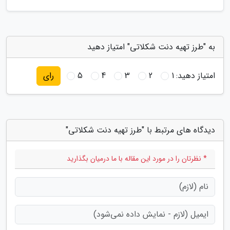
به "طرز تهیه دنت شکلاتی" امتیاز دهید
امتیاز دهید:
1
2
3
4
5
رای
دیدگاه های مرتبط با "طرز تهیه دنت شکلاتی"
* نظرتان را در مورد این مقاله با ما درمیان بگذارید