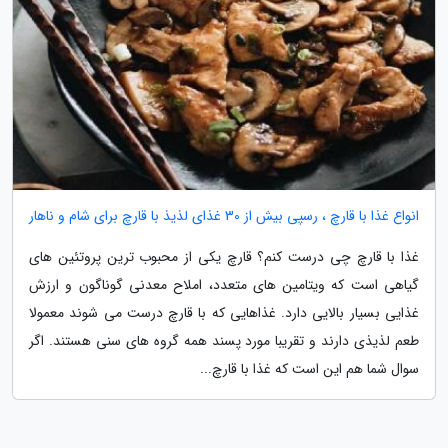
انواع غذا با قارچ ، رسپی بیش از 30 غذای لذیذ با قارچ برای شام و ناهار
غذا با قارچ چی درست کنم؟ قارچ یکی از محبوب ترین پروتئین های
گیاهی است که ویتامین های متعدد، املاح معدنی گوناگون و ارزش
غذایی بسیار بالایی دارد. غذاهایی که با قارچ درست می شوند معمولا
طعم لذیذی دارند و تقریبا مورد پسند همه گروه های سنی هستند. اگر
سوال شما هم این است که غذا با قارچ...