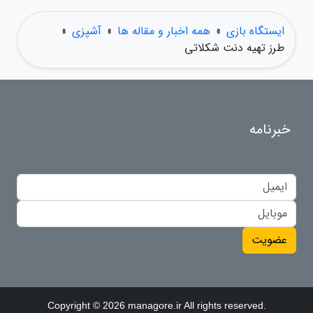
ایستگاه بازی
»
همه اخبار و مقاله ها
»
آشپزی
»
طرز تهیه دنت شکلاتی
خبرنامه
عضویت
Copyright © 2026 managore.ir All rights reserved.