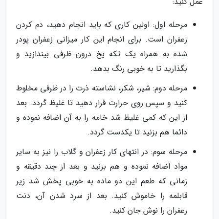
عمل کنید:
مرحله اول: اولین کاری که باید انجام دهید، دم کردن
زعفران است. برای انجام این کار میزانی زعفران پودر
شده به همراه یک تکه یخ درون ظرفی بیندازید و
بگذارید تا به خوبی رنگ بدهد.
مرحله دوم: شیر، شکر، نشاسته ذرت را در ظرفی مخلوط
کنید و سپس روی حرارت قرار دهید تا غلیظ گردد. بعد
از این که کمی غلیظ شد خامه را به آن اضافه نموده و
دائما هم بزنید تا یکدست گردد.
مرحله سوم: در انتهای کار زعفران و گلاب را نیز به سایر
مواد اضافه نموده و هم بزنید و بعد از چند دقیقه و
زمانی که طعم این دو ماده به خوبی پخش شد زیر
قابلمه را خاموش کنید. بعد از سرد شدن آن، دنت
زعفران را نوش جان کنید.