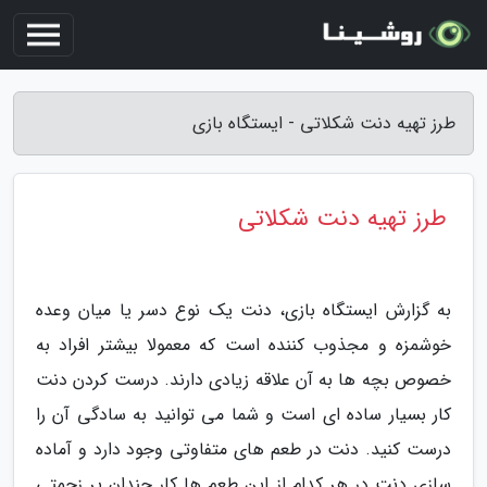
طرز تهیه دنت شکلاتی - ایستگاه بازی
طرز تهیه دنت شکلاتی
به گزارش ایستگاه بازی، دنت یک نوع دسر یا میان وعده
خوشمزه و مجذوب کننده است که معمولا بیشتر افراد به
خصوص بچه ها به آن علاقه زیادی دارند. درست کردن دنت
کار بسیار ساده ای است و شما می توانید به سادگی آن را
درست کنید. دنت در طعم های متفاوتی وجود دارد و آماده
سازی دنت در هر کدام از این طعم ها کار چندان پر زحمتی