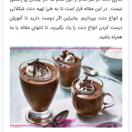
نیست. در این مقاله قرار است تا به طرز تهیه دنت شکلاتی
و انواع دنت بپردازیم. بنابراین اگر دوست دارید تا آموزش
درست کردن انواع دنت را یاد بگیرید، تا انتهای مقاله با ما
همراه باشید.