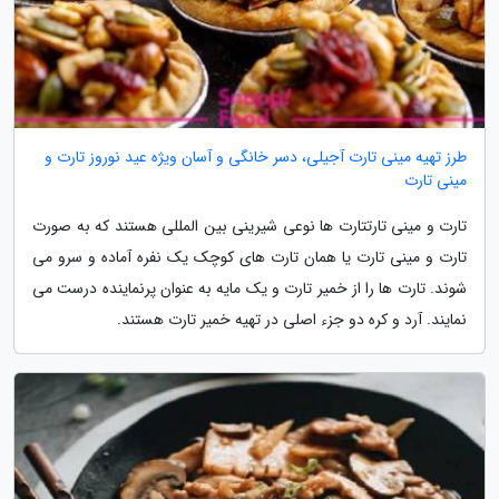
طرز تهیه مینی تارت آجیلی، دسر خانگی و آسان ویژه عید نوروز تارت و
مینی تارت
تارت و مینی تارتتارت ها نوعی شیرینی بین المللی هستند که به صورت
تارت و مینی تارت یا همان تارت های کوچک یک نفره آماده و سرو می
شوند. تارت ها را از خمیر تارت و یک مایه به عنوان پرنماینده درست می
نمایند. آرد و کره دو جزء اصلی در تهیه خمیر تارت هستند.