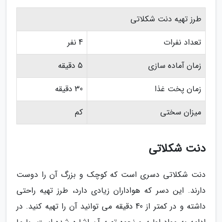
طرز تهیه دنت شکلاتی
تعداد نفرات
4 نفر
زمان آماده سازی
5 دقیقه
زمان پخت غذا
30 دقیقه
میزان سختی
کم
دنت شکلاتی
دنت شکلاتی دسری است که کوچک و بزرگ آن را دوست
دارند. این دسر که هواداران زیادی دارد، طرز تهیه راحتی
داشته و در کمتر از 40 دقیقه می توانید آن را تهیه کنید. در