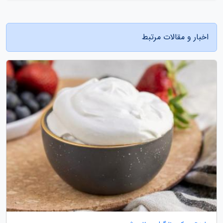
اخبار و مقالات مرتبط