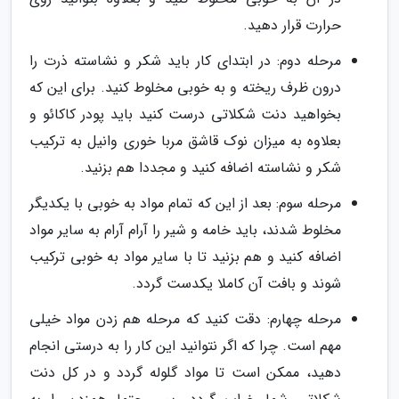
حرارت قرار دهید.
مرحله دوم: در ابتدای کار باید شکر و نشاسته ذرت را
درون ظرف ریخته و به خوبی مخلوط کنید. برای این که
بخواهید دنت شکلاتی درست کنید باید پودر کاکائو و
بعلاوه به میزان نوک قاشق مربا خوری وانیل به ترکیب
شکر و نشاسته اضافه کنید و مجددا هم بزنید.
مرحله سوم: بعد از این که تمام مواد به خوبی با یکدیگر
مخلوط شدند، باید خامه و شیر را آرام آرام به سایر مواد
اضافه کنید و هم بزنید تا با سایر مواد به خوبی ترکیب
شوند و بافت آن کاملا یکدست گردد.
مرحله چهارم: دقت کنید که مرحله هم زدن مواد خیلی
مهم است. چرا که اگر نتوانید این کار را به درستی انجام
دهید، ممکن است تا مواد گلوله گردد و در کل دنت