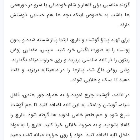
گزینه مناسبی برای ناهار و شام خودمانی یا سرو در دورهمی
ها باشد، به خصوص اینکه بچه ها هم حسابی دوستش
دارند.
برای تهیه پیتزا گوشت و قارچ، ابتدا پیاز شسته شده و بدون
پوست را به صورت نگینی خرد کنید. سپس، مقداری روغن
زیتون را در تابه مناسبی بریزید و روی حرارت میانه بگذارید.
وقتی روغن داغ شد، پیازها را در ماهیتابه بریزید و تفت
دهید تا سبک و طلایی شوند.
در ادامه، گوشت چرخ نموده را به همراه جوز هندی، فلفل
سیاه، آویشن و نمک به این تابه اضافه کنید تا هم گوشت
سرخ شود و هم طعم خامی ادویه ها گرفته شود. قارچ را
کاملا بشویید و به صورت خلالی خرد کنید. قارچ را به مواد
داخل تابه اضافه کنید. مواد را روی حرارت میانه تفت دهید