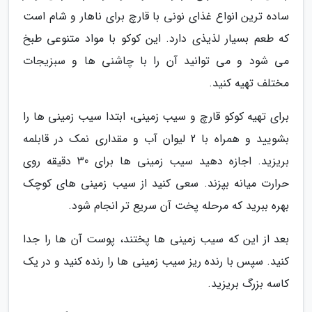
ساده ترین انواع غذای نونی با قارچ برای ناهار و شام است
که طعم بسیار لذیذی دارد. این کوکو با مواد متنوعی طبخ
می شود و می توانید آن را با چاشنی ها و سبزیجات
مختلف تهیه کنید.
برای تهیه کوکو قارچ و سیب زمینی، ابتدا سیب زمینی ها را
بشویید و همراه با 2 لیوان آب و مقداری نمک در قابلمه
بریزید. اجازه دهید سیب زمینی ها برای 30 دقیقه روی
حرارت میانه بپزند. سعی کنید از سیب زمینی های کوچک
بهره ببرید که مرحله پخت آن سریع تر انجام شود.
بعد از این که سیب زمینی ها پختند، پوست آن ها را جدا
کنید. سپس با رنده ریز سیب زمینی ها را رنده کنید و در یک
کاسه بزرگ بریزید.