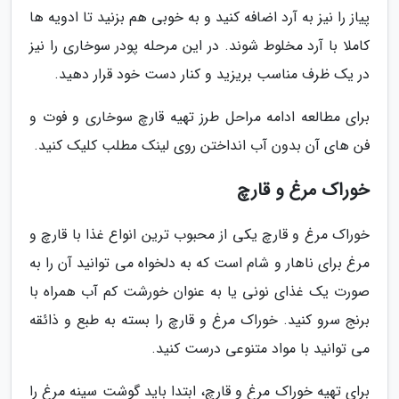
پیاز را نیز به آرد اضافه کنید و به خوبی هم بزنید تا ادویه ها
کاملا با آرد مخلوط شوند. در این مرحله پودر سوخاری را نیز
در یک ظرف مناسب بریزید و کنار دست خود قرار دهید.
برای مطالعه ادامه مراحل طرز تهیه قارچ سوخاری و فوت و
فن های آن بدون آب انداختن روی لینک مطلب کلیک کنید.
خوراک مرغ و قارچ
خوراک مرغ و قارچ یکی از محبوب ترین انواع غذا با قارچ و
مرغ برای ناهار و شام است که به دلخواه می توانید آن را به
صورت یک غذای نونی یا به عنوان خورشت کم آب همراه با
برنج سرو کنید. خوراک مرغ و قارچ را بسته به طبع و ذائقه
می توانید با مواد متنوعی درست کنید.
برای تهیه خوراک مرغ و قارچ، ابتدا باید گوشت سینه مرغ را