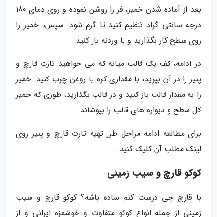
بعد از آماده شدن خمیر، فر را روشن نموده و روی دمای 180
درجه سانتی گراد تنظیم کنید تا گرم شود. سپس، خمیر را
روی سطح کار بگذارید و با وردنه باز کنید.
در ادامه، کف یک قالب میانه که می خواهید تارت قارچ و
پنیر را در آن بپزید، با مقداری کره یا روغن چرب کنید. خمیر
را به مقدار قالب باز کنید و در قالب بگذارید، طوری که خمیر
کل سطح و دیواره های قالب را بپوشاند.
برای مطالعه ادامه مراحل طرز تهیه تارت قارچ و پنیر روی
لینک مطلب آن کلیک کنید.
کوکو قارچ و سیب زمینی
با قارچ چی درست کنم ساده باشه؟ کوکو قارچ و سیب
زمینی از جمله انواع کوکو متفاوت و خوشمزه ایرانی و از