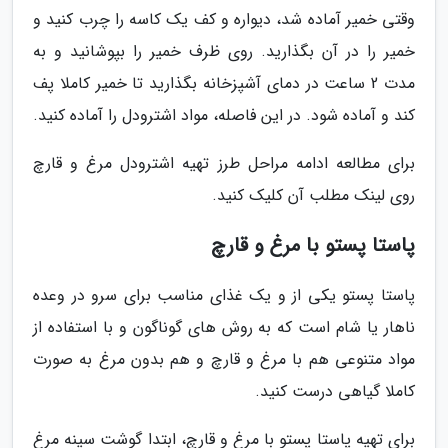
وقتی خمیر آماده شد، دیواره و کف یک کاسه را چرب کنید و
خمیر را در آن بگذارید. روی ظرف خمیر را بپوشانید و به
مدت 2 ساعت در دمای آشپزخانه بگذارید تا خمیر کاملا پف
کند و آماده شود. در این فاصله، مواد اشترودل را آماده کنید.
برای مطالعه ادامه مراحل طرز تهیه اشترودل مرغ و قارچ
روی لینک مطلب آن کلیک کنید.
پاستا پستو با مرغ و قارچ
پاستا پستو یکی از و یک غذای مناسب برای سرو در وعده
ناهار یا شام است که به روش های گوناگون و با استفاده از
مواد متنوعی هم با مرغ و قارچ و هم بدون مرغ به صورت
کاملا گیاهی درست کنید.
برای تهیه پاستا پستو با مرغ و قارچ، ابتدا گوشت سینه مرغ