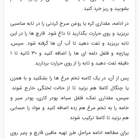
بشویید و ریز خرد کنید.
در ادامه، مقداری کره یا روغن سرخ کردنی را در تابه مناسبی
بریزید و روی حرارت بگذارید تا داغ شود. قارچ ها را در این
تابه بریزید و تفت دهید تا آب آن ها گرفته شود. سپس،
پیازچه و فلفل دلمه ای ها را اضافه کنید و 30 ثانیه تا 1
دقیقه تفت دهید و تابه را از روی حرارت بردارید.
پس از آن، در یک کاسه تخم مرغ ها را بشکنید و با همزن
یا چنگال کاملا هم بزنید تا از حالت لختگی خارج شوند.
سپس، مقداری نمک، فلفل سیاه، پودر کاری، پودر سیر و
خامه را به تخم مرغ هم زده اضافه کنید و مواد را حسابی
هم بزنید تا کاملا ترکیب شوند.
برای مطالعه ادامه مراحل طرز تهیه مافین قارچ و پنیر روی