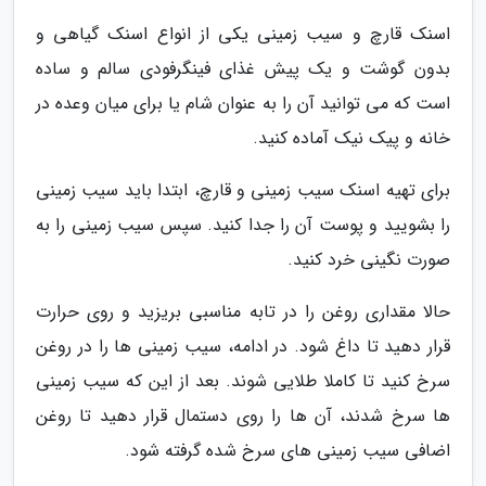
اسنک قارچ و سیب زمینی یکی از انواع اسنک گیاهی و
بدون گوشت و یک پیش غذای فینگرفودی سالم و ساده
است که می توانید آن را به عنوان شام یا برای میان وعده در
خانه و پیک نیک آماده کنید.
برای تهیه اسنک سیب زمینی و قارچ، ابتدا باید سیب زمینی
را بشویید و پوست آن را جدا کنید. سپس سیب زمینی را به
صورت نگینی خرد کنید.
حالا مقداری روغن را در تابه مناسبی بریزید و روی حرارت
قرار دهید تا داغ شود. در ادامه، سیب زمینی ها را در روغن
سرخ کنید تا کاملا طلایی شوند. بعد از این که سیب زمینی
ها سرخ شدند، آن ها را روی دستمال قرار دهید تا روغن
اضافی سیب زمینی های سرخ شده گرفته شود.