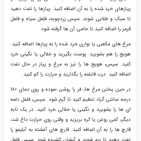
پیازهای خرد شده را به آن اضافه کنید. پیازها را تفت دهید
تا سبک و طلایی شوند. سپس زردچوبه، فلفل سیاه و فلفل
قرمز را اضافه کنید تا خامی آن ها گرفته شود.
مرغ های مکعبی یا نواری خرد شده را به پیازها اضافه کنید.
هویج را هم بشویید. پوست بگیرید و خلالی یا نگینی خرد
کنید. سپس، هویج ها را نیز به مرغ و پیاز در حال تفت
اضافه کنید. درب قابلمه را بگذارید و حرارت را کم کنید.
در حین پختن مرغ ها، فر را روشن نموده و روی دمای 180
درجه سانتی گراد تنظیم کنید تا گرم شود. سپس، فلفل دلمه
ای ها را بشویید و نگینی یا خلالی خرد کنید. در یک تابه
دیگر، کمی روغن یا کره بریزید و وقتی روی حرارت داغ شد،
قارچ ها را به آن اضافه کنید. قارچ های آغشته به آبلیمو را
تفت دهید تا نرم شوند و آبشان کشیده شود. سپس فلفل