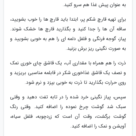
به عنوان پیش غذا هم سرو کنید.
برای تهیه قارچ شکم پر، ابتدا باید قارچ ها را خوب بشویید،
ساقه آن ها را جدا کنید و بگذارید قارچ ها خشک شوند.
پیاز، گوجه فرنگی و فلفل دلمه ای را هم به خوبی بشویید و
به صورت نگینی ریز برش بزنید.
ذرت را هم همراه با مقداری آب، یک قاشق چای خوری نمک
و نصف یک قاشق غذاخوری شکر در قابلمه مناسبی بریزید و
روی حرارت بگذارید تا ذرت به خوبی بپزد و نرم شود.
سپس، پیاز نگینی خرد شده را در تابه تفت دهید و وقتی
سبک شد گوشت چرخ نموده را اضافه کنید. وقتی رنگ
گوشت برگشت، وقت آن است که زردچوبه، فلفل سیاه،
آویشن و نمک را اضافه کنید.