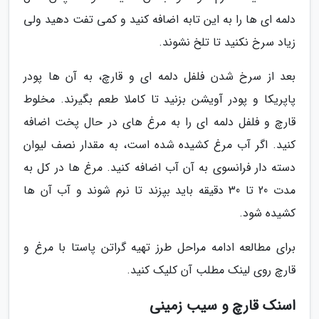
دلمه ای ها را به این تابه اضافه کنید و کمی تفت دهید ولی
زیاد سرخ نکنید تا تلخ نشوند.
بعد از سرخ شدن فلفل دلمه ای و قارچ، به آن ها پودر
پاپریکا و پودر آویشن بزنید تا کاملا طعم بگیرند. مخلوط
قارچ و فلفل دلمه ای را به مرغ های در حال پخت اضافه
کنید. اگر آب مرغ کشیده شده است، به مقدار نصف لیوان
دسته دار فرانسوی به آن آب اضافه کنید. مرغ ها در کل به
مدت 20 تا 30 دقیقه باید بپزند تا نرم شوند و آب آن ها
کشیده شود.
برای مطالعه ادامه مراحل طرز تهیه گراتن پاستا با مرغ و
قارچ روی لینک مطلب آن کلیک کنید.
اسنک قارچ و سیب زمینی