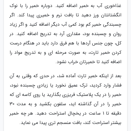
غذاخوری آب به خمیر اضافه کنید. دوباره خمیر را با نوک
انگشتانتان ورز دهید تا بافت نرم و خمیری پیدا کند. اگر
چسبندگی خمیر کم بود کمی آب دیگر اضافه کنید و اگر زیاد
روان و چسبنده بود، مقداری آرد به تدریج اضافه کنید. در
کل، چون جنس آردها با هم فرق دارد باید در هنگام درست
کردن خمیر تارت، به صورت مرحله ای و به تدریج مواد را
اضافه کنید تا خمیرتان خراب نشود.
بعد از اینکه خمیر تارت آماده شد، در حدی که وقتی به آن
فشار وارد کردید، ترک عمیق نخورد یا زیادی چسبنده نبود،
خمیر را در یک پلاستیک فریزری بگذارید یا روی کاسه ای که
خمیر را در آن گذاشته اید، سلفون بکشید و به مدت 30
دقیقه تا 1 ساعت در یخچال استراحت دهید. هر چه خمیر
بیشتر استراحت کند، بافت منسجم تری پیدا می نماید.