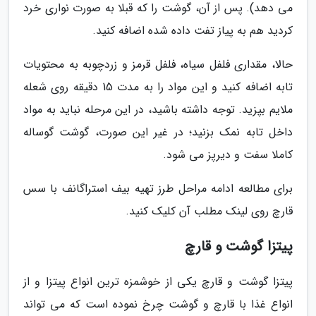
می دهد). پس از آن، گوشت را که قبلا به صورت نواری خرد
کردید هم به پیاز تفت داده شده اضافه کنید.
حالا، مقداری فلفل سیاه، فلفل قرمز و زردچوبه به محتویات
تابه اضافه کنید و این مواد را به مدت 15 دقیقه روی شعله
ملایم بپزید. توجه داشته باشید، در این مرحله نباید به مواد
داخل تابه نمک بزنید؛ در غیر این صورت، گوشت گوساله
کاملا سفت و دیرپز می شود.
برای مطالعه ادامه مراحل طرز تهیه بیف استراگانف با سس
قارچ روی لینک مطلب آن کلیک کنید.
پیتزا گوشت و قارچ
پیتزا گوشت و قارچ یکی از خوشمزه ترین انواع پیتزا و از
انواع غذا با قارچ و گوشت چرخ نموده است که می تواند