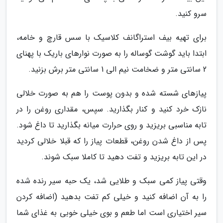
سرو کنید.
برای تهیه بیف استراگانف کلاسیک با سس قارچ و خامه،
ابتدا باید گوشت گوساله را به صورت نوارهای باریک با پهنای
2 سانتی متر و ضخامت نیم الی 1 سانتی متر برش بزنید.
پیازهای شسته شده و بدون پوست را هم به صورت خلالی
نازک خرد کنید و کنار بگذارید. سپس، مقداری روغن را در
تابه مناسبی بریزید و روی حرارت میانه بگذارید تا داغ شود.
پس از داغ شدن روغن، قطعات پیاز را که قبلا خلالی کردید
در این تابه بریزید و تفت دهید تا کاملا سبک شوند.
وقتی پیاز کمی سبک و طلایی شد، یک حبه سیر رنده شده
را به آن اضافه کنید و خیلی کم تفت بدهید (اضافه کردن
سیر اختیاری است اما طعم و بوی خیلی خوبی به غذای شما