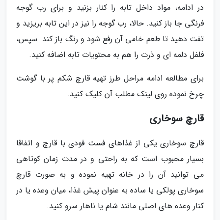
در ادامه، مواد داخل تابه را کنار بزنید و برای رب گوجه
فرنگی جا باز کنید. حالا، رب گوجه را نیز در این تابه بریزید و
تفت دهید تا طعم خامی آن رفع شود و رنگ باز کند. سپس،
فلفل دلمه ای و ذرت را هم به محتویات تابه اضافه کنید.
برای مطالعه ادامه مراحل طرز تهیه قارچ شکم پر با گوشت
چرخ نموده روی لینک مطلب آن کلیک کنید.
قارچ سوخاری
قارچ سوخاری یکی از غذاهای فست فودی با قارچ و اتفاقا
بسیار محبوب است که به راحتی و در مدت زمان کوتاهی
می توانید آن را در خانه تهیه نموده و به صورت قارچ
سوخاری پولکی یا ساده به عنوان پیش غذا، میان وعده یا در
کنار وعده های اصلی مانند شام یا ناهار سرو کنید.