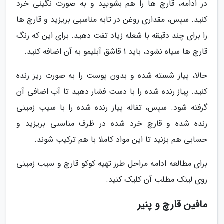
در ادامه، قارچ ها را هم بشویید و به صورت نگینی خرد
کنید. سپس، مقداری روغن در تابه مناسبی بریزید و قارچ ها
را برای چند دقیقه با شعله زیاد تفت دهید. برای این که رنگ
قارچ ها سیاه نشود، باید 1 قاشق آبلیمو به آن اضافه کنید.
حالا، پیاز شسته شده و بدون پوست را به صورت ریز رنده
کنید. پیاز رنده شده را با دست فشار دهید تا آب اضافی آن
گرفته شود. سپس، تفاله پیاز رنده شده را با سیب زمینی
رنده شده و قارچ خرد شده در ظرف مناسبی بریزید و
حسابی هم بزنید تا این مواد کاملا با هم ترکیب شوند.
برای مطالعه ادامه مراحل طرز تهیه کوکو قارچ و سیب زمینی
روی لینک مطلب آن کلیک کنید.
مافین قارچ و پنیر