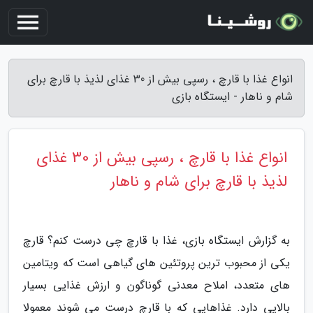
انواع غذا با قارچ ، رسپی بیش از 30 غذای لذیذ با قارچ برای
شام و ناهار - ایستگاه بازی
انواع غذا با قارچ ، رسپی بیش از 30 غذای
لذیذ با قارچ برای شام و ناهار
به گزارش ایستگاه بازی، غذا با قارچ چی درست کنم؟ قارچ
یکی از محبوب ترین پروتئین های گیاهی است که ویتامین
های متعدد، املاح معدنی گوناگون و ارزش غذایی بسیار
بالایی دارد. غذاهایی که با قارچ درست می شوند معمولا