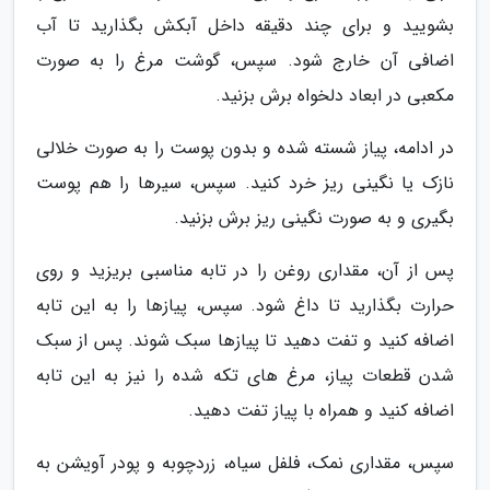
بشویید و برای چند دقیقه داخل آبکش بگذارید تا آب
اضافی آن خارج شود. سپس، گوشت مرغ را به صورت
مکعبی در ابعاد دلخواه برش بزنید.
در ادامه، پیاز شسته شده و بدون پوست را به صورت خلالی
نازک یا نگینی ریز خرد کنید. سپس، سیرها را هم پوست
بگیری و به صورت نگینی ریز برش بزنید.
پس از آن، مقداری روغن را در تابه مناسبی بریزید و روی
حرارت بگذارید تا داغ شود. سپس، پیازها را به این تابه
اضافه کنید و تفت دهید تا پیازها سبک شوند. پس از سبک
شدن قطعات پیاز، مرغ های تکه شده را نیز به این تابه
اضافه کنید و همراه با پیاز تفت دهید.
سپس، مقداری نمک، فلفل سیاه، زردچوبه و پودر آویشن به