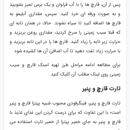
پس از آن، قارچ ها را با آب فراوان و یک برس تمیز بشویید
و به صورت ورقه ای خرد کنید. سپس، مقداری آبلیمو به
قارچ ها اضافه کنید تا سیاه نشوند. حالا، در همان تابه ای
که قبلا سیب زمینی را سرخ کردید، مقداری روغن بریزید و
حرارت زیر تابه را زیاد کنید. قارچ ها را در این تابه بریزید و
با حرارت زیاد تفت دهید تا آب اضافی آن ها کشیده شود.
برای مطالعه ادامه مراحل طرز تهیه اسنک قارچ و سیب
زمینی روی لینک مطلب آن کلیک کنید.
تارت قارچ و پنیر
تارت قارچ و پنیر، فینگرفودی محبوب شبیه پیتزا قارچ و پنیر
است؛ با این تفاوت که برای درست کردن این غذای لذیذ با
قارچ و پنیر به جای خمیر پیتزا از خمیر تارت استفاده می