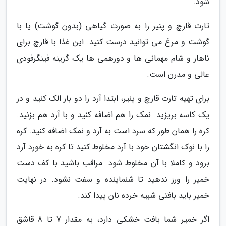
شود.
تارت قارچ و پنیر را به صورت گیاهی (بدون گوشت) یا با
گوشت و مرغ می توانید درست کنید. این غذا با قارچ برای
ناهار و شام مهمانی ها و دورهمی ها یک گزینه فینگرفودی
عالی و مدرن است.
برای تهیه تارت قارچ و پنیر، ابتدا آرد را دو بار الک کنید و در
یک کاسه بریزید. نمک را هم اضافه کنید و با آرد هم بزنید.
کره را همان طور که سرد است به آرد و نمک اضافه کنید. کره
را با نوک انگشتان خود با آرد مخلوط کنید تا کره به خورد آرد
برود و کاملا با آن مخلوط شود. مراقب باشید با کف دست
خمیر را ورز ندهید تا شنماینده و سفت نشود. در نهایت
خمیر باید بافتی شبیه خرده نان پیدا کند.
اگر خمیر شما بافت خشکی دارد، به مقدار 7 تا 8 قاشق