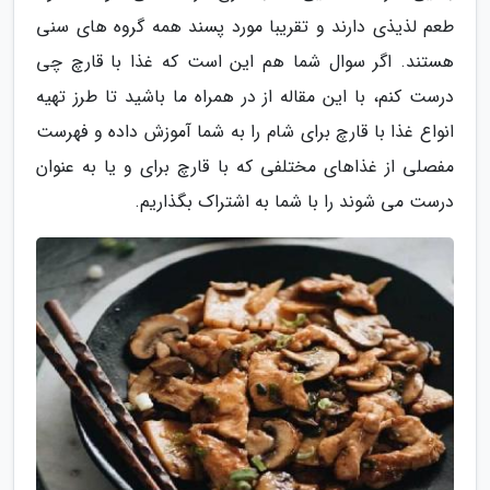
طعم لذیذی دارند و تقریبا مورد پسند همه گروه های سنی
هستند. اگر سوال شما هم این است که غذا با قارچ چی
درست کنم، با این مقاله از در همراه ما باشید تا طرز تهیه
انواع غذا با قارچ برای شام را به شما آموزش داده و فهرست
مفصلی از غذاهای مختلفی که با قارچ برای و یا به عنوان
درست می شوند را با شما به اشتراک بگذاریم.