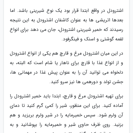
اشترودل در واقع ابتدا قرار بود یک نوع شیرینی باشد. اما
بعدها اتریشی ها به عنوان کاشفان اشترودل به این نتیجه
رسیدند که خمیر شیرینی اشترودل، جان می دهد برای انواع
لقمه گوشتی و اسنک و فینگرفود.
در این میان اشترودل مرغ و قارچ هم یکی از انواع اشترودل
و از انواع غذا با قارچ برای ناهار یا شام است که البته، به
دلخواه می توانید آن را به عنوان پیش غذا در مهمانی ها،
جشن تولد و دورهمی ها نیز سرو کنید.
برای تهیه اشترودل مرغ و قارچ، ابتدا باید خمیر اشترودل را
آماده کنید. برای این منظور، شیر را کمی گرم کنید تا دمای
آن ولرم شود. سپس خمیرمایه را در شیر ولرم بریزید و هم
بزنید. روی ظرف حاوی شیر و خمیرمایه را بپوشانید و به