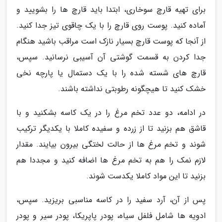
برای تهیه قارچ سوخاری، ابتدا باید قارچ ها را بشویید و
آماده کنید. پوست روی قارچ را با یک چاقوی تیز جدا کنید.
از آنجا که پوست قارچ بسیار نازک است مراقب باشید هنگام
جدا کردن به قسمت گوشتی آن آسیبی نرسانید. سپس،
قارچ های شسته شده را با یک دستمال یا پارچه نخی
خشک کنید تا هیچگونه رطوبتی نداشته باشند.
در ادامه، دو عدد تخم مرغ را در یک کاسه بشکنید و با
قاشق هم بزنید تا از زرده و سفیده کاملا با یکدیگر ترکیب
شوند و تخم مرغ ها از حالت لختگی بیرون بیایند. مقدار
لازم نمک را هم به تخم مرغ ها اضافه کنید و مجددا هم
بزنید تا این مواد کاملا یکدست شوند.
پس از آن، آرد سفید را در کاسه مناسبی بریزید. سپس،
ادویه ها شامل فلفل سیاه، پودر پاپریکا، پودر سیر و پودر