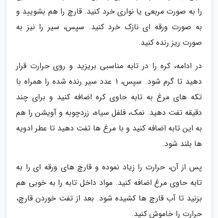
را به صورت مربعی یا نواری خرد کنید. قارچ را هم بشویید و
به صورت ورقه ای نازک خرد کنید. سپس، سیر را نیز به
صورت ریز رنده کنید.
در ادامه، کره را در تابه مناسبی بریزید و روی حرارت قرار
دهید تا گرم شود. سپس، 1 عدد سیر رنده شده را همراه با
تکه های مرغ به تابه حاوی کره اضافه کنید و برای چند
دقیقه تفت دهید. نمک، فلفل سیاه، زردچوبه و آویشن را هم
به این تابه اضافه کنید و با مرغ ها تفت دهید تا عطر ادویه
ها بلند شود.
پس از آن، حرارت را زیاد نموده و قارچ های ورقه ای را به
تابه حاوی مرغ اضافه کنید. مواد داخل تابه را به خوبی هم
بزنید تا آب قارچ ها کشیده شود. بعد از تفت خوردن قارچ،
حرارت را خاموش کنید.