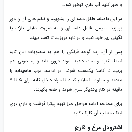
و صبر کنید آب قارچ تبخیر شود.
در این فاصله، فلفل دلمه ای را بشویید و تخم های آن را دور
بریزید. سپس، فلفل دلمه ای را به صورت خلالی نازک یا
نگینی ریز خرد کنید و در تابه بریزید تا تفت ببیند.
پس از آن، رب گوجه فرنگی را هم به محتویات این تابه
اضافه کنید و تفت دهید. مواد درون تابه را به خوبی هم
بزنید تا کاملا یکدست شوند. در ادامه، درب ماهیتابه را
ببندید و حرارت را ملایم کنید تا مواد داخل تابه برای 5 تا 7
دقیقه در کنار یکدیگر سرخ شوند و طعم بگیرند.
برای مطالعه ادامه مراحل طرز تهیه پیتزا گوشت و قارچ روی
لینک مطلب آن کلیک کنید.
اشترودل مرغ و قارچ