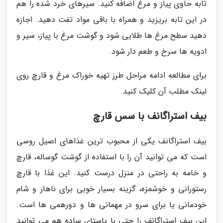
تابه حاوی پیاز و مرغ اضافه کنید. سیرهای خرد شده را هم
در این تابه بریزید و همراه با باقی مواد تفت دهید. اجازه
دهید سطح مرغ ها طلایی شود و گوشت مرغ با پیاز، سیر و
ادویه ها سرخ و طعم دار شود.
برای مطالعه ادامه مراحل طرز تهیه خوراک مرغ و قارچ روی
لینک مطلب آن کلیک کنید.
بیف استراگانف با سس قارچ
بیف استراگانف یکی از محبوب ترین غذاهای اصیل روسی
است که می توانید آن را با استفاده از گوشت گوساله، قارچ
و خامه به راحتی در منزل درست کنید. این غذا با قارچ
رستورانی و خوشمزه، گزینه بسیار خوبی برای ناهار و شام
خودمانی یا برای سرو در مهمانی ها و دورهمی ها است.
این بیف استراگانف را حتی با پاستای ساده هم می توانید