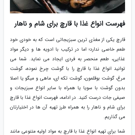
فهرست انواع غذا با قارچ برای شام و ناهار
قارچ یکی از مغذی ترین سبزیجاتی است که به خودی خود
طعم خاصی ندارد؛ اما در ترکیب با ادویه ها و دیگر مواد
غذایی، طعم منحصر به فردی ایجاد می نماید. شما می
توانید انواع غذا با قارچ را با گوشت چرخ نموده، گوشت
مرغ، گوشت بوقلمون، گوشت تکه ای، ماهی و میگو یا اصلا
بدون گوشت با سویا یا همراه با سایر انواع سبزیجات و
صیفی جات درست کنید. در ادامه، فهرست انواع غذا با قارچ
برای شام و ناهار را به همراه طرز تهیه آن ها در اختیارتان
می گذاریم.
شما برای تهیه انواع غذا با قارچ به مواد اولیه متنوعی مانند