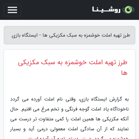
طرز تهیه املت خوشمزه به سبک مکزیکی ها - ایستگاه بازی
طرز تهیه املت خوشمزه به سبک مکزیکی
ها
به گزارش ایستگاه بازی، وقتی نام املت آورده می گردد
ناخوداگاه یاد املت گوجه فرنگی و تخم مرغ می افتیم. حال
آنکه مکزیکی ها همین املت را کمی متفاوت تر درست می
نمایند که از آن سادگی املت معمولی درمی آید و بسیار
خوشمزه می گردد. در زیر دستور تهیه آن آمده است.