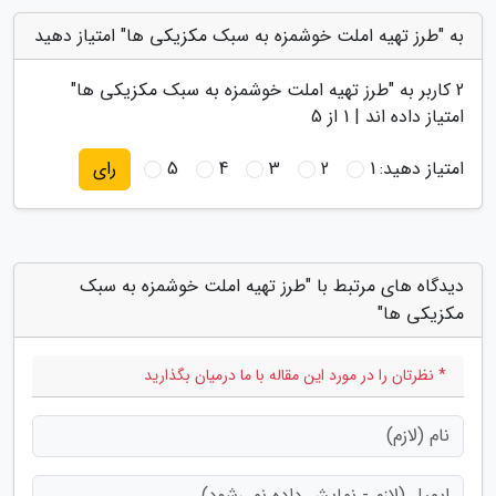
به "طرز تهیه املت خوشمزه به سبک مکزیکی ها" امتیاز دهید
2
کاربر به "
طرز تهیه املت خوشمزه به سبک مکزیکی ها
"
امتیاز داده اند |
1
از 5
امتیاز دهید:
1
2
3
4
5
رای
دیدگاه های مرتبط با "طرز تهیه املت خوشمزه به سبک
مکزیکی ها"
* نظرتان را در مورد این مقاله با ما درمیان بگذارید