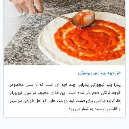
طرز تهیه پیتزا پنیر نیویورکی
پیتزا پنیر نیویورکی پیتزایی چند لایه ای است که با سس مخصوص
گوجه فرنگی طعم دار شده است. این غذای محبوب در میان نیویورکی
ها، گزینه مناسبی برای فست فود دوست هایی که اهل خوردن سوسیس
و کالباس نیستند به شمار می رود.