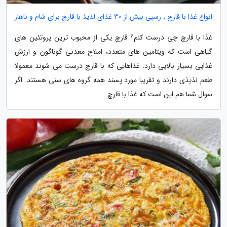
انواع غذا با قارچ ، رسپی بیش از 30 غذای لذیذ با قارچ برای شام و ناهار
غذا با قارچ چی درست کنم؟ قارچ یکی از محبوب ترین پروتئین های
گیاهی است که ویتامین های متعدد، املاح معدنی گوناگون و ارزش
غذایی بسیار بالایی دارد. غذاهایی که با قارچ درست می شوند معمولا
طعم لذیذی دارند و تقریبا مورد پسند همه گروه های سنی هستند. اگر
سوال شما هم این است که غذا با قارچ...