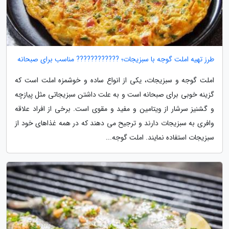
طرز تهیه املت گوجه با سبزیجات؛ ???????????? مناسب برای صبحانه
املت گوجه و سبزیجات، یکی از انواع ساده و خوشمزه املت است که
گزینه خوبی برای صبحانه است و به علت داشتن سبزیجاتی مثل پیازچه
و گشنیز سرشار از ویتامین و مفید و مقوی است. برخی از افراد علاقه
وافری به سبزیجات دارند و ترجیح می دهند که در همه غذاهای خود از
سبزیجات استفاده نمایند. املت گوجه...