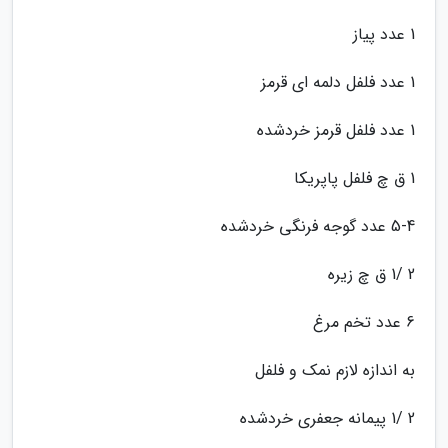
1 عدد پیاز
1 عدد فلفل دلمه ای قرمز
1 عدد فلفل قرمز خردشده
1 ق چ فلفل پاپریکا
5-4 عدد گوجه فرنگی خردشده
2 /1 ق چ زیره
6 عدد تخم مرغ
به اندازه لازم نمک و فلفل
2 /1 پیمانه جعفری خردشده