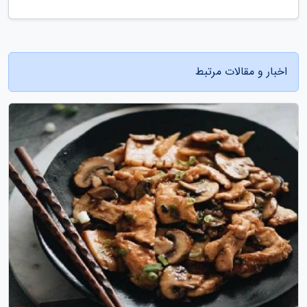
اخبار و مقالات مرتبط