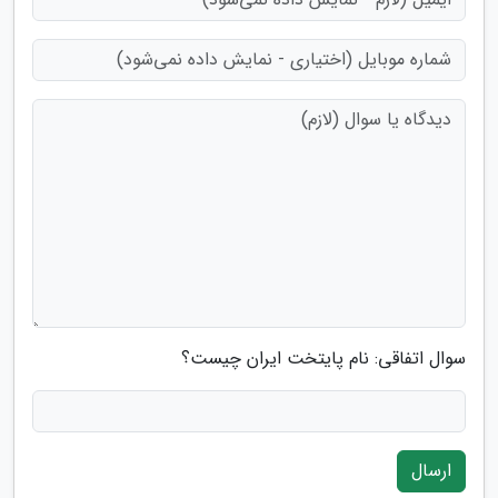
سوال اتفاقی: نام پایتخت ایران چیست؟
ارسال