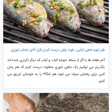
طرز تهیه ماهی کبابی ، فوت وفن درست کردن قزل آلای جذابِ تنوری
آخر هفته ها را اگر از بساط جوجه کباب و کباب که دیگر تکراری شده اند
بگذریم می توانیم یک ماهی تنوری متفاوت درست کنیم که هم زمان
کمی برای پختش صرف می شود هم امگا3 را به خودمان تزریق می
کنیم.