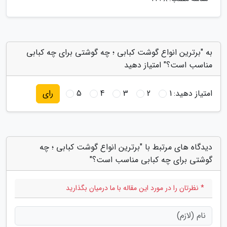
به "برترین انواع گوشت کبابی ؛ چه گوشتی برای چه کبابی
مناسب است؟" امتیاز دهید
امتیاز دهید:
1
2
3
4
5
رای
دیدگاه های مرتبط با "برترین انواع گوشت کبابی ؛ چه
گوشتی برای چه کبابی مناسب است؟"
* نظرتان را در مورد این مقاله با ما درمیان بگذارید