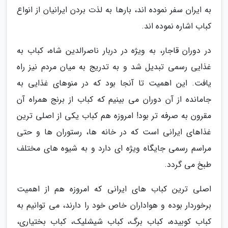
به ایران سفر نموده اند، بارها به لذت بردن ایرانیان از انواع
کباب اشاره نموده اند.
در دوران قاجار، به ویژه در دربار ناصرالدین شاه، کباب به
غذایی رسمی تبدیل شد و به تدریج به میان مردم نیز راه
یافت. این اهمیت تا آنجا بود که در منوهای غذایی به
جامانده از آن دوران می بینیم که کباب از برنج همراه آن
مقرون به صرفه تر بود! امروزه هم کباب یکی از اصلی ترین
غذاهای ایرانی است که در خانه ها، رستوران ها و حتی
مراسم رسمی جایگاه ویژه ای دارد و به شیوه های مختلف
طبخ می گردد.
اصلی ترین کباب های ایرانی که امروزه هم از اهمیت
برخوردار بوده و هواداران خاص خود را دارند، می توانیم به
کباب کوبیده، کباب برگ، کباب شیشلیک، کباب بختیاری،