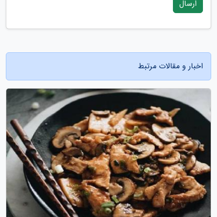
ارسال
اخبار و مقالات مرتبط