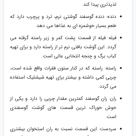
لذیذتری پیدا کند.
دنده: دنده گوسفند گوشتی نرم، ترد و پرچرب دارد که
طعم بسیار خوشمزه ای به غذاها می دهد.
فیله: فیله از قسمت پشت کمر و زیر راسته گرفته می
گردد. این گوشت بافتی نرم تر از راسته دارد و برای تهیه
کباب برگ و چنجه انتخابی عالی است.
راسته: راسته که در کنار ستون فقرات واقع شده است،
چربی کمی داشته و بیشتر برای تهیه شیشلیک استفاده
می گردد.
ران: ران گوسفند کمترین مقدار چربی را دارد و یکی از
خوش خوراک ترین قسمت های گوشت گوسفندی
است.
سردست: این قسمت نسبت به ران استخوان بیشتری