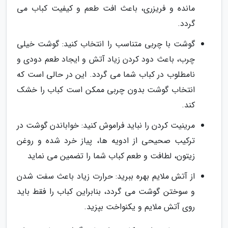
مانده و فریزری، باعث افت طعم و کیفیت کباب می
گردد.
گوشت با چربی متناسب را انتخاب کنید: گوشت خیلی
چرب، باعث دود کردن زیاد آتش و ایجاد طعم دودی و
نامطلوب در کباب شما می گردد. این در حالی است که
انتخاب گوشت بدون چربی ممکن است کباب را خشک
کند.
مرینیت کردن را نباید فراموش کنید: خواباندن گوشت در
ترکیب صحیحی از ادویه ها، پیاز خرد شده و روغن
زیتون، لطافت و طعم کباب شما را تضمین می نماید
از آتش ملایم بهره ببرید: حرارت زیاد باعث سفت شدن
و سوختن گوشت می گردد، بنابراین کباب را فقط باید
روی آتش ملایم و یکنواخت بپزید.