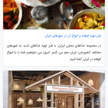
طرز تهیه کوفته و انواع آن در شهرهای ایران
در مجموعه غذاهای محلی ایران، با طرز تهیه غذاهای لذیذ به شهرهای
مختلف کشورمان، ایران سفر می کنیم. امروز می خواهیم شما را با انواع
کوفته در ایران آشنا کنیم.