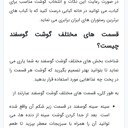
در صورت رعایت این نکات و انتخاب گوشت مناسب برای
کباب، می توانید در خانه کبابی درست کنید که با کباب های
برترین رستوران های ایران برابری می نماید.
قسمت های مختلف گوشت گوسفند
چیست؟
شناخت بخش های مختلف گوشت گوسفند به شما یاری می
نماید تا بتوانید بهتر تصمیم بگیرید که گوشت هر قسمت را
در پخت چه غذاهایی مورد استفاده قرار بدهید.
به طور کلی، قسمت های مختلف گوشت گوسفند عبارتند از:
سینه: سینه گوسفند در قسمت زیر شکم آن واقع شده
است. بعد از جدا کردن گوشت سینه از دنده ها، می
توانید آن را همراه با سبزیجات معطر بپزید تا طعم