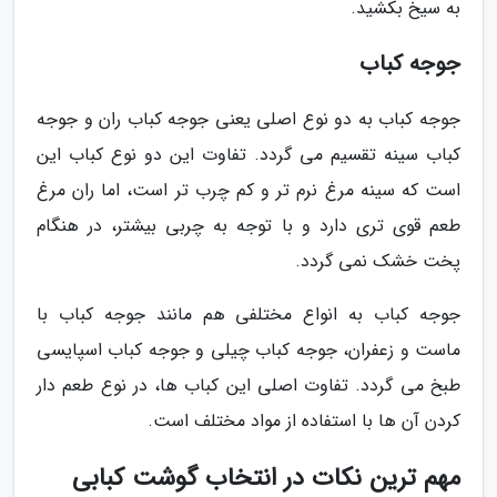
به سیخ بکشید.
جوجه کباب
جوجه کباب به دو نوع اصلی یعنی جوجه کباب ران و جوجه
کباب سینه تقسیم می گردد. تفاوت این دو نوع کباب این
است که سینه مرغ نرم تر و کم چرب تر است، اما ران مرغ
طعم قوی تری دارد و با توجه به چربی بیشتر، در هنگام
پخت خشک نمی گردد.
جوجه کباب به انواع مختلفی هم مانند جوجه کباب با
ماست و زعفران، جوجه کباب چیلی و جوجه کباب اسپایسی
طبخ می گردد. تفاوت اصلی این کباب ها، در نوع طعم دار
کردن آن ها با استفاده از مواد مختلف است.
مهم ترین نکات در انتخاب گوشت کبابی