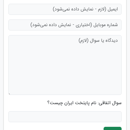
سوال اتفاقی: نام پایتخت ایران چیست؟