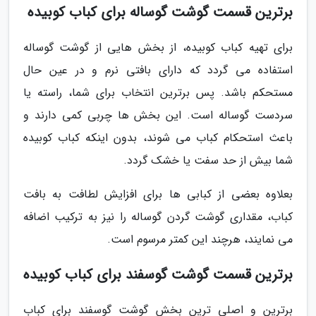
برترین قسمت گوشت گوساله برای کباب کوبیده
برای تهیه کباب کوبیده، از بخش هایی از گوشت گوساله
استفاده می گردد که دارای بافتی نرم و در عین حال
مستحکم باشد. پس برترین انتخاب برای شما، راسته یا
سردست گوساله است. این بخش ها چربی کمی دارند و
باعث استحکام کباب می شوند، بدون اینکه کباب کوبیده
شما بیش از حد سفت یا خشک گردد.
بعلاوه بعضی از کبابی ها برای افزایش لطافت به بافت
کباب، مقداری گوشت گردن گوساله را نیز به ترکیب اضافه
می نمایند، هرچند این کمتر مرسوم است.
برترین قسمت گوشت گوسفند برای کباب کوبیده
برترین و اصلی ترین بخش گوشت گوسفند برای کباب