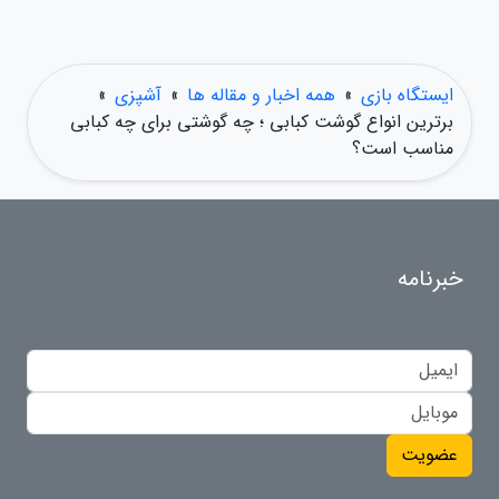
ایستگاه بازی
»
همه اخبار و مقاله ها
»
آشپزی
»
برترین انواع گوشت کبابی ؛ چه گوشتی برای چه کبابی
مناسب است؟
خبرنامه
عضویت