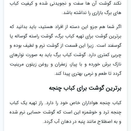
نکند گوشت آن ها سفت و نجویدنی شده و کیفیت کباب
های برگ بازاری را نداشته باشد.
اگر شما هم جزو این دسته از افراد هستید، باید بدانید که
برترین گوشت برای تهیه کباب برگ، گوشت راسته گوساله یا
گوسفند است. زیرا این قسمت از گوشت نرم و لطیف بوده و
چربی کمتری دارد. گوشت کباب برگ باید به صورت نوارهای
نازک برش خورده و با پیاز، زعفران و روغن زیتون مرینیت
گردد تا طعم و نرمی بهتری پیدا کند.
برترین گوشت برای کباب چنجه
کباب چنجه هواداران خاص خود را دارد. راز تهیه یک کباب
چنجه ترد و خوشمزه این است که گوشت حسابی نرم شده
و به اصطلاح مانند پنبه در دهان آب گردد.