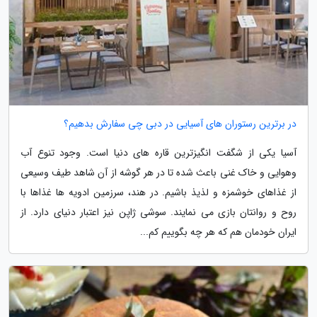
در برترین رستوران های آسیایی در دبی چی سفارش بدهیم؟
آسیا یکی از شگفت انگیزترین قاره های دنیا است. وجود تنوع آب
وهوایی و خاک غنی باعث شده تا در هر گوشه از آن شاهد طیف وسیعی
از غذاهای خوشمزه و لذیذ باشیم. در هند، سرزمین ادویه ها غذاها با
روح و روانتان بازی می نمایند. سوشی ژاپن نیز اعتبار دنیای دارد. از
ایران خودمان هم که هر چه بگوییم کم...