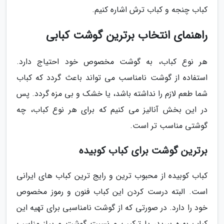
کباب چنجه و کباب ترش اشاره کنیم.
راهنمای انتخاب برترین گوشت کبابی
هر نوع کباب، به گوشت مخصوص خود احتیاج دارد.
استفاده از گوشت نامناسب می تواند باعث گردد که کباب
شما طعم لازم را نداشته باشد، یا خشک و بی مزه گردد. پس
در این بخش آنالیز می کنیم که برای هر نوع کباب، چه
گوشتی مناسب تر است.
برترین گوشت برای کباب کوبیده
کباب کوبیده از محبوب ترین و رایج ترین کباب های ایرانی
است. البته درست کردن این کباب فنون و رموز مخصوص
خود را دارد. در صورتی که از گوشت نامناسبی برای تهیه این
کباب بهره ببرید، یا ترکیب و نسبت گوشت و پیاز مناسب