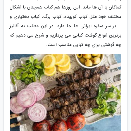
کماکان با آن ها ماند. این روزها هم کباب همچنان با اشکال
مختلف خود مثل کباب کوبیده، کباب برگ، کباب بختیاری و
… بر سر سفره ایرانی ها جا دارد. در این مطلب به آنالیز
برترین انواع گوشت کبابی می پردازیم و شرح می دهیم که
چه گوشتی برای چه کبابی مناسب است.