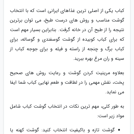
کباب یکی از اصلی ترین غذاهای ایرانی است که با انتخاب
گوشت مناسب و روش های درست طبخ، می توان برترین
نتیجه را از طبح آن در خانه گرفت. بنابراین بسیار مهم است
که برای کباب کوبیده از گوشت گوسفندی و گوساله، برای
کباب برگ و چنجه از راسته و فیله و برای جوجه کباب از
سینه و ران مرغ بهره ببرید.
بعلاوه مرینیت کردن گوشت و رعایت روش های صحیح
پخت، نقش مهمی را در لطافت و طعم نهایی کباب شما ایفا
می نماید.
به طور کلی، مهم ترین نکات در انتخاب گوشت کباب شامل
مواد زیر است:
گوشت تازه و باکیفیت انتخاب کنید: گوشت کهنه یا