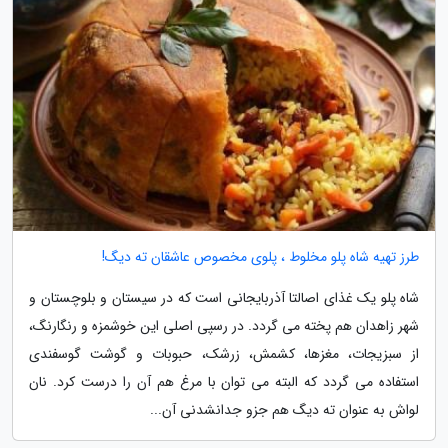
طرز تهیه شاه پلو مخلوط ، پلوی مخصوص عاشقان ته دیگ!
شاه پلو یک غذای اصالتا آذربایجانی است که در سیستان و بلوچستان و
شهر زاهدان هم پخته می گردد. در رسپی اصلی این خوشمزه و رنگارنگ،
از سبزیجات، مغزها، کشمش، زرشک، حبوبات و گوشت گوسفندی
استفاده می گردد که البته می توان با مرغ هم آن را درست کرد. نان
لواش به عنوان ته دیگ هم جزو جدانشدنی آن...