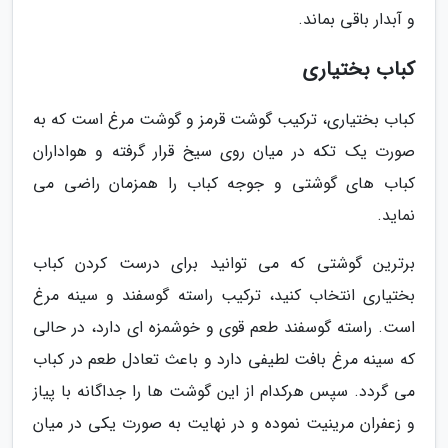
و آبدار باقی بماند.
کباب بختیاری
کباب بختیاری، ترکیب گوشت قرمز و گوشت مرغ است که به
صورت یک تکه در میان روی سیخ قرار گرفته و هواداران
کباب های گوشتی و جوجه کباب را همزمان راضی می
نماید.
برترین گوشتی که می توانید برای درست کردن کباب
بختیاری انتخاب کنید، ترکیب راسته گوسفند و سینه مرغ
است. راسته گوسفند طعم قوی و خوشمزه ای دارد، در حالی
که سینه مرغ بافت لطیفی دارد و باعث تعادل طعم در کباب
می گردد. سپس هرکدام از این گوشت ها را جداگانه با پیاز
و زعفران مرینیت نموده و در نهایت به صورت یکی در میان