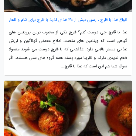
انواع غذا با قارچ ، رسپی بیش از 30 غذای لذیذ با قارچ برای شام و ناهار
غذا با قارچ چی درست کنم؟ قارچ یکی از محبوب ترین پروتئین های
گیاهی است که ویتامین های متعدد، املاح معدنی گوناگون و ارزش
غذایی بسیار بالایی دارد. غذاهایی که با قارچ درست می شوند معمولا
طعم لذیذی دارند و تقریبا مورد پسند همه گروه های سنی هستند. اگر
سوال شما هم این است که غذا با قارچ...