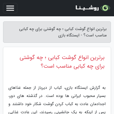
برترین انواع گوشت کبابی ؛ چه گوشتی برای چه کبابی
مناسب است؟ - ایستگاه بازی
برترین انواع گوشت کبابی ؛ چه گوشتی
برای چه کبابی مناسب است؟
به گزارش ایستگاه بازی، کباب از دیرباز از جمله غذاهای
بسیار محبوب ایرانی ها بوده است. در گذشته های دور،
اجدادمان عادت به کباب کردن گوشت شکار خود داشتند و
پس از اینکه به یک جانشینی رسیدند، این عادت غذایی