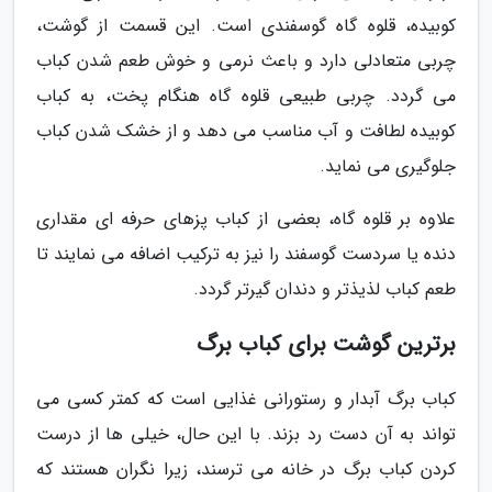
کوبیده، قلوه گاه گوسفندی است. این قسمت از گوشت،
چربی متعادلی دارد و باعث نرمی و خوش طعم شدن کباب
می گردد. چربی طبیعی قلوه گاه هنگام پخت، به کباب
کوبیده لطافت و آب مناسب می دهد و از خشک شدن کباب
جلوگیری می نماید.
علاوه بر قلوه گاه، بعضی از کباب پزهای حرفه ای مقداری
دنده یا سردست گوسفند را نیز به ترکیب اضافه می نمایند تا
طعم کباب لذیذتر و دندان گیرتر گردد.
برترین گوشت برای کباب برگ
کباب برگ آبدار و رستورانی غذایی است که کمتر کسی می
تواند به آن دست رد بزند. با این حال، خیلی ها از درست
کردن کباب برگ در خانه می ترسند، زیرا نگران هستند که