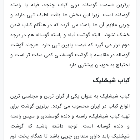
برترین قسمت گوسفند برای کباب چنجه، فیله یا راسته
گوسفند است. زیرا این بخش ها بافت لطیف تری دارند و
چربی ملایم آن ها باعث می گردد که در هنگام کباب شدن
خشک نشوند. البته گوشت فیله و راسته گوساله هم در درجه
دوم قرار می گیرد که قیمت پایین تری دارد. هرچند گوشت
گوساله در مقایسه با گوشت گوسفندی کمی سفت تر است و
احتیاج به جویدن بیشتری دارد.
کباب شیشلیک
کباب شیشلیک به عنوان یکی از گران ترین و مجلسی ترین
انواع کباب در ایران محسوب می گردد. برترین گوشت برای
تهیه کباب شیشلیک، راسته و دنده گوسفندی و سپس راسته
و دنده گوساله است. توجه داشته باشید که گوشت
شیشلیک باید دارای مقداری چربی باشد تا هنگام پخت نرم