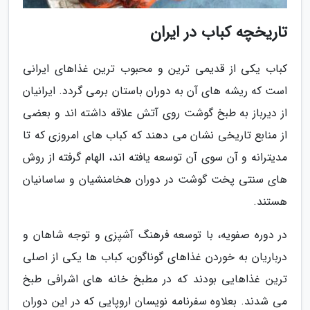
تاریخچه کباب در ایران
کباب یکی از قدیمی ترین و محبوب ترین غذاهای ایرانی
است که ریشه های آن به دوران باستان برمی گردد. ایرانیان
از دیرباز به طبخ گوشت روی آتش علاقه داشته اند و بعضی
از منابع تاریخی نشان می دهند که کباب های امروزی که تا
مدیترانه و آن سوی آن توسعه یافته اند، الهام گرفته از روش
های سنتی پخت گوشت در دوران هخامنشیان و ساسانیان
هستند.
در دوره صفویه، با توسعه فرهنگ آشپزی و توجه شاهان و
درباریان به خوردن غذاهای گوناگون، کباب ها یکی از اصلی
ترین غذاهایی بودند که در مطبخ خانه های اشرافی طبخ
می شدند. بعلاوه سفرنامه نویسان اروپایی که در این دوران