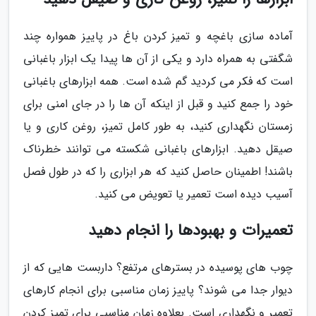
آماده سازی باغچه و تمیز کردن باغ در پاییز همواره چند
شگفتی به همراه دارد و یکی از آن ها پیدا یک ابزار باغبانی
است که فکر می کردید گم شده است. همه ابزارهای باغبانی
خود را جمع کنید و قبل از اینکه آن ها را در جای امنی برای
زمستان نگهداری کنید، به طور کامل تمیز، روغن کاری و یا
صیقل دهید. ابزارهای باغبانی شکسته می توانند خطرناک
باشند! اطمینان حاصل کنید که هر ابزاری را که در طول فصل
آسیب دیده است تعمیر یا تعویض می کنید.
تعمیرات و بهبودها را انجام دهید
چوب های پوسیده در بسترهای مرتفع؟ داربست هایی که از
دیوار جدا می شوند؟ پاییز زمان مناسبی برای انجام کارهای
تعمیر و نگهداری است. بعلاوه زمان مناسبی برای تمیز کردن