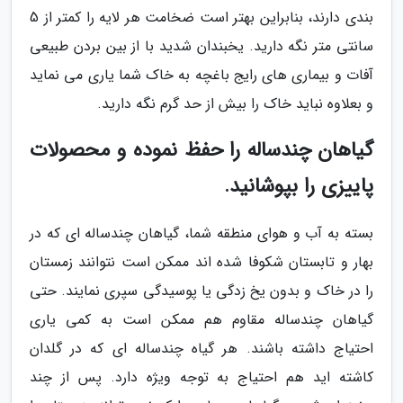
بندی دارند، بنابراین بهتر است ضخامت هر لایه را کمتر از 5
سانتی متر نگه دارید. یخبندان شدید با از بین بردن طبیعی
آفات و بیماری های رایج باغچه به خاک شما یاری می نماید
و بعلاوه نباید خاک را بیش از حد گرم نگه دارید.
گیاهان چندساله را حفظ نموده و محصولات
پاییزی را بپوشانید.
بسته به آب و هوای منطقه شما، گیاهان چندساله ای که در
بهار و تابستان شکوفا شده اند ممکن است نتوانند زمستان
را در خاک و بدون یخ زدگی یا پوسیدگی سپری نمایند. حتی
گیاهان چندساله مقاوم هم ممکن است به کمی یاری
احتیاج داشته باشند. هر گیاه چندساله ای که در گلدان
کاشته اید هم احتیاج به توجه ویژه دارد. پس از چند