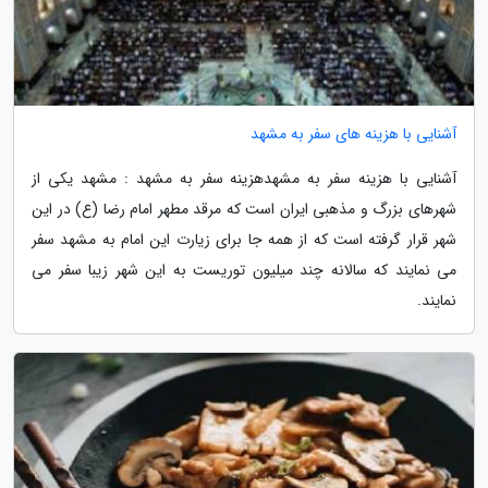
آشنایی با هزینه های سفر به مشهد
آشنایی با هزینه سفر به مشهدهزینه سفر به مشهد : مشهد یکی از
شهرهای بزرگ و مذهبی ایران است که مرقد مطهر امام رضا (ع) در این
شهر قرار گرفته است که از همه جا برای زیارت این امام به مشهد سفر
می نمایند که سالانه چند میلیون توریست به این شهر زیبا سفر می
نمایند.