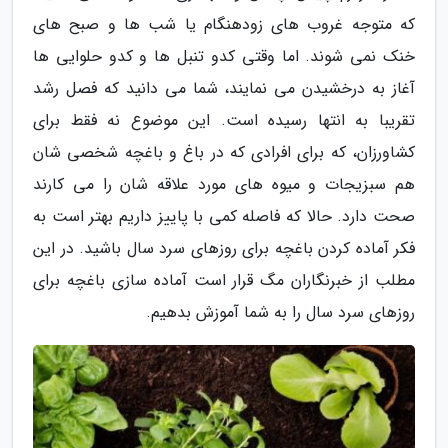
که متوجه غروب های زودهنگام یا شب ها و صبح های
خنک نمی شوند. اما وقتی کدو تنبل ها و کدو حلوایی ها
آغاز به درخشیدن می نمایند، شما می دانید که فصل رشد
تقریبا به انتها رسیده است. این موضوع نه فقط برای
کشاورزان، که برای افرادی که در باغ و باغچه شخصی شان
هم سبزیجات و میوه های مورد علاقه شان را می کارند
صحت دارد. حالا که فاصله کمی با پاییز داریم بهتر است به
فکر آماده کردن باغچه برای روزهای سرد سال باشید. در این
مطلب از خبرنگاران مگ قرار است آماده سازی باغچه برای
روزهای سرد سال را به شما آموزش بدهیم.