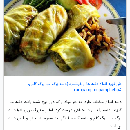
طرز تهیه انواع دلمه های خوشمزه (دلمه برگ مو، برگ کلم و
&ampampampamphellip)
دلمه انواع مختلف دارد. به هر موادی که دور پیچ شده باشد دلمه می
گویند. دلمه را با مواد مختلفی درست کرد. اما از معروف ترین آنها دلمه
برگ مو، برگ کلم و دلمه گوجه فرنگی به همراه بادمجان و فلفل دلمه
ای است.