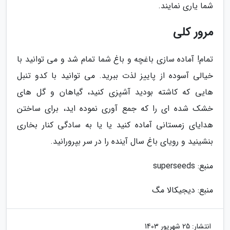
شما یاری نمایند.
مرور کلی
تمام! آماده سازی باغچه و باغ شما تمام شد و می توانید با
خیالی آسوده از پاییز لذت ببرید. می توانید با کدو تنبل
هایی که کاشته بودید آشپزی کنید، گیاهان و گل های
خشک شده ای را که جمع آوری نموده اید، برای ساختن
هدایای زمستانی آماده کنید یا یا به سادگی کنار بخاری
بنشینید و رویای باغ سال آینده را در سر بپرورانید.
منبع: superseeds
منبع: دیجیکالا مگ
انتشار:
25 شهریور 1403