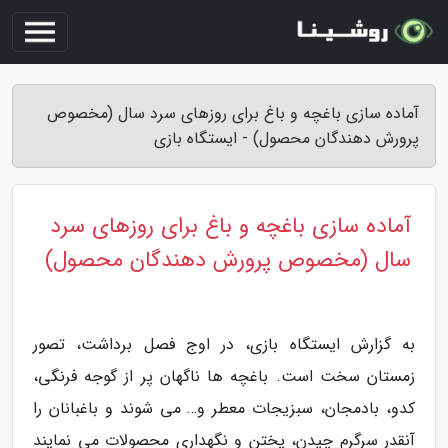
آماده سازی باغچه و باغ برای روزهای سرد سال (مخصوص
پرورش دهندگان محصول) - ایستگاه بازی
آماده سازی باغچه و باغ برای روزهای سرد
سال (مخصوص پرورش دهندگان محصول)
به گزارش ایستگاه بازی، در اوج فصل برداشت، تصور
زمستان سخت است. باغچه ها ناگهان پر از گوجه فرنگی،
کدو، بادمجان، سبزیجات معطر و… می شوند و باغبانان را
آنقدر سرگرم چیدن، پختن و نگهداری محصولات می نمایند