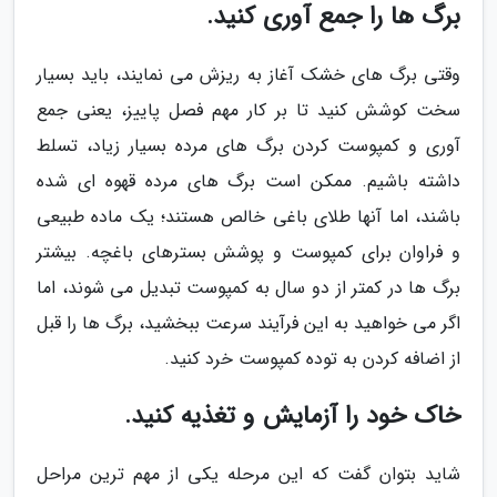
برگ ها را جمع آوری کنید.
وقتی برگ های خشک آغاز به ریزش می نمایند، باید بسیار
سخت کوشش کنید تا بر کار مهم فصل پاییز، یعنی جمع
آوری و کمپوست کردن برگ های مرده بسیار زیاد، تسلط
داشته باشیم. ممکن است برگ های مرده قهوه ای شده
باشند، اما آنها طلای باغی خالص هستند؛ یک ماده طبیعی
و فراوان برای کمپوست و پوشش بسترهای باغچه. بیشتر
برگ ها در کمتر از دو سال به کمپوست تبدیل می شوند، اما
اگر می خواهید به این فرآیند سرعت ببخشید، برگ ها را قبل
از اضافه کردن به توده کمپوست خرد کنید.
خاک خود را آزمایش و تغذیه کنید.
شاید بتوان گفت که این مرحله یکی از مهم ترین مراحل