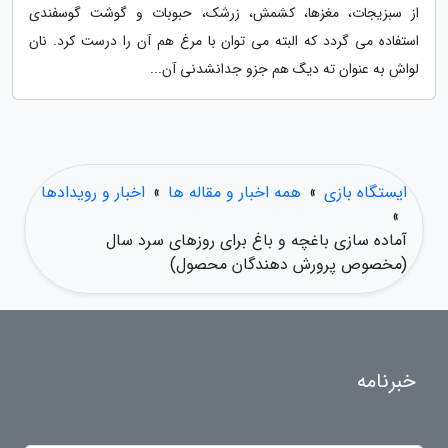
از سبزیجات، مغزها، کشمش، زرشک، حبوبات و گوشت گوسفندی
استفاده می گردد که البته می توان با مرغ هم آن را درست کرد. نان
لواش به عنوان ته دیگ هم جزو جدانشدنی آن...
ایستگاه بازی
»
همه اخبار و مقاله ها
»
اخبار و رویدادها
»
آماده سازی باغچه و باغ برای روزهای سرد سال
(مخصوص پرورش دهندگان محصول)
خبرنامه