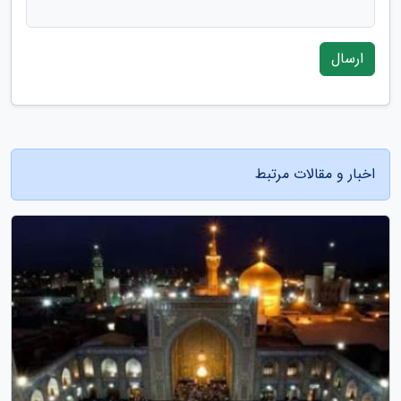
ارسال
اخبار و مقالات مرتبط