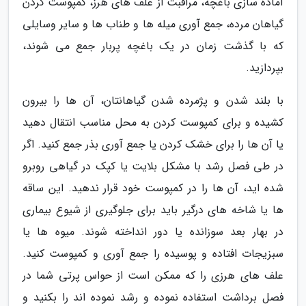
آماده سازی باغچه، مراقبت از علف های هرز، کمپوست کردن
گیاهان مرده، جمع آوری میله ها و طناب ها و سایر وسایلی
که با گذشت زمان در یک باغچه پربار جمع می شوند،
بپردازید.
با بلند شدن و پژمرده شدن گیاهانتان، آن ها را بیرون
کشیده و برای کمپوست کردن به محل مناسب انتقال دهید
یا آن ها را برای خشک کردن یا جمع آوری بذر جمع کنید. اگر
در طی فصل رشد با مشکل بلایت یا کپک در گیاهی روبرو
شده اید، آن ها را در کمپوست خود قرار ندهید. این ساقه
ها یا شاخه های درگیر باید برای جلوگیری از شیوع بیماری
در بهار بعد سوزانده یا دور انداخته شوند. میوه ها یا
سبزیجات افتاده و پوسیده را جمع آوری و کمپوست کنید.
علف های هرزی را که ممکن است از حواس پرتی شما در
فصل برداشت استفاده نموده و رشد نموده اند را بکنید و