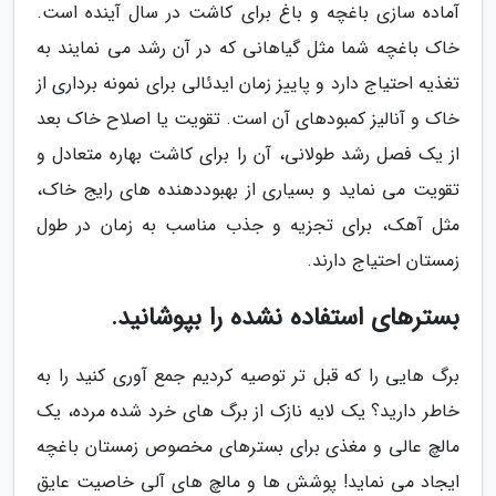
آماده سازی باغچه و باغ برای کاشت در سال آینده است.
خاک باغچه شما مثل گیاهانی که در آن رشد می نمایند به
تغذیه احتیاج دارد و پاییز زمان ایدئالی برای نمونه برداری از
خاک و آنالیز کمبودهای آن است. تقویت یا اصلاح خاک بعد
از یک فصل رشد طولانی، آن را برای کاشت بهاره متعادل و
تقویت می نماید و بسیاری از بهبوددهنده های رایج خاک،
مثل آهک، برای تجزیه و جذب مناسب به زمان در طول
زمستان احتیاج دارند.
بسترهای استفاده نشده را بپوشانید.
برگ هایی را که قبل تر توصیه کردیم جمع آوری کنید را به
خاطر دارید؟ یک لایه نازک از برگ های خرد شده مرده، یک
مالچ عالی و مغذی برای بسترهای مخصوص زمستان باغچه
ایجاد می نماید! پوشش ها و مالچ های آلی خاصیت عایق