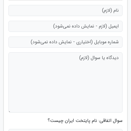
سوال اتفاقی: نام پایتخت ایران چیست؟