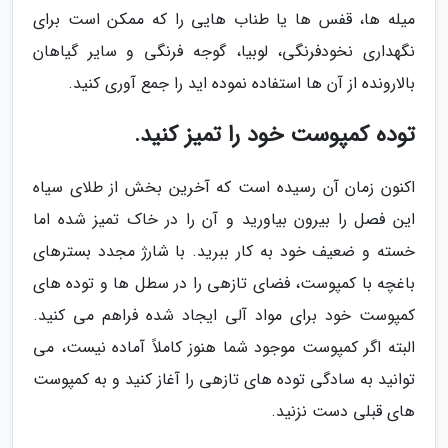
میله ها، قفس ها یا طناب هایی را که ممکن است برای
نگهداری نخودفرنگی، لوبیا، گوجه فرنگی و سایر گیاهان
بالارونده از آن ها استفاده نموده اید را جمع آوری کنید.
توده کمپوست خود را تمیز کنید.
اکنون زمان آن رسیده است که آخرین بخش از طلای سیاه
این فصل را بیرون بیاورید و آن را در خاک تمیز شده اما
خسته و ضعیف خود به کار ببرید. با شارژ مجدد بسترهای
باغچه با کمپوست، فضای تازهی را در سطل ها و توده های
کمپوست خود برای مواد آلی ایجاد شده فراهم می کنید.
البته اگر کمپوست موجود شما هنوز کاملاً آماده نیست، می
توانید به سادگی توده های تازهی را آغاز کنید و به کمپوست
های قبلی دست نزنید.