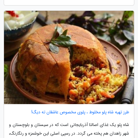
طرز تهیه شاه پلو مخلوط ، پلوی مخصوص عاشقان ته دیگ!
شاه پلو یک غذای اصالتا آذربایجانی است که در سیستان و بلوچستان و
شهر زاهدان هم پخته می گردد. در رسپی اصلی این خوشمزه و رنگارنگ،