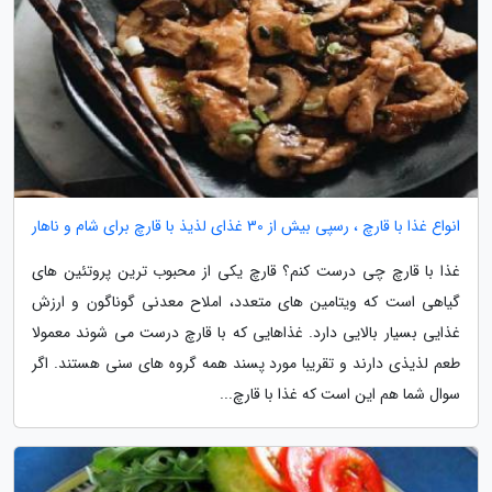
انواع غذا با قارچ ، رسپی بیش از 30 غذای لذیذ با قارچ برای شام و ناهار
غذا با قارچ چی درست کنم؟ قارچ یکی از محبوب ترین پروتئین های
گیاهی است که ویتامین های متعدد، املاح معدنی گوناگون و ارزش
غذایی بسیار بالایی دارد. غذاهایی که با قارچ درست می شوند معمولا
طعم لذیذی دارند و تقریبا مورد پسند همه گروه های سنی هستند. اگر
سوال شما هم این است که غذا با قارچ...