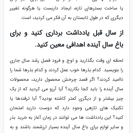
یا ساخت بسترهای تازه، ایجاد داربست یا هرگونه تغییر
دیگری که در طول تابستان به آن فکر می کردید، است.
از سال قبل یادداشت برداری کنید و برای
باغ سال آینده اهدافی معین کنید.
لحظه ای وقت بگذارید و اوج و فرود فصل رشد سال جاری
را بنویسید. کدام بذرها خوب عمل کردند و کدام بذرها شما را
ناامید کردند؟ اگر قصد چرخش محصول دارید، محصولات
سال آینده را باید کجا بکارید؟ آیا آرزو می کردید که از یک
چیز بیشتر و از دیگری کمتر کاشته بودید؟ آیا ترفندها یا
تکنیک های تازهی وجود دارد که دوست دارید امتحان
کنید؟ این یادداشت ها می توانند در زمان آغاز به خرید بذر
و سایر لوازم برای باغ سال آینده بسیار ارزشمند باشند و به