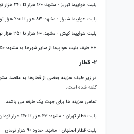
بلیت هواپیما تبریز - مشهد: 160 هزار تا 340 هزار تومان
بلیت هواپیما شیراز - مشهد: 83 هزار تا 290 هزار تومان
بلیت هواپیما کیش - مشهد: 100 هزار تا 350 هزار تومان
++ طیف بلیت هواپیما از سایر شهرها به مشهد: 50 هزار تا 370 هزار تومان
2- قطار
در زیر طیف هزینه بعضی از قطارها به مقصد مشهد
گفته شده است.
تمامی هزینه ها برای جهت یک طرفه می باشند.
بلیت قطار تهران - مشهد: 43 هزار تا 140 هزار تومان
بلیت قطار اصفهان - مشهد: حدود 90 هزار تومان