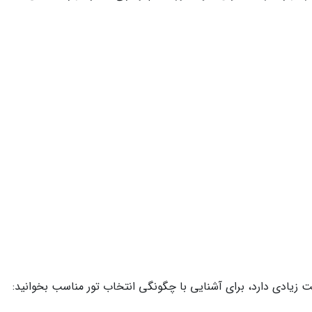
زیادی دارد، برای آشنایی با چگونگی انتخاب تور مناسب بخوانید: