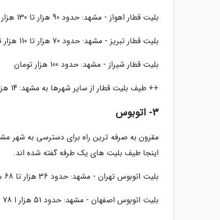
بلیت قطار اهواز - مشهد: حدود 90 هزار تا 130 هزار تومان
بلیت قطار تبریز - مشهد: حدود 70 هزار تا 110 هزار تومان
بلیت قطار شیراز - مشهد: حدود 100 هزار تومان
++ طیف بلیت قطار از سایر شهرها به مشهد: 14 هزار تا 100 هزار تومان
3- اتوبوس
مقرون به صرفه ترین راه برای دسترسی به شهر مشه
اینجا طیف بلیت های یک طرفه گفته شده اند.
بلیت اتوبوس تهران - مشهد: حدود 36 هزار تا 68 هزار تومان
بلیت اتوبوس اصفهان - مشهد: حدود 51 هزار ا 78 هزار تومان