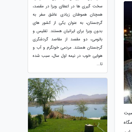
سخت گیری ها در اعطای ویزا در مقصد،
همچنان هموطنان زیادی عاشق سفر به
گرجستان، به عنوان یکی از کشور های
بدون ویزا برای ایرانیان هستند. تفلیس و
باتومی، دو مقصد از مقاصد گردشگری
گرجستان هستند. مردمی خونگرم و آب و
هوایی خوب در نیمه اول سال، سبب شده
تا...
صیت
گاه
این