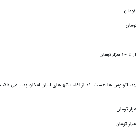
د، اتوبوس ها هستند که از اغلب شهرهای ایران امکان پذیر می باشند.