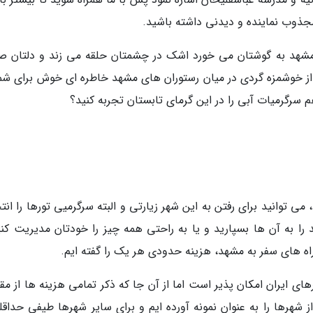
جذوب نماینده و دیدنی داشته باشید.
مشهد به گوشتان می خورد اشک در چشمتان حلقه می زند و دلتان 
ز خوشمزه گردی در میان رستوران های مشهد خاطره ای خوش برای شما
م سرگرمیات آبی را در این گرمای تابستان تجربه کنید؟
می توانید برای رفتن به این شهر زیارتی و البته سرگرمیی تورها را ان
را به آن ها بسپارید و یا به راحتی همه چیز را خودتان مدیریت کنی
 راه های سفر به مشهد، هزینه حدودی هر یک را گفته ایم.
های ایران امکان پذیر است اما از آن جا که ذکر تمامی هزینه ها از م
 شهرها را به عنوان نمونه آورده ایم و برای سایر شهرها طیفی حداقل