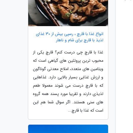
انواع غذا با قارچ ، رسپی بیش از 30 غذای
لذیذ با قارچ برای شام و ناهار
غذا با قارچ چی درست کنم؟ قارچ یکی از
محبوب ترین پروتئین های گیاهی است که
ویتامین های متعدد، املاح معدنی گوناگون
و ارزش غذایی بسیار بالایی دارد. غذاهایی
که با قارچ درست می شوند معمولا طعم
لذیذی دارند و تقریبا مورد پسند همه گروه
های سنی هستند. اگر سوال شما هم این
است که غذا با قارچ...