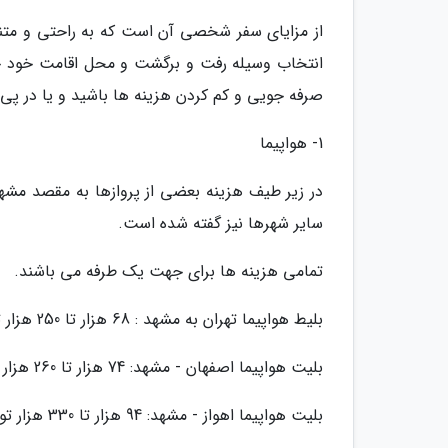
از مزایای سفر شخصی آن است که به راحتی و متناس
انتخاب وسیله رفت و برگشت و محل اقامت خود خ
صرفه جویی و کم کردن هزینه ها باشید و یا در پ
1- هواپیما
در زیر طیف هزینه بعضی از پروازها به مقصد مشهد 
سایر شهرها نیز گفته شده است.
تمامی هزینه ها برای جهت یک طرفه می باشند.
بلیط هواپیما تهران به مشهد : 68 هزار تا 250 هزار تومان
بلیت هواپیما اصفهان - مشهد: 74 هزار تا 260 هزار تومان
بلیت هواپیما اهواز - مشهد: 94 هزار تا 330 هزار تومان