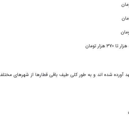
 آورده شده اند و به طور کلی طیف باقی قطارها از شهرهای مختلف 