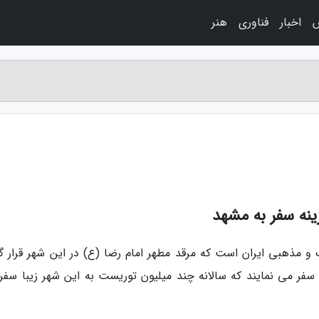
اخبار
فناوری
هنر
ینه سفر به مشهد
 مذهبی ایران است که مرقد مطهر امام رضا (ع) در این شهر قرار گر
سفر می نمایند که سالانه چند میلیون توریست به این شهر زیبا سفر