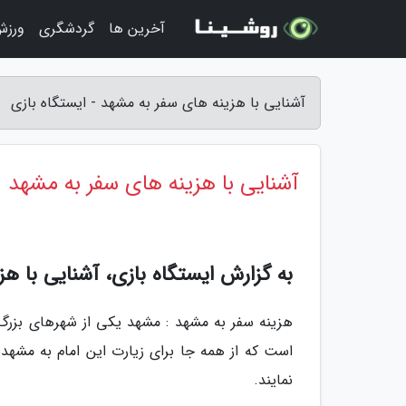
آخرین ها
گردشگری
ورزش
آشنایی با هزینه های سفر به مشهد - ایستگاه بازی
آشنایی با هزینه های سفر به مشهد
به گزارش ایستگاه بازی، آشنایی با هز
هزینه سفر به مشهد : مشهد یکی از شهرهای بزرگ و
است که از همه جا برای زیارت این امام به مشهد 
نمایند.