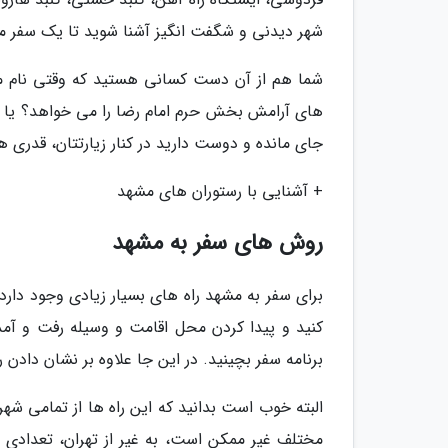
شهر دیدنی و شگفت انگیز آشنا شوید تا یک سفر م
شما هم از آن دست کسانی هستید که وقتی نام 
های آرامش بخش حرم امام رضا را می خواهد؟ یا ا
جای مانده و دوست دارید در کنار زیارتتان، قدری ه
+ آشنایی با رستوران های مشهد
روش های سفر به مشهد
برای سفر به مشهد راه های بسیار زیادی وجود دارد، 
کنید و پیدا کردن محل اقامت و وسیله رفت و آمد 
برنامه سفر بچینید. در این جا علاوه بر نشان دادن
البته خوب است بدانید که این راه ها از تمامی شهر
مختلف غیر ممکن است، به غیر از تهران، تعدادی از