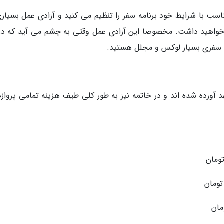
ب با شرایط خود برنامه سفر را تنظیم می کنید و آزادی عمل بسیاری
واهید داشت. مخصوصا این آزادی عمل وقتی به چشم می آید که در
ی سفری بسیار لوکس و مجلل هستید.
آورده شده اند و در خاتمه نیز به طور کلی طیف هزینه تمامی پروازها