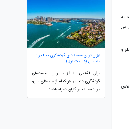
ب تورها به
تور
ر و
ارزان ترین مقصدهای گردشگری دنیا در 12
ماه سال (قسمت اول)
برای آشنایی با ارزان ترین مقصدهای
گردشگری دنیا در هر کدام از ماه های سال،
لاس
در ادامه با خبرنگاران همراه باشید.