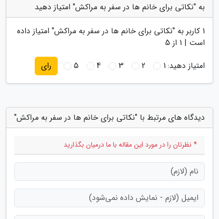
به "نکاتی برای خانم ها در سفر به مراکش" امتیاز دهید
1
کاربر به "
نکاتی برای خانم ها در سفر به مراکش
" امتیاز داده
است |
1
از 5
امتیاز دهید:
1
2
3
4
5
رای
دیدگاه های مرتبط با "نکاتی برای خانم ها در سفر به مراکش"
* نظرتان را در مورد این مقاله با ما درمیان بگذارید