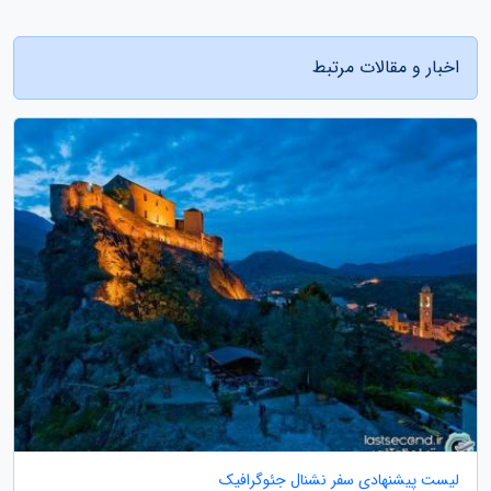
اخبار و مقالات مرتبط
لیست پیشنهادی سفر نشنال جئوگرافیک