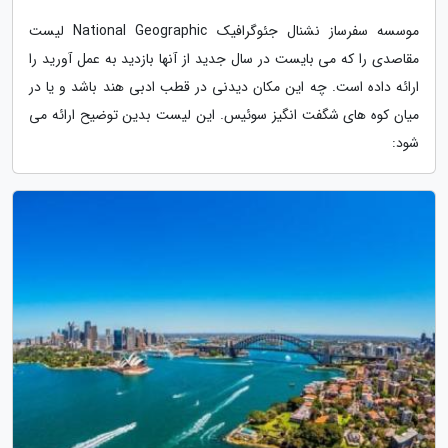
موسسه سفرساز نشنال جئوگرافیک National Geographic لیست
مقاصدی را که می بایست در سال جدید از آنها بازدید به عمل آورید را
ارائه داده است. چه این مکان دیدنی در قطب ادبی هند باشد و یا در
میان کوه های شگفت انگیز سوئیس. این لیست بدین توضیح ارائه می
شود: