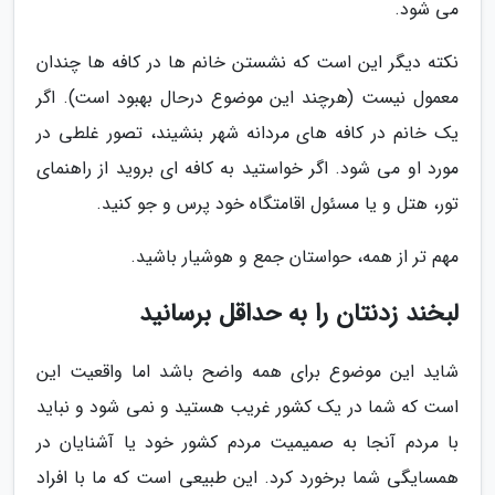
می شود.
نکته دیگر این است که نشستن خانم ها در کافه ها چندان
معمول نیست (هرچند این موضوع درحال بهبود است). اگر
یک خانم در کافه های مردانه شهر بنشیند، تصور غلطی در
مورد او می شود. اگر خواستید به کافه ای بروید از راهنمای
تور، هتل و یا مسئول اقامتگاه خود پرس و جو کنید.
مهم تر از همه، حواستان جمع و هوشیار باشید.
لبخند زدنتان را به حداقل برسانید
شاید این موضوع برای همه واضح باشد اما واقعیت این
است که شما در یک کشور غریب هستید و نمی شود و نباید
با مردم آنجا به صمیمیت مردم کشور خود یا آشنایان در
همسایگی شما برخورد کرد. این طبیعی است که ما با افراد