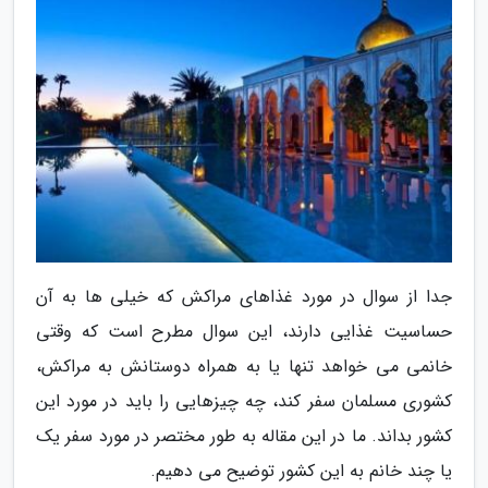
جدا از سوال در مورد غذاهای مراکش که خیلی ها به آن
حساسیت غذایی دارند، این سوال مطرح است که وقتی
خانمی می خواهد تنها یا به همراه دوستانش به مراکش،
کشوری مسلمان سفر کند، چه چیزهایی را باید در مورد این
کشور بداند. ما در این مقاله به طور مختصر در مورد سفر یک
یا چند خانم به این کشور توضیح می دهیم.