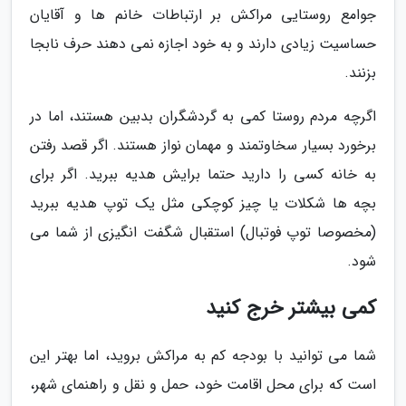
جوامع روستایی مراکش بر ارتباطات خانم ها و آقایان
حساسیت زیادی دارند و به خود اجازه نمی دهند حرف نابجا
بزنند.
اگرچه مردم روستا کمی به گردشگران بدبین هستند، اما در
برخورد بسیار سخاوتمند و مهمان نواز هستند. اگر قصد رفتن
به خانه کسی را دارید حتما برایش هدیه ببرید. اگر برای
بچه ها شکلات یا چیز کوچکی مثل یک توپ هدیه ببرید
(مخصوصا توپ فوتبال) استقبال شگفت انگیزی از شما می
شود.
کمی بیشتر خرج کنید
شما می توانید با بودجه کم به مراکش بروید، اما بهتر این
است که برای محل اقامت خود، حمل و نقل و راهنمای شهر،