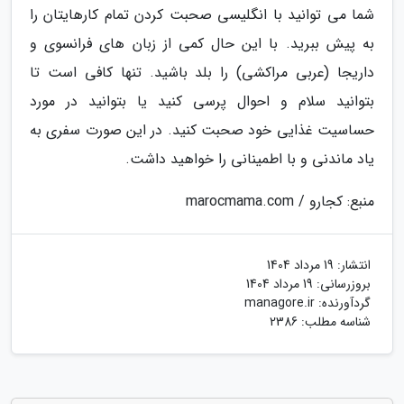
شما می توانید با انگلیسی صحبت کردن تمام کارهایتان را
به پیش ببرید. با این حال کمی از زبان های فرانسوی و
داریجا (عربی مراکشی) را بلد باشید. تنها کافی است تا
بتوانید سلام و احوال پرسی کنید یا بتوانید در مورد
حساسیت غذایی خود صحبت کنید. در این صورت سفری به
یاد ماندنی و با اطمینانی را خواهید داشت.
منبع: کجارو / marocmama.com
انتشار:
19 مرداد 1404
بروزرسانی:
19 مرداد 1404
گردآورنده:
managore.ir
شناسه مطلب: 2386