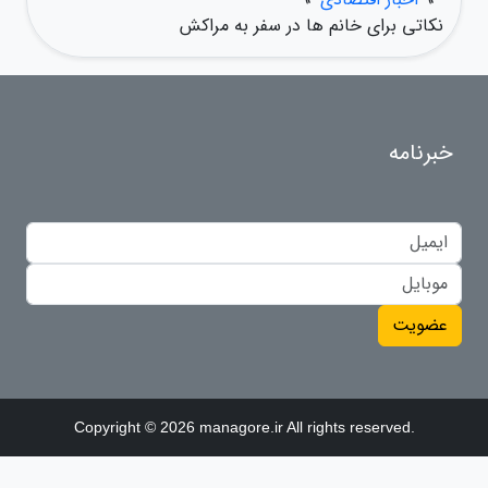
نکاتی برای خانم ها در سفر به مراکش
خبرنامه
عضویت
Copyright © 2026 managore.ir All rights reserved.