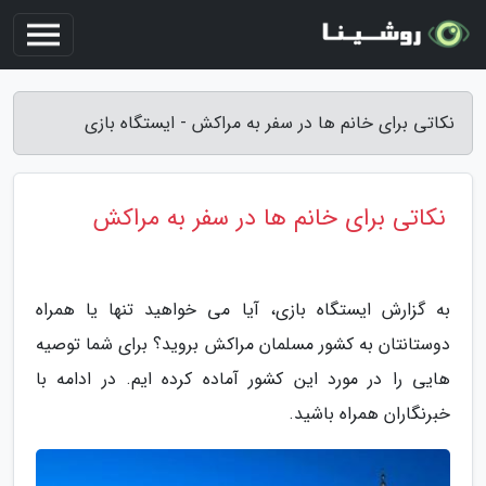
نکاتی برای خانم ها در سفر به مراکش - ایستگاه بازی
نکاتی برای خانم ها در سفر به مراکش
به گزارش ایستگاه بازی، آیا می خواهید تنها یا همراه
دوستانتان به کشور مسلمان مراکش بروید؟ برای شما توصیه
هایی را در مورد این کشور آماده کرده ایم. در ادامه با
خبرنگاران همراه باشید.