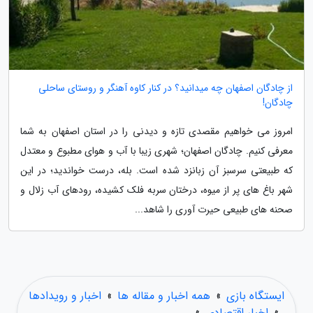
از چادگان اصفهان چه میدانید؟ در کنار کاوه آهنگر و روستای ساحلی
چادگان!
امروز می خواهیم مقصدی تازه و دیدنی را در استان اصفهان به شما
معرفی کنیم. چادگان اصفهان؛ شهری زیبا با آب و هوای مطبوع و معتدل
که طبیعتی سرسبز آن زبانزد شده است. بله، درست خواندید؛ در این
شهر باغ های پر از میوه، درختان سربه فلک کشیده، رودهای آب زلال و
صحنه های طبیعی حیرت آوری را شاهد...
ایستگاه بازی
»
همه اخبار و مقاله ها
»
اخبار و رویدادها
»
اخبار اقتصادی
»