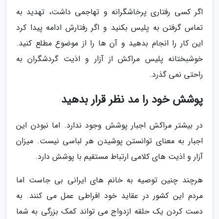
اگر کسی رفتاری پرخاشگرانه و تهاجمی داشت، تهدید به
تماس گرفتن به پلیس بکنید و اگر رفتارش ادامه پیدا کرد
این کار را انجام بدهید و آن ها را از موضوع مطلع کنید.
خوشبختانه پلیس مراکش از آزار و اذیت گردشگران به
راحتی نمی گذرد.
پوشش خود را مد نظر قرار بدهید
در بیشتر مراکش اجبار پوشش وجود ندارد. اما نبودن این
اجبار به معنای توانستن پوشیدن هر لباسی نیست. میزان
آزار و اذیت های کلامی ارتباط مستقیم با پوشش دارد.
هرچند چنین توصیه به خانم های ایرانی بی جاست اما
مردم این کشور در عقاید خود افراطی عمل می کنند. به
دست کردن یک حلقه ازدواج می تواند کمک بزرگی به شما