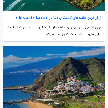
ارزان ترین مقصدهای گردشگری دنیا در 12 ماه سال (قسمت اول)
برای آشنایی با ارزان ترین مقصدهای گردشگری دنیا در هر کدام از ماه
های سال، در ادامه با خبرنگاران همراه باشید.