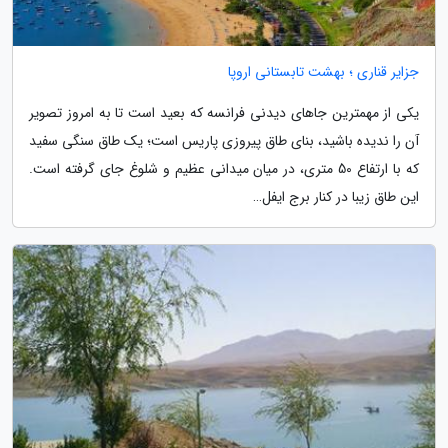
جزایر قناری ؛ بهشت تابستانی اروپا
یکی از مهمترین جاهای دیدنی فرانسه که بعید است تا به امروز تصویر
آن را ندیده باشید، بنای طاق پیروزی پاریس است؛ یک طاق سنگی سفید
که با ارتفاع 50 متری، در میان میدانی عظیم و شلوغ جای گرفته است.
این طاق زیبا در کنار برج ایفل…