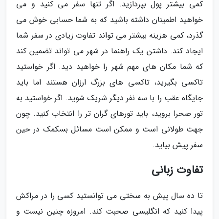
کمی بیشتر پول بپردازید. اگر تنها سفر می کنید و می
خواهید اطمینان داشته باشید که به شما حسابی خوش می
گذرد، کمی هزینه بیشتر می تواند تفاوت زیادی در سفر شما
ایجاد کند. داشتن یک راهنما در شهر می تواند تضمین کند
که شما مکان های مهم شهر را خواهید دید. اگر خواستید
تاکسی بگیرید، تاکسی های بزرگ ارزان هستند اما باید
جایگاه عقب را با سه نفر دیگر شریک شوید. اگر خواستید به
تور صحرا بروید، باید تورهای گران تر را انتخاب کنید. چون
جهت طولانی است و ممکن است مسائل بسکمک در حین
سفر پیش بیاید.
تفاوت زبانی
تا ده سال پیش به سختی می توانستید کسی را در مراکش
پیدا کنید که انگلیسی صحبت کند. امروزه چنین نیست و