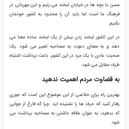
مسن یا بچه ها در خیابان لبخند می زنیم و این مهربانی در
فرهنگ ما است اما باید آن را محدود به کشور خودمان
بکنیم.
در این کشور لبخند زدن بیش از یک لبخند ساده معنا می
دهد و به معنای دعوت به مصاحبه تعبیر می شود. یک
صحبت عادی با یک مرد در این کشور، باعث برداشت اشتباه
طرف مقابل می شود.
به قضاوت مردم اهمیت ندهید
بهترین راه برای خلاصی از این موضوع این است که جوری
رفتار کنید که حرف ها را نشنیده اید. چرا که فارغ از جوابی
که بدهید، به عنوان علاقه داشتن به مصاحبه برداشت می
شود.