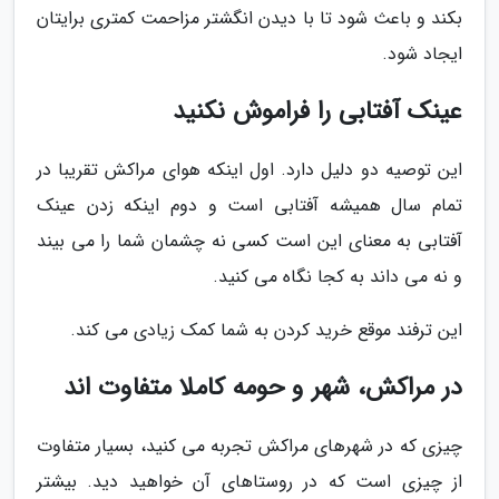
بکند و باعث شود تا با دیدن انگشتر مزاحمت کمتری برایتان
ایجاد شود.
عینک آفتابی را فراموش نکنید
این توصیه دو دلیل دارد. اول اینکه هوای مراکش تقریبا در
تمام سال همیشه آفتابی است و دوم اینکه زدن عینک
آفتابی به معنای این است کسی نه چشمان شما را می بیند
و نه می داند به کجا نگاه می کنید.
این ترفند موقع خرید کردن به شما کمک زیادی می کند.
در مراکش، شهر و حومه کاملا متفاوت اند
چیزی که در شهرهای مراکش تجربه می کنید، بسیار متفاوت
از چیزی است که در روستاهای آن خواهید دید. بیشتر