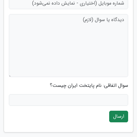
سوال اتفاقی: نام پایتخت ایران چیست؟
ارسال