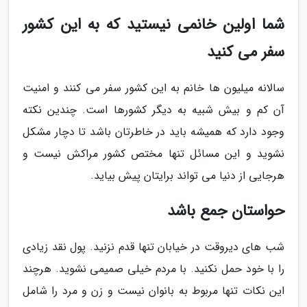
شما اولین خانمی نیستید که به این کشور
سفر می کنید
سالانه میلیون ها خانم به این کشور سفر می کنند و امنیت
آن کم و بیش شبیه به دیگر کشورها است. چندین نکته
وجود دارد که همیشه باید در خاطرتان باشد تا دچار مشکل
نشوید و این مسائل تنها مختص کشور مراکش نیست و
هرجایی از دنیا می تواند برایتان پیش بیاید.
حواستان جمع باشد
شب های دیروقت در خیابان تنها قدم نزنید. پول نقد زیادی
را با خود حمل نکنید. با مردم خیلی صمیمی نشوید. هرچند
این نکات تنها مربوط به بانوان نیست و زن و مرد را شامل