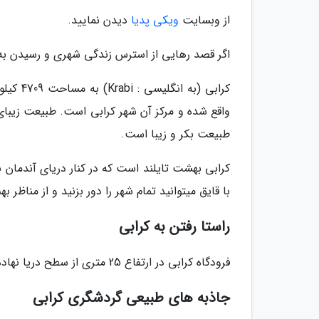
از وبسایت
ویکی پدیا
دیدن نمایید.
اگر قصد رهایی از استرس زندگی شهری و رسیدن به 
کرابی (
واقع شده و مرکز آن شهر کرابی است. طبیعت زیبا
طبیعت بکر و زیبا است.
کرابی بهشت تایلند است که در کنار دریای آندمان 
با قایق میتوانید تمام شهر را دور بزنید و از مناظر 
راستا رفتن به کرابی
فرودگاه کرابی در ارتفاع 25 متری از سطح دریا نهاده شد است که از راستا بانکوک میتوانید به صورت هوایی وارد کرابی شوید.
جاذبه های طبیعی گردشگری کرابی