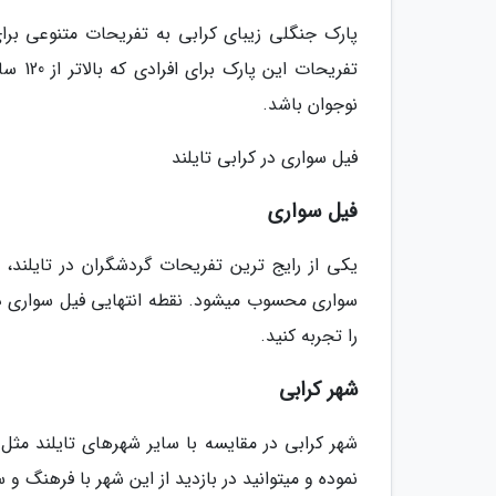
پارک جنگلی زیبای کرابی به تفریحات متنوعی بر
تفریح
نوجوان باشد.
فیل سواری در کرابی تایلند
فیل سواری
یکی از رایج ترین تفریحات گردشگران در تایلند،
سواری محسوب میشود. نقطه انتهایی فیل سواری در ک
را تجربه کنید.
شهر کرابی
شهر کرابی در مقایسه با سایر شهرهای تایلند مثل
نموده و میتوانید در بازدید از این شهر با فرهنگ و