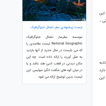
 این
ی ،
لیست پیشنهادی سفر نشنال جئوگرافیک
موسسه سفرساز نشنال جئوگرافیک
National Geographic لیست مقاصدی را
که می بایست در سال جدید از آنها بازدید
به عمل آورید را ارائه داده است. چه این
اذبه
مکان دیدنی در قطب ادبی هند باشد و یا
ارد
در میان کوه های شگفت انگیز سوئیس. این
لیست بدین توضیح ارائه می شود:
این