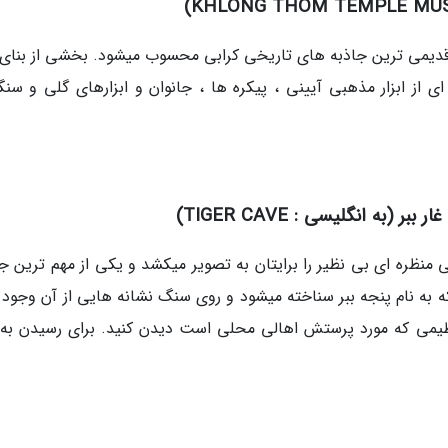
 است که یکی از قدیمی ترین جاذبه های تاریخی کرابی محسوب میشود. بخشی از بنای
ی از ابزار مذهبی آیینی ، پیکره ها ، جانوان و ابزارهای گلی و سنگ
ی منظره ای بی نظیر را برایتان به تصویر میکشد و یکی از مهم ترین ج
 به نام پنجه ببر سناخته میشود و روی سنگ نشانه هایی از آن وجود د
ظیمی که مورد پرستش اهالی محلی است دیدن کنید. برای رسیدن به 