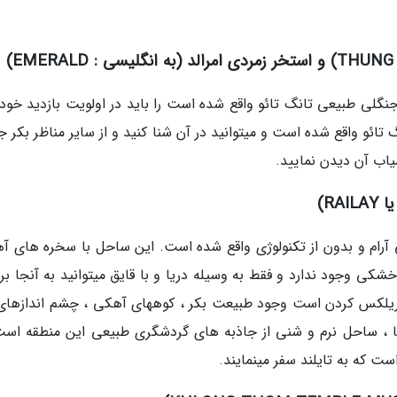
جنگلی طبیعی تانگ تائو واقع شده است را باید در اولویت بازدید خود 
گ تائو واقع شده است و میتوانید در آن شنا کنید و از سایر مناظر بکر 
اب آن دیدن نمایید.
 آرام و بدون از تکنولوژی واقع شده است. این ساحل با سخره های آ
ی وجود ندارد و فقط به وسیله دریا و با قایق میتوانید به آنجا برو
ریلکس کردن است وجود طبیعت بکر ، کوههای آهکی ، چشم اندازهای
ا ، ساحل نرم و شنی از جاذبه های گردشگری طبیعی این منطقه است
 که به تایلند سفر مینمایند.