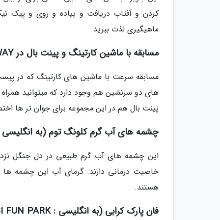
کردن و آفتاب دریافت و پیاده و روی و پیک نیک
ماهیگیری لذت ببرید.
مسابقه با ماشین کارتینگ و پینت بال در KRABI KART SPEEDWAY
مسابقه سرعت با ماشین های کارتینگ که در پیست 
های دو سرنشین هم وجود دارد که میتوانید همراه 
پینت بال هم در این مجموعه برای جوان تر ها اخ
چشمه های آب گرم کلونگ توم (به انگلیسی : KLONG THOM
هستند.
فان پارک کرابی (به انگلیسی : KRABI FUN PARK)