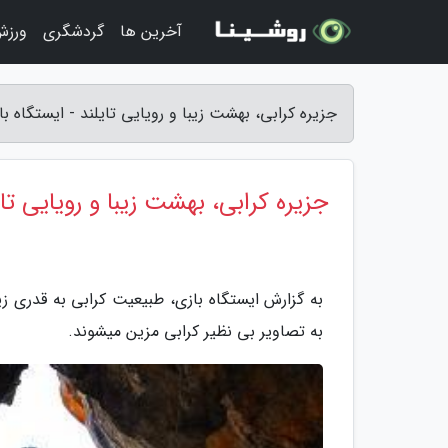
آخرین ها
گردشگری
ورزش
جزیره کرابی، بهشت زیبا و رویایی تایلند - ایستگاه با
جزیره کرابی، بهشت زیبا و رویایی تای
به گزارش ایستگاه بازی، طبیعیت کرابی به قدری ز
به تصاویر بی نظیر کرابی مزین میشوند.