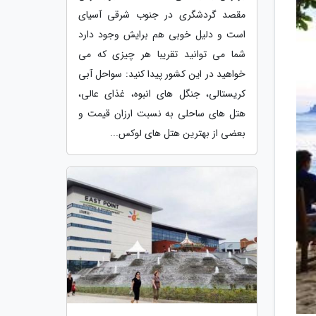
مقصد گردشگری در جنوب شرقی آسیای
است و دلیل خوبی هم برایش وجود دارد
شما می توانید تقریبا هر چیزی که می
خواهید در این کشور پیدا کنید: سواحل آبی
کریستالی، جنگل های انبوه، غذای عالی،
هتل های ساحلی به نسبت ارزان قیمت و
بعضی از بهترین هتل های لوکس...