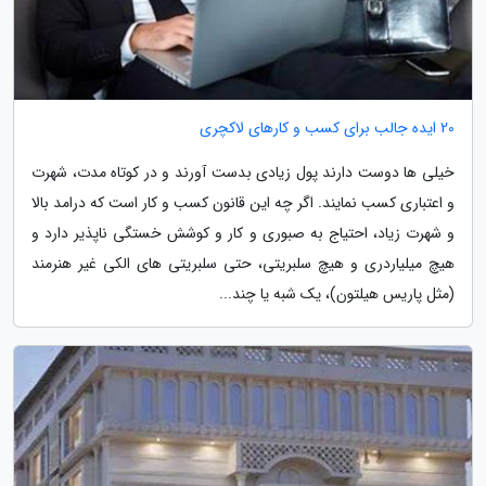
20 ایده جالب برای کسب و کارهای لاکچری
خیلی ها دوست دارند پول زیادی بدست آورند و در کوتاه مدت، شهرت
و اعتباری کسب نمایند. اگر چه این قانون کسب و کار است که درامد بالا
و شهرت زیاد، احتیاج به صبوری و کار و کوشش خستگی ناپذیر دارد و
هیچ میلیاردری و هیچ سلبریتی، حتی سلبریتی های الکی غیر هنرمند
(مثل پاریس هیلتون)، یک شبه یا چند...