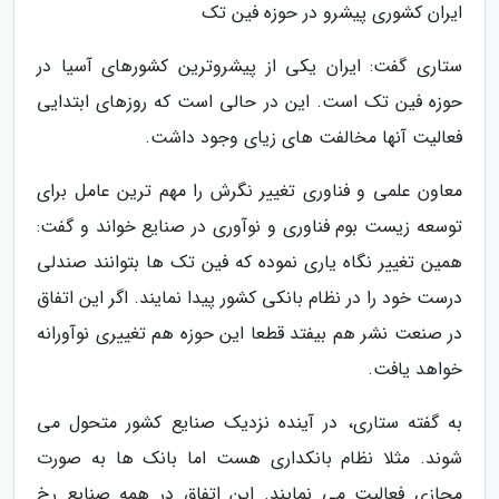
ایران کشوری پیشرو در حوزه فین تک
ستاری گفت: ایران یکی از پیشروترین کشورهای آسیا در
حوزه فین تک است. این در حالی است که روزهای ابتدایی
فعالیت آنها مخالفت های زیای وجود داشت.
معاون علمی و فناوری تغییر نگرش را مهم ترین عامل برای
توسعه زیست بوم فناوری و نوآوری در صنایع خواند و گفت:
همین تغییر نگاه یاری نموده که فین تک ها بتوانند صندلی
درست خود را در نظام بانکی کشور پیدا نمایند. اگر این اتفاق
در صنعت نشر هم بیفتد قطعا این حوزه هم تغییری نوآورانه
خواهد یافت.
به گفته ستاری، در آینده نزدیک صنایع کشور متحول می
شوند. مثلا نظام بانکداری هست اما بانک ها به صورت
مجازی فعالیت می نمایند. این اتفاق در همه صنایع رخ