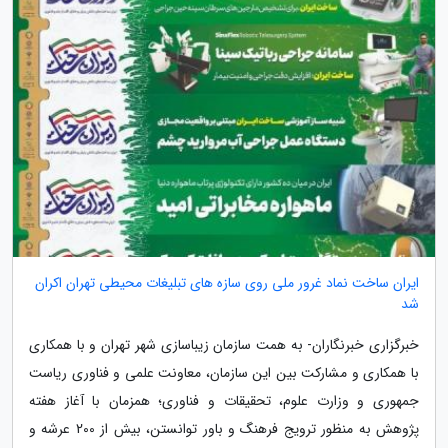
ایران ساخت نماد غرور ملی روی سازه های تبلیغات محیطی تهران اکران
شد
خبرگزاری خبرنگاران- به همت سازمان زیباسازی شهر تهران و با همکاری
با همکاری و مشارکت بین این سازمان، معاونت علمی و فناوری ریاست
جمهوری و وزارت علوم، تحقیقات و فناوری؛ همزمان با آغاز هفته
پژوهش به منظور ترویج فرهنگ و باور توانستن، بیش از 200 عرشه و