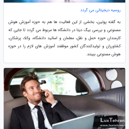
روسیه دیجیتالی می گردد
به گفته پوتین، بخشی از این فعالیت ها هم به حوزه آموزش هوش
مصنوعی و بررسی بیگ دیتا در دانشگاه ها مربوط می گردد تا جایی که
کارمندان حوزه حمل و نقل، معلمان و اساتید دانشگاه، وکلا، پزشکان،
کشاورزان و تولیدکنندگان کشور موظفند آموزش های لازم را در حوزه
هوش مصنوعی ببینند.