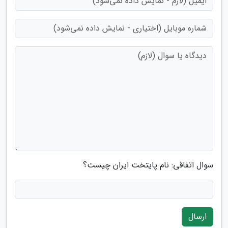
سوال اتفاقی: نام پایتخت ایران چیست؟
ارسال