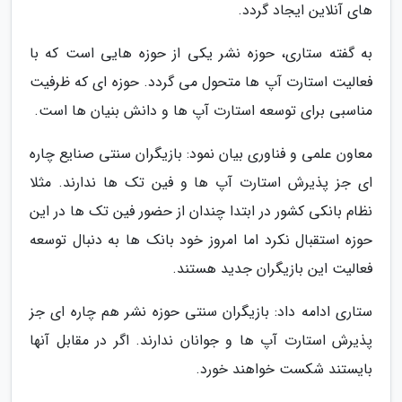
های آنلاین ایجاد گردد.
به گفته ستاری، حوزه نشر یکی از حوزه هایی است که با
فعالیت استارت آپ ها متحول می گردد. حوزه ای که ظرفیت
مناسبی برای توسعه استارت آپ ها و دانش بنیان ها است.
معاون علمی و فناوری بیان نمود: بازیگران سنتی صنایع چاره
ای جز پذیرش استارت آپ ها و فین تک ها ندارند. مثلا
نظام بانکی کشور در ابتدا چندان از حضور فین تک ها در این
حوزه استقبال نکرد اما امروز خود بانک ها به دنبال توسعه
فعالیت این بازیگران جدید هستند.
ستاری ادامه داد: بازیگران سنتی حوزه نشر هم چاره ای جز
پذیرش استارت آپ ها و جوانان ندارند. اگر در مقابل آنها
بایستند شکست خواهند خورد.