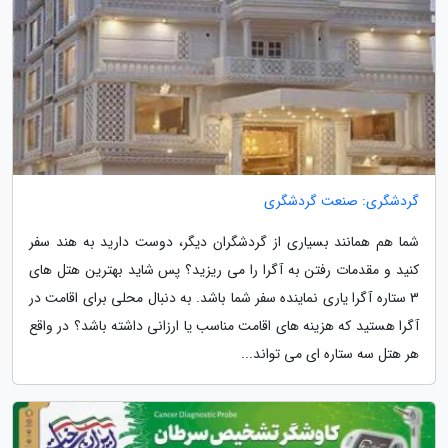
گردشگری: صنعت گردشگری
شما هم همانند بسیاری از گردشگران دیگر، دوست دارید به هند سفر
کنید و مقدمات رفتن به آگرا را می ریزید؟ پس شاید بهترین هتل های
3 ستاره آگرا یاری نماینده سفر شما باشد. به دنبال محلی برای اقامت در
آگرا هستید که هزینه های اقامت مناسب یا ارزانی داشته باشد؟ در واقع
هر هتل سه ستاره ای می تواند...