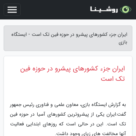
ایران جزء کشورهای پیشرو در حوزه فین تک است - ایستگاه
بازی
ایران جزء کشورهای پیشرو در حوزه فین
تک است
به گزارش ایستگاه بازی، معاون علمی و فناوری رئیس جمهور
گفت:ایران یکی از پیشروترین کشورهای آسیا در حوزه فین
تک است. این در حالی است که روزهای ابتدایی فعالیت
آنها مخالفت های زیای وجود داشت.