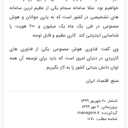
خواهیم بود. مثلا سامانه سجام یکی از عظیم ترین سامانه
های تشخیصی در کشور است که به یاری جوانان و هوش
مصنوعی در طی یک ماه یک میلیون و 200 هویت را
شناسایی اینترنتی کند. کاری عظیم و قابل توجه.
وی گفت: فناوری هوش مصنوعی یکی از فناوری های
کاربردی در دنیای امروز است که باید برای توسعه آن همه
توان دانش بنیانی کشور را به کار بگیریم.
منبع: اقتصاد ایران
انتشار:
20 شهریور 1399
بروزرسانی:
6 مهر 1399
گردآورنده:
managore.ir
شناسه مطلب: 1070