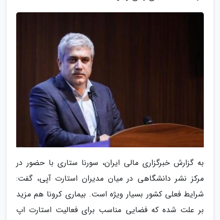
به گزارش خبرگزاری مالی ایران، سورنا ستاری با حضور در
مرکز نشر دانشگاهی در میان مدیران استارت آپی، گفت:
شرایط فعلی کشور بسیار ویژه است. بیماری کرونا هم مزید
بر علت شده که فضایی مناسب برای فعالیت استارت اپ