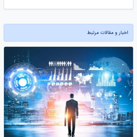
اخبار و مقالات مرتبط