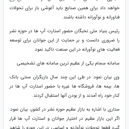
خواهد داد برای همین صنایع باید آغوشی باز برای تحولات
فناورانه و نوآورانه داشته باشند.
رئیس بنیاد ملی نخبگان حضور استارت آپ ها در حوزه نشر
را ضروری دانست و بر حمایت از این جوانان برای توسعه
فعالیت های نوآورانه در این صنعت تاکید نمود.
سامانه سجام یکی از عظیم ترین سامانه های تشخیصی
وی بیان نمود: در طی این چند سال بازیگران سنتی بانک
ها، بیمه ها، فروشگاه ها غیره با حضور استارت آپ ها در
کنار خود راه آمدند و از بودن آنها استقبال کردند.
ستاری با اشاره به بازار عظیم حوزه نشر در کشور، بیان نمود:
اگر این بازار عظیم در اختیار جوانان و استارت آپ ها قرار
گیرد قطعا توحلات نوآوارنه و اساسی در این حوزه را شاهد