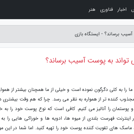
اخبار
فناوری
هنر
آسیب برساند؟ - ایستگاه بازی
 تواند به پوست آسیب برساند؟
ا را به کلی دگرگون نموده است و خیلی از ما همچنان بیشتر از همواره
مجذوب کننده تر از همواره به نظر می رسد. چرا که هم وقت بیشتری دا
 پوستمان را آنالیز می کنیم. کافی است که نوع پوست خود را به خ
نترنت فهرست بلندی از میوه ها، ادویه ها و خوراکی هایی را به 
د ماسک های تقویت کننده پوست خود را تهیه کنید. اما شما در این موا