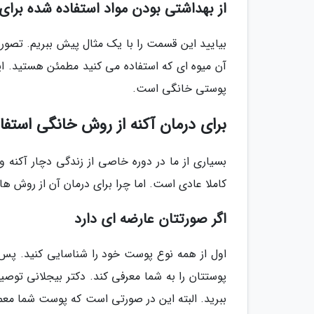
از بهداشتی بودن مواد استفاده شده بر
بیایید این قسمت را با یک مثال پیش ببریم. تصور
آن میوه ای که استفاده می کنید مطمئن هستید. 
پوستی خانگی است.
برای درمان آکنه از روش خانگی استفاد
بسیاری از ما در دوره خاصی از زندگی دچار آکنه
کاملا عادی است. اما چرا برای درمان آن از روش ها
اگر صورتتان عارضه ای دارد
اول از همه نوع پوست خود را شناسایی کنید. پس ا
پوستتان را به شما معرفی کند. دکتر بیجلانی توصی
ببرید. البته این در صورتی است که پوست شما معم