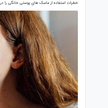
خطرات استفاده از ماسک های پوستی خانگی را در ن