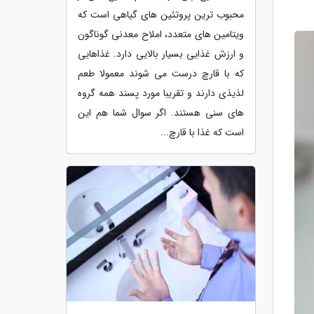
محبوب ترین پروتئین های گیاهی است که
ویتامین های متعدد، املاح معدنی گوناگون
و ارزش غذایی بسیار بالایی دارد. غذاهایی
که با قارچ درست می شوند معمولا طعم
لذیذی دارند و تقریبا مورد پسند همه گروه
های سنی هستند. اگر سوال شما هم این
است که غذا با قارچ...