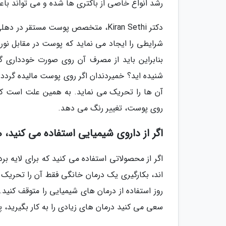
رشد انواع خاصی از باکتری ها شده و می تواند با
دکتر Kiran Sethi، متخصص پوست مستقر
شرایطی را ایجاد می نماید که پوست در مقابل ن
بنابراین باید از مصرف آن روی صورت خودداری گر
شنیده اید؟ خمیردندان اگر روی پوست مالیده گردد
آن ها را تحریک می نماید. به همین علت است که 
روی پوست، تغییر رنگ می دهد.
اگر از داروی شیمیایی استفاده می کنید، 
روز استفاده از درمان های شیمیایی را متوقف کنید
سعی می کنید درمان های زیادی را به کار بگیرید،