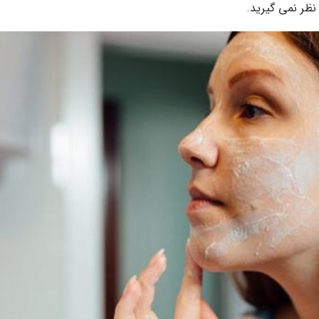
ظر نمی گیرید.