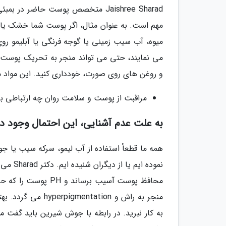
Jaishree Sharad متخصص پوست حاضر
مهم است. به عنوان مثال، اگر پوست شما خشک یا پو
میوه، آب سیب زمینی یا گوجه فرنگی یا آبلیمو رو
می نمایند، حتی می تواند منجر به تحریک پوست 
و روغن های روی صورت، خودداری کنید. این مواد 
مراقبت از پوست و سلامت روان چه ارتباطی با
به علت عدم آشنایی، این احتمال وجود دار
همه ما قطعاً استفاده از آب لیمو، سرکه سیب یا ج
محافظ پوست آسیب برس
منجر به راش و tion
به کار نبرید. در رابطه با جوش شیرین باید گفت 