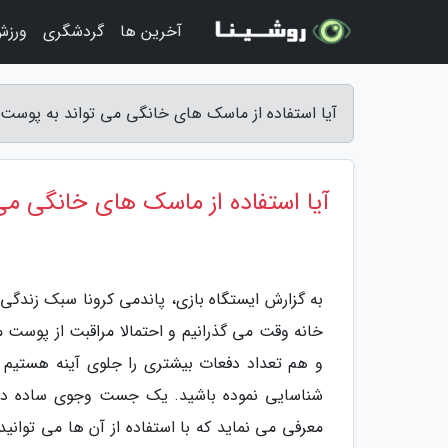
آخرین ها
گردشگری
ورزش
آیا استفاده از ماسک های خانگی می تواند به پوست 
آیا استفاده از ماسک های خانگی می
به گزارش ایستگاه بازی، پاندمی کرونا سبک زندگی م
خانه وقت می گذرانیم و احتمالا مراقبت از پوست 
و هم تعداد دفعات بیشتری را جلوی آینه هستیم و
شناسایی نموده باشید. یک جست وجوی ساده در ای
معرفی می نماید که با استفاده از آن ها می توانی