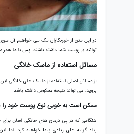
در این متن از خبرنگاران مگ می خواهیم آن سوی م
توانند بر پوست شما داشته باشند. پس با ما همراه 
مسائل استفاده از ماسک خانگی
از مسائل اصلی استفاده از ماسک های خانگی این ا
بروید، می تواند نتیجه معکوس داشته باشد.
ممکن است به خوبی نوع پوست خود را شن
هنگامی که در پی درمان های خانگی آسان برای
زیاد گزینه های زیادی پیدا خواهید کرد. اما ای