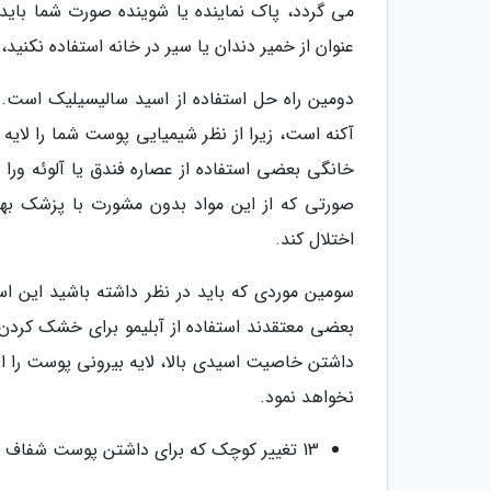
می گردد، پاک نماینده یا شوینده صورت شما باید 
عنوان از خمیر دندان یا سیر در خانه استفاده نکن
دومین راه حل استفاده از اسید سالیسیلیک است. 
آکنه است، زیرا از نظر شیمیایی پوست شما را لایه
خانگی بعضی استفاده از عصاره فندق یا آلوئه ورا
صورتی که از این مواد بدون مشورت با پزشک ب
اختلال کند.
سومین موردی که باید در نظر داشته باشید این اس
بعضی معتقدند استفاده از آبلیمو برای خشک کرد
داشتن خاصیت اسیدی بالا، لایه بیرونی پوست را ا
نخواهد نمود.
13 تغییر کوچک که برای داشتن پوست شفاف و زیبا باید در سبک زندگی تان بدهید