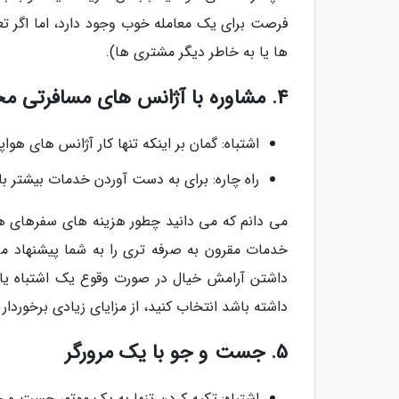
فرصت برای یک معامله خوب وجود دارد، اما اگر تع
ها یا به خاطر دیگر مشتری ها).
4. مشاوره با آژانس های مسافرتی مختلف
اشتباه: گمان بر اینکه تنها کار آژانس های هوا
راه چاره: برای به دست آوردن خدمات بیشتر ب
می دانم که می دانید چطور هزینه های سفرهای هو
خدمات مقرون به صرفه تری را به شما پیشنهاد می
داشتن آرامش خیال در صورت وقوع یک اشتباه یا 
داشته باشد انتخاب کنید، از مزایای زیادی برخوردار
5. جست و جو با یک مرورگر
اشتباه: تکیه کردن تنها به یک موتور جست و ج