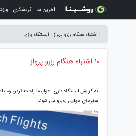
آخرین ها
گردشگری
ورزش
10 اشتباه هنگام رزرو پرواز - ایستگاه بازی
10 اشتباه هنگام رزرو پرواز
به گزارش ایستگاه بازی، هواپیما راحت ترین وسیله
سفرهای هوایی روبرو می شوند.