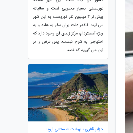
توریستی بسیار محبوبی است و سالیانه
بیش از 4 میلیون نفر توریست به این شهر
می آیند. آنقدر علت برای سفر به هلند و به
ویژه آمستردام، مرکز زیبای آن وجود دارد که
احتیاجی به شرح نیست. پس فرض را بر
این می گیریم که قصد...
جزایر قناری ؛ بهشت تابستانی اروپا