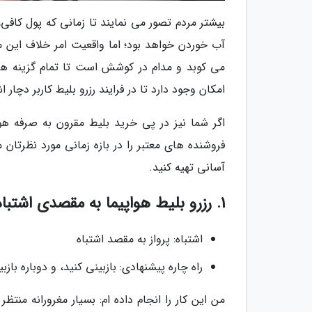
بیشتر مردم تصور می نمایند تا زمانی که پول کافی، 
آب خوردن خواهد بود؛ اما واقعیت امر خلاف این م
می کوبد و مدام در کوشش است تا تمام گزینه ها را
امکان وجود دارد تا در فرایند رزرو بلیط کاربر دچار ا
اگر شما نیز در پی خرید بلیط مقرون به صرفه هوا
فروشنده های معتبر را در بازه زمانی مورد نظرتان
آسانی تهیه کنید.
1. رزرو بلیط هواپیما به مقصدی اشتباه
اشتباه: پرواز به مقصد اشتباه
راه چاره پیشنهادی: بازبینی کنید، و دوباره بازبی