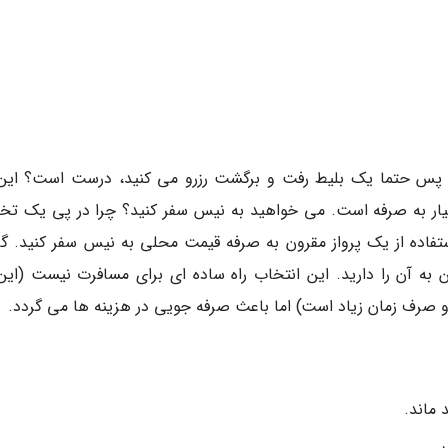
 پس حتما یک بلیط رفت و برگشت رزرو می کنید، درست است؟ این 
سیار به صرفه است. می خواهید به نیس سفر کنید؟ چرا در پی یک تخ
ستفاده از یک پرواز مقرون به صرفه قیمت محلی به نیس سفر کنید. گ
به آن را دارید. این انتخاب راه ساده ای برای مسافرت نیست (این 
 و صرف زمان زیاد است) اما باعث صرفه جویی در هزینه ها می گردد.
 ماند.