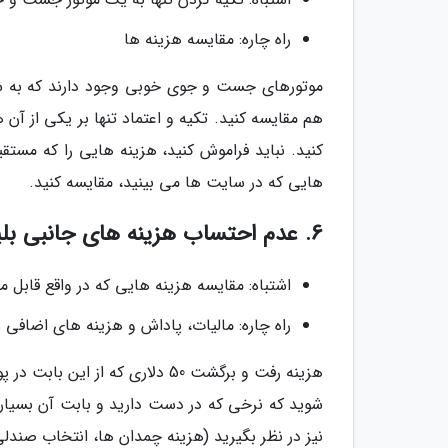
راه چاره: مقایسه هزینه ها
موتورهای جست و جوی خوبی وجود دارند که به شما
هم مقایسه کنید. تکیه و اعتماد تنها بر یکی از آ
کنید. نباید فراموش کنید، هزینه هایی را که مستق
هایی که در سایت ها می بینید، مقایسه کنید.
6. عدم احتساب هزینه های جانبی بلیط هواپیما
اشتباه: مقایسه هزینه هایی که در واقع قابل م
راه چاره: مالیات، پاداش و هزینه های اضافی ر
شوید که نرخی که در دست دارید و بابت آن بسیار
نیز در نظر بگیرید (هزینه چمدان ها، انتخاب صندلی،