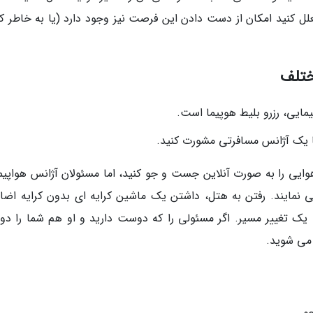
لل کنید امکان از دست دادن این فرصت نیز وجود دارد (یا به خاطر ک
پیمایی، رزرو بلیط هوپیما است.
ا یک آژانس مسافرتی مشورت کنید.
ایی را به صورت آنلاین جست و جو کنید، اما مسئولان آژانس هواپیم
 نمایند. رفتن به هتل، داشتن یک ماشین کرایه ای بدون کرایه اضاف
یک تغییر مسیر. اگر مسئولی را که دوست دارید و او هم شما را د
 می شوید.
و