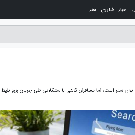
اخبار
فناوری
هنر
 برای سفر است، اما مسافران گاهی با مشکلاتی طی جریان رزرو بلیط ب