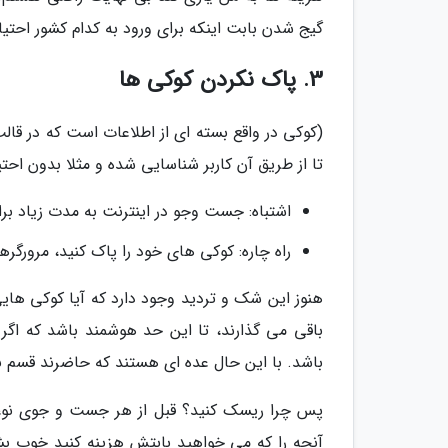
گیج شدن بابت اینکه برای ورود به کدام کشور احتی
3. پاک نکردن کوکی ها
(کوکی در واقع بسته ای از اطلاعات است که در قال
تا از طریق آن کاربر شناسایی شده و مثلا بدون احتی
اشتباه: جست وجو در اینترنت به مدت زیاد برا
راه چاره: کوکی های خود را پاک کنید، مرورگرها 
هنوز این شک و تردید وجود دارد که آیا کوکی ه
باقی می گذارند، تا این حد هوشمند باشد که اگر 
باشد. با این حال عده ای هستند که حاضرند قسم بخ
پس چرا ریسک کنید؟ قبل از هر جست و جوی نو، کوک
آنچه را که می خواهید بابتش هزینه کنید خوب بشنا