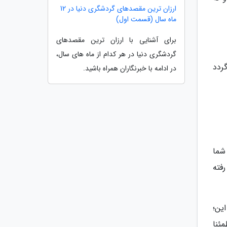
ارزان ترین مقصدهای گردشگری دنیا در 12
ماه سال (قسمت اول)
برای آشنایی با ارزان ترین مقصدهای
گردشگری دنیا در هر کدام از ماه های سال،
ردد
در ادامه با خبرنگاران همراه باشید.
شما
فته
ین؛
ئنا