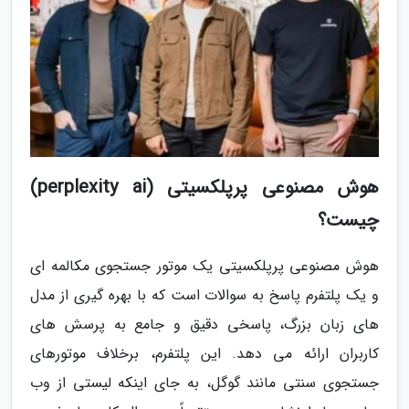
هوش مصنوعی پرپلکسیتی (perplexity ai)
چیست؟
هوش مصنوعی پرپلکسیتی یک موتور جستجوی مکالمه ای
و یک پلتفرم پاسخ به سوالات است که با بهره گیری از مدل
های زبان بزرگ، پاسخی دقیق و جامع به پرسش های
کاربران ارائه می دهد. این پلتفرم، برخلاف موتورهای
جستجوی سنتی مانند گوگل، به جای اینکه لیستی از وب