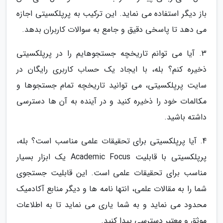
باز دیگر استفاده می نماید. این ترکیب به پرپلکسیتی اجازه
می دهد تا پاسخی دقیق و جامع به سوالات کاربران بدهد.
3. آیا می توانم تاریخچه جستجوهایم را در پرپلکسیتی
ذخیره کنم؟ بله، با ایجاد یک حساب کاربری رایگان در
سایت پرپلکسیتی، می توانید تاریخچه تمام جستجوها و
مکالمات خود را ذخیره کنید و در آینده به آن ها دسترسی
داشته باشید.
4. آیا پرپلکسیتی برای تحقیقات علمی مناسب است؟ بله،
پرپلکسیتی با قابلیت Academic Focus یک ابزار بسیار
مناسب برای تحقیقات علمی است. این قابلیت جستجوی
شما را به مقالات علمی، انتها نامه ها و دیگر منابع آکادمیک
محدود می نماید و به شما یاری می نماید تا به اطلاعات
موثق و معتبر دسترسی پیدا کنید.