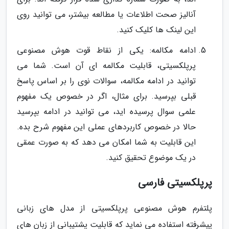
آنالیز صحت اطلاعات یا مطالعه بیشتر، می توانید روی
این لینک ها کلیک کنید.
ادامه مکالمه: یکی از نقاط قوت هوش مصنوعی
پرپلکسیتی، قابلیت مکالمه ای آن است. شما می
توانید در ادامه مکالمه، سوالات نوی را بر اساس پاسخ
قبلی بپرسید. برای مثال، اگر در خصوص یک مفهوم
علمی سوال پرسیده اید، می توانید در ادامه بپرسید
حالا در خصوص کاربردهای عملی این مفهوم شرح بده.
این قابلیت به شما امکان می دهد که به صورت عمقی
در یک موضوع تحقیق کنید.
پرپلکسیتی فارسی
پلتفرم هوش مصنوعی پرپلکسیتی از مدل های زبانی
پیشرفته استفاده می نماید که قابلیت پشتیبانی از زبان های