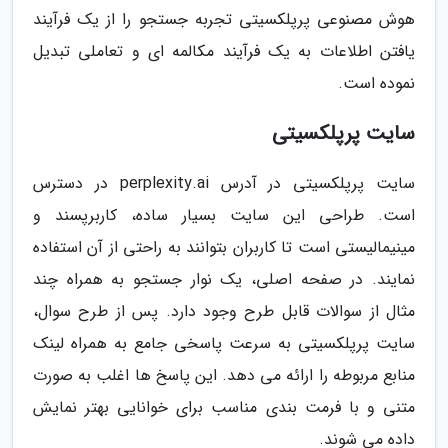
هوش مصنوعی پرپلکسیتی تجربه جستجو را از یک فرآیند
یافتن اطلاعات به یک فرآیند مکالمه ای و تعاملی تبدیل
نموده است.
سایت پرپلکسیتی
سایت پرپلکسیتی در آدرس perplexity.ai در دسترس
است. طراحی این سایت بسیار ساده، کاربرپسند و
مینیمالیستی است تا کاربران بتوانند به راحتی از آن استفاده
نمایند. در صفحه اصلی، یک نوار جستجو به همراه چند
مثال از سوالات قابل طرح وجود دارد. پس از طرح سوال،
سایت پرپلکسیتی به سرعت پاسخی جامع به همراه لینک
منابع مربوطه را ارائه می دهد. این پاسخ ها اغلب به صورت
متنی و با فرمت بندی مناسب برای خوانایی بهتر نمایش
داده می شوند.