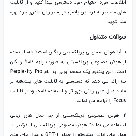
اطلاعات مورد احتیاج خود دسترسی پیدا کنید و از قابلیت
های منحصر به فرد این پلتفرم در بستر زبان مادری خود بهره
مند شوید.
سوالات متداول
1. آیا هوش مصنوعی پرپلکسیتی رایگان است؟ بله، استفاده
از هوش مصنوعی پرپلکسیتی به صورت پایه کاملاً رایگان
است. این پلتفرم یک نسخه پولی به نام Perplexity Pro
نیز ارائه می دهد که دسترسی به قابلیت های پیشرفته تر
مانند مدل های زبانی قوی تر و استفاده نامحدود از قابلیت
Focus را فراهم می نماید.
2. هوش مصنوعی پرپلکسیتی از چه مدل های زبانی
استفاده می نماید؟ هوش مصنوعی پرپلکسیتی از ترکیبی از
مدل های زبانی پیشرفته از جمله GPT-4 و مدل های متن