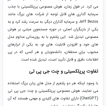
می کرد. در طول زمان، هوش مصنوعی پرپلکسیتی با جذب
سرمایه گذاری های قابل توجه از شرکت های بزرگ مانند
Jeff Bezos و سرمایه گذاران دیگر، به سرعت رشد کرد و به
یکی از بازیگران اصلی در حوزه جستجوی مبتنی بر هوش
مصنوعی تبدیل شد. این پلتفرم با به روزرسانی مداوم مدل
های خود و افزودن قابلیت های نو، به یکی از ابزارهای
محبوب برای محققان، دانشجویان و هر کسی که در پی
اطلاعات دقیق و قابل تأیید است، تبدیل شده است.
تفاوت پرپلکسیتی و چت جی پی تی
با وجود اینکه هر دو پلتفرم از مدل های زبان بزرگ استفاده
می نمایند، هوش مصنوعی پرپلکسیتی و چت جی پی تی
(ChatGPT) دارای تفاوت های کلیدی و مهمی هستند که آن
ها را از یکدیگر متمایز می نماید.