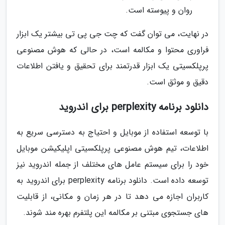
روان و پیوسته است.
در نهایت، می توان گفت که چت جی پی تی بیشتر یک ابزار
فراوری محتوا و مکالمه است، در حالی که هوش مصنوعی
پرپلکسیتی یک ابزار قدرتمند برای تحقیق و یافتن اطلاعات
دقیق و موثق است.
دانلود برنامه perplexity برای اندروید
با توسعه استفاده از موبایل و احتیاج به دسترسی سریع به
اطلاعات، تیم هوش مصنوعی پرپلکسیتی اپلیکیشن موبایل
خود را برای سیستم عامل های مختلف از جمله اندروید نیز
توسعه داده است. دانلود برنامه perplexity برای اندروید به
کاربران اجازه می دهد تا در هر زمان و مکانی، از قابلیت
های جستجوی مبتنی بر مکالمه این پلتفرم بهره مند شوند.