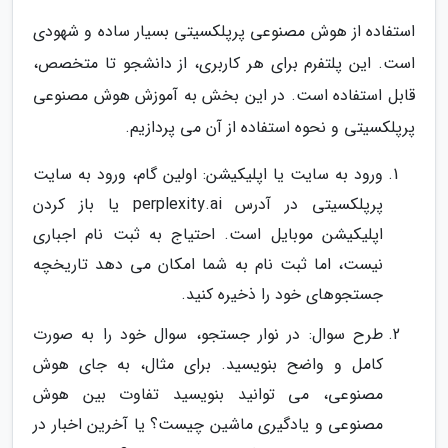
استفاده از هوش مصنوعی پرپلکسیتی بسیار ساده و شهودی
است. این پلتفرم برای هر کاربری، از دانشجو تا متخصص،
قابل استفاده است. در این بخش به آموزش هوش مصنوعی
پرپلکسیتی و نحوه استفاده از آن می پردازیم.
ورود به سایت یا اپلیکیشن: اولین گام، ورود به سایت
پرپلکسیتی در آدرس perplexity.ai یا باز کردن
اپلیکیشن موبایل است. احتیاج به ثبت نام اجباری
نیست، اما ثبت نام به شما امکان می دهد تاریخچه
جستجوهای خود را ذخیره کنید.
طرح سوال: در نوار جستجو، سوال خود را به صورت
کامل و واضح بنویسید. برای مثال، به جای هوش
مصنوعی، می توانید بنویسید تفاوت بین هوش
مصنوعی و یادگیری ماشین چیست؟ یا آخرین اخبار در