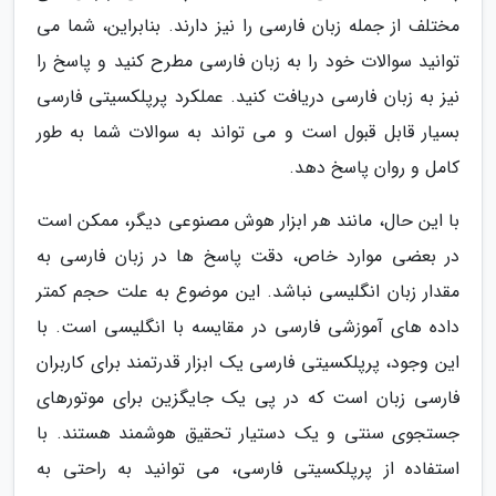
مختلف از جمله زبان فارسی را نیز دارند. بنابراین، شما می
توانید سوالات خود را به زبان فارسی مطرح کنید و پاسخ را
نیز به زبان فارسی دریافت کنید. عملکرد پرپلکسیتی فارسی
بسیار قابل قبول است و می تواند به سوالات شما به طور
کامل و روان پاسخ دهد.
با این حال، مانند هر ابزار هوش مصنوعی دیگر، ممکن است
در بعضی موارد خاص، دقت پاسخ ها در زبان فارسی به
مقدار زبان انگلیسی نباشد. این موضوع به علت حجم کمتر
داده های آموزشی فارسی در مقایسه با انگلیسی است. با
این وجود، پرپلکسیتی فارسی یک ابزار قدرتمند برای کاربران
فارسی زبان است که در پی یک جایگزین برای موتورهای
جستجوی سنتی و یک دستیار تحقیق هوشمند هستند. با
استفاده از پرپلکسیتی فارسی، می توانید به راحتی به