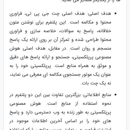
هدف اصلی: هدف اصلی چت جی پی تی، فراوری
محتوا و مکالمه است. این پلتفرم برای نوشتن متون
خلاقانه، پاسخ به سوالات، خلاصه سازی و فراوری
محتوا طراحی شده و تمرکز آن بر روی ارائه یک پاسخ
منسجم و روان است. در مقابل، هدف اصلی هوش
مصنوعی پرپلکسیتی، جستجو و ارائه پاسخ های دقیق
و موثق به همراه منابع است. پرپلکسیتی خود را به
عنوان یک موتور جستجوی مکالمه ای معرفی می نماید،
نه یک چت بات.
منابع اطلاعاتی: بزرگترین تفاوت بین این دو پلتفرم در
نحوه استفاده از منابع است. هوش مصنوعی
پرپلکسیتی به طور زنده به وب دسترسی دارد و پاسخ
های خود را بر اساس آخرین اطلاعات موجود در
اینترنت فراوری می نماید. سپس منابعی را که استفاده