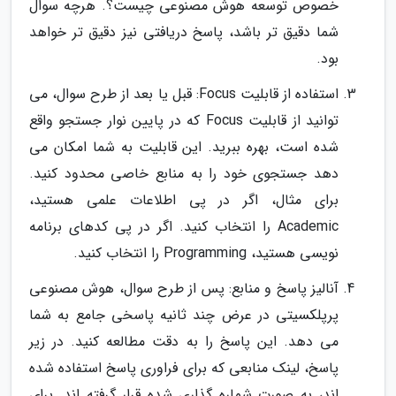
خصوص توسعه هوش مصنوعی چیست؟. هرچه سوال
شما دقیق تر باشد، پاسخ دریافتی نیز دقیق تر خواهد
بود.
استفاده از قابلیت Focus: قبل یا بعد از طرح سوال، می
توانید از قابلیت Focus که در پایین نوار جستجو واقع
شده است، بهره ببرید. این قابلیت به شما امکان می
دهد جستجوی خود را به منابع خاصی محدود کنید.
برای مثال، اگر در پی اطلاعات علمی هستید،
Academic را انتخاب کنید. اگر در پی کدهای برنامه
نویسی هستید، Programming را انتخاب کنید.
آنالیز پاسخ و منابع: پس از طرح سوال، هوش مصنوعی
پرپلکسیتی در عرض چند ثانیه پاسخی جامع به شما
می دهد. این پاسخ را به دقت مطالعه کنید. در زیر
پاسخ، لینک منابعی که برای فراوری پاسخ استفاده شده
اند، به صورت شماره گذاری شده قرار گرفته اند. برای