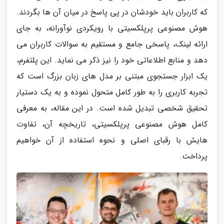
که کاربران باید خودشان در پی پاسخ در میان آن ها بگردند.
هوش مصنوعی پرپلکسیتی با رویکردی نوآورانه، به جای
ارائه لینک، پاسخی جامع و مستقیم به سوالات کاربران می
دهد و منابع اطلاعاتی خود را نیز ذکر می نماید. این پلتفرم،
یک ابزار جستجوی مبتنی بر مدل های زبان بزرگ است که
تجربه کاربری را به طور کامل متحول نموده و به یک دستیار
تحقیق شخصی تبدیل شده است. در این مقاله، به معرفی
کامل هوش مصنوعی پرپلکسیتی، تاریخچه آن، تفاوت
هایش با رقبای اصلی و نحوه استفاده از آن خواهیم
پرداخت.