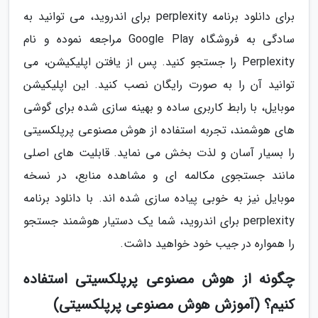
برای دانلود برنامه perplexity برای اندروید، می توانید به
سادگی به فروشگاه Google Play مراجعه نموده و نام
Perplexity را جستجو کنید. پس از یافتن اپلیکیشن، می
توانید آن را به صورت رایگان نصب کنید. این اپلیکیشن
موبایل، با رابط کاربری ساده و بهینه سازی شده برای گوشی
های هوشمند، تجربه استفاده از هوش مصنوعی پرپلکسیتی
را بسیار آسان و لذت بخش می نماید. قابلیت های اصلی
مانند جستجوی مکالمه ای و مشاهده منابع، در نسخه
موبایل نیز به خوبی پیاده سازی شده اند. با دانلود برنامه
perplexity برای اندروید، شما یک دستیار هوشمند جستجو
را همواره در جیب خود خواهید داشت.
چگونه از هوش مصنوعی پرپلکسیتی استفاده
کنیم؟ (آموزش هوش مصنوعی پرپلکسیتی)