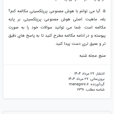
5. آیا می توانم با هوش مصنوعی پرپلکسیتی مکالمه کنم؟
بله، ماهیت اصلی هوش مصنوعی پرپلکسیتی بر پایه
مکالمه است. شما می توانید سوالات خود را به صورت
پیوسته و در ادامه مکالمه مطرح کنید تا به پاسخ های دقیق
تر و عمیق تری دست پیدا کنید.
منبع: مجله شنبه
انتشار:
27 مرداد 1404
بروزرسانی:
27 مرداد 1404
گردآورنده:
managore.ir
شناسه مطلب: 2391