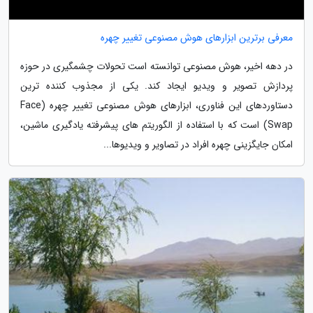
معرفی برترین ابزارهای هوش مصنوعی تغییر چهره
در دهه اخیر، هوش مصنوعی توانسته است تحولات چشمگیری در حوزه
پردازش تصویر و ویدیو ایجاد کند. یکی از مجذوب کننده ترین
دستاوردهای این فناوری، ابزارهای هوش مصنوعی تغییر چهره (Face
Swap) است که با استفاده از الگوریتم های پیشرفته یادگیری ماشین،
امکان جایگزینی چهره افراد در تصاویر و ویدیوها...