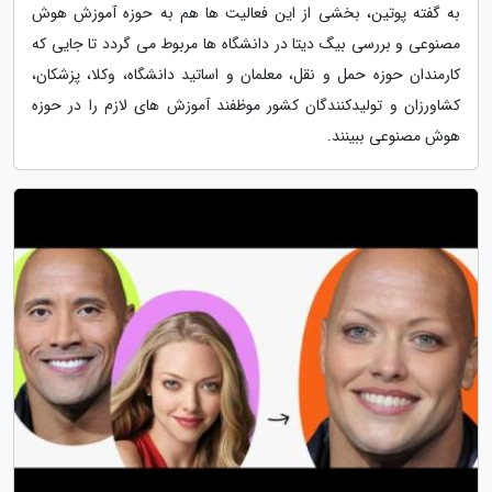
به گفته پوتین، بخشی از این فعالیت ها هم به حوزه آموزش هوش
مصنوعی و بررسی بیگ دیتا در دانشگاه ها مربوط می گردد تا جایی که
کارمندان حوزه حمل و نقل، معلمان و اساتید دانشگاه، وکلا، پزشکان،
کشاورزان و تولیدکنندگان کشور موظفند آموزش های لازم را در حوزه
هوش مصنوعی ببینند.