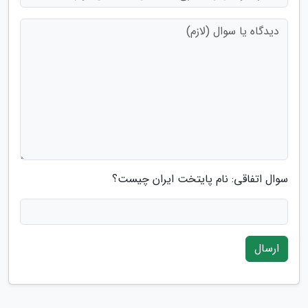
سوال اتفاقی: نام پایتخت ایران چیست؟
ارسال