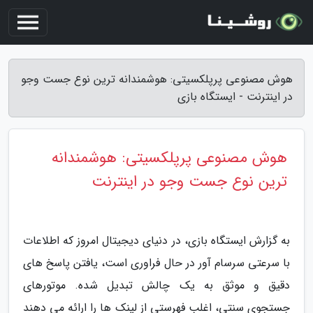
هوش مصنوعی پرپلکسیتی: هوشمندانه ترین نوع جست وجو
در اینترنت - ایستگاه بازی
هوش مصنوعی پرپلکسیتی: هوشمندانه
ترین نوع جست وجو در اینترنت
به گزارش ایستگاه بازی، در دنیای دیجیتال امروز که اطلاعات
با سرعتی سرسام آور در حال فراوری است، یافتن پاسخ های
دقیق و موثق به یک چالش تبدیل شده. موتورهای
جستجوی سنتی، اغلب فهرستی از لینک ها را ارائه می دهند