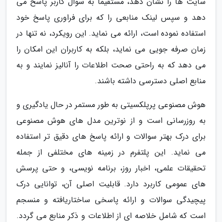
سایت ها را نشان دهد، مستقیماً به سوال کاربر پاسخ می
دهد و سپس لینک منابعی را که برای فراوری پاسخ خود
استفاده نموده است، ارائه می نماید. این رویکرد، نه تنها در
زمان صرفه جویی می نماید، بلکه به کاربران این امکان را
می دهد که به راحتی صحت اطلاعات را آنالیز نمایند و به
منابع اصلی دسترسی داشته باشند.
هوش مصنوعی پرپلکسیتی به طور مستمر در حال یادگیری و
به روزرسانی است و از نوترین مدل های هوش مصنوعی
برای درک بهتر سوالات و ارائه پاسخ های دقیق تر استفاده
می نماید. این پلتفرم در زمینه های مختلفی از جمله
تحقیقات علمی، اخبار روز، برنامه نویسی، و حتی پرسش
های عمومی کاربرد دارد. قابلیت اصلی آن، توانایی درک
پیچیدگی سوالات و ارائه پاسخی ساختاریافته و منسجم
است که شامل خلاصه ای از اطلاعات و ذکر منابع می گردد.