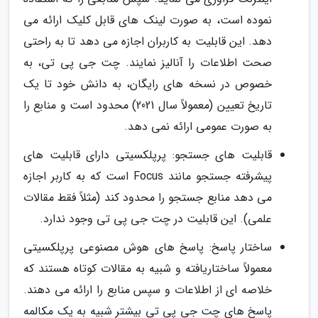
نموده است، به صورت لینک های قابل کلیک ارائه می
دهد. این قابلیت به کاربران اجازه می دهد تا به راحتی
صحت اطلاعات را آنالیز نمایند. چت جی پی تی، به
خصوص در نسخه های رایگان، به دانش خود تا یک
تاریخ تعیین (معمولاً سال 2021) محدود است و منابع را
به صورت عمومی ارائه نمی دهد.
قابلیت های جستجو: پرپلکسیتی دارای قابلیت های
پیشرفته جستجو مانند Focus است که به کاربر اجازه
می دهد منابع جستجو را محدود کند (مثلاً فقط مقالات
علمی). این قابلیت در چت جی پی تی وجود ندارد.
ساختار پاسخ: پاسخ های هوش مصنوعی پرپلکسیتی
معمولاً ساختاریافته و شبیه به مقالات کوتاه هستند که
خلاصه ای از اطلاعات و سپس منابع را ارائه می دهند.
پاسخ های چت جی پی تی بیشتر شبیه به یک مکالمه