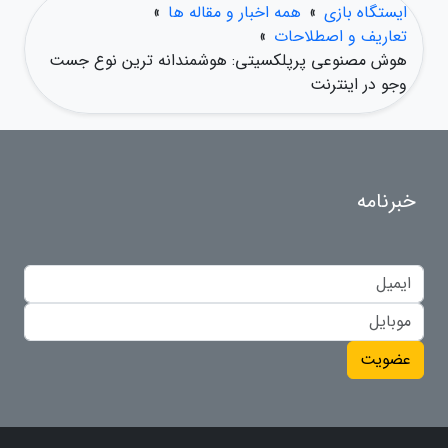
ایستگاه بازی
»
همه اخبار و مقاله ها
»
تعاریف و اصطلاحات
»
هوش مصنوعی پرپلکسیتی: هوشمندانه ترین نوع جست
وجو در اینترنت
خبرنامه
عضویت