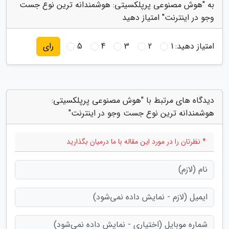
به "هوش مصنوعی پرپلکسیتی: هوشمندانه ترین نوع جست
وجو در اینترنت" امتیاز دهید
امتیاز دهید:
1
2
3
4
5
رای
دیدگاه های مرتبط با "هوش مصنوعی پرپلکسیتی:
هوشمندانه ترین نوع جست وجو در اینترنت"
* نظرتان را در مورد این مقاله با ما درمیان بگذارید