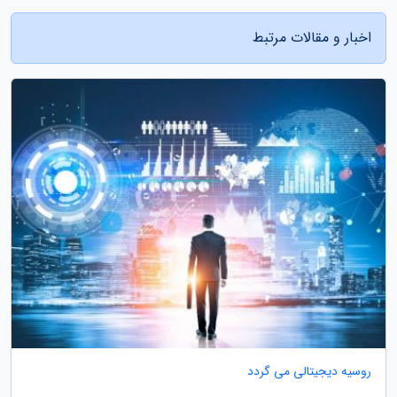
اخبار و مقالات مرتبط
روسیه دیجیتالی می گردد