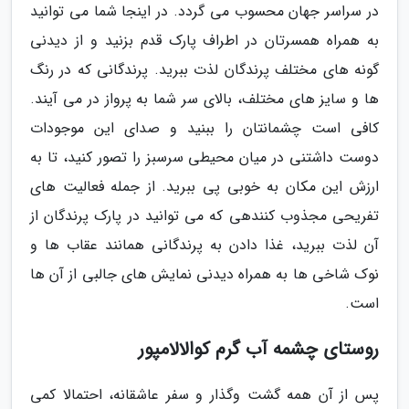
در سراسر جهان محسوب می گردد. در اینجا شما می توانید
به همراه همسرتان در اطراف پارک قدم بزنید و از دیدنی
گونه های مختلف پرندگان لذت ببرید. پرندگانی که در رنگ
ها و سایز های مختلف، بالای سر شما به پرواز در می آیند.
کافی است چشمانتان را ببنید و صدای این موجودات
دوست داشتنی در میان محیطی سرسبز را تصور کنید، تا به
ارزش این مکان به خوبی پی ببرید. از جمله فعالیت های
تفریحی مجذوب کنندهی که می توانید در پارک پرندگان از
آن لذت ببرید، غذا دادن به پرندگانی همانند عقاب ها و
نوک شاخی ها به همراه دیدنی نمایش های جالبی از آن ها
است.
روستای چشمه آب گرم کوالالامپور
پس از آن همه گشت وگذار و سفر عاشقانه، احتمالا کمی