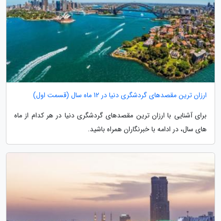
ارزان ترین مقصدهای گردشگری دنیا در 12 ماه سال (قسمت اول)
برای آشنایی با ارزان ترین مقصدهای گردشگری دنیا در هر کدام از ماه
های سال، در ادامه با خبرنگاران همراه باشید.