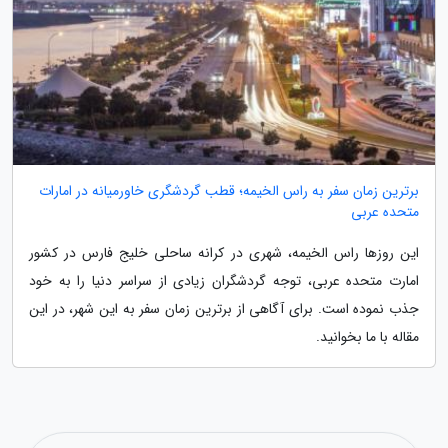
برترین زمان سفر به راس الخیمه؛ قطب گردشگری خاورمیانه در امارات
متحده عربی
این روزها راس الخیمه، شهری در کرانه ساحلی خلیج فارس در کشور
امارت متحده عربی، توجه گردشگران زیادی از سراسر دنیا را به خود
جذب نموده است. برای آگاهی از برترین زمان سفر به این شهر، در این
مقاله با ما بخوانید.