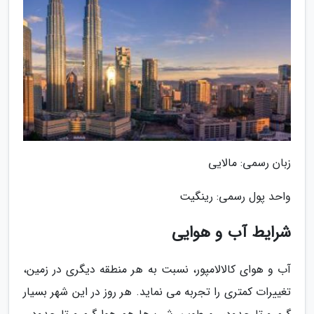
زبان رسمی: مالایی
واحد پول رسمی: رینگیت
شرایط آب و هوایی
آب و هوای کالالامپور، نسبت به هر منطقه دیگری در زمین،
تغییرات کمتری را تجربه می نماید. هر روز در این شهر بسیار