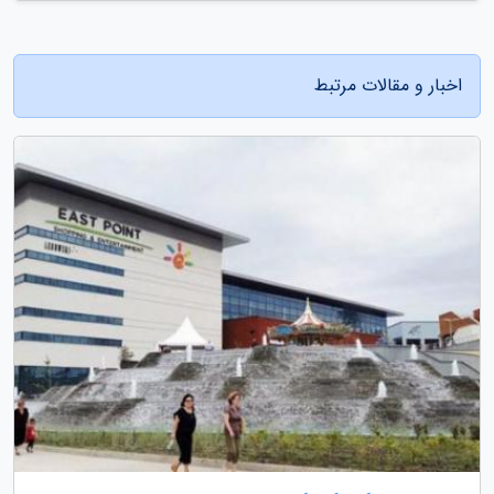
اخبار و مقالات مرتبط