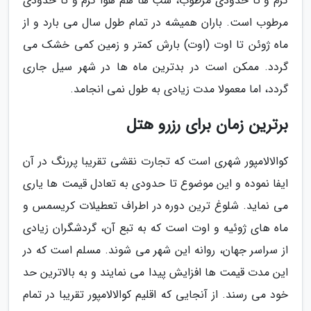
گرم و تا حدودی مرطوب، شب ها هم هوا گرم و تا حدودی
مرطوب است. باران همیشه در تمام طول سال می بارد و از
ماه ژوئن تا اوت (اوت) بارش کمتر و زمین کمی خشک می
گردد. ممکن است در بدترین ماه ها در شهر سیل جاری
گردد، اما معمولا مدت زیادی به طول نمی انجامد.
برترین زمان برای رزرو هتل
کوالالامپور شهری است که تجارت نقشی تقریبا پررنگ در آن
ایفا نموده و این موضوع تا حدودی به تعادل قیمت ها یاری
می نماید. شلوغ ترین دوره در اطراف تعطیلات کریسمس و
ماه های ژوئیه و اوت است که به تبع آن، گردشگران زیادی
از سراسر جهان، روانه این شهر می شوند. مسلم است که در
این مدت قیمت ها افزایش پیدا می نمایند و به بالاترین حد
خود می رسند. از آنجایی که اقلیم کوالالامپور تقریبا در تمام