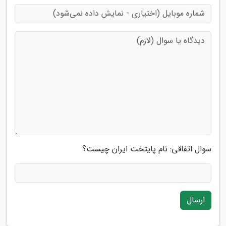
سوال اتفاقی: نام پایتخت ایران چیست؟
ارسال