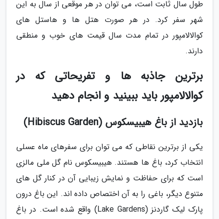
طول سال ثابت است، می توان در هر موقعی از سال به این
شهر سفر کرد. در هر صورت هتل ها و هاستل های
کوالالامپور در تمام مدت سال قیمت های خوب و منطقی
دارند.
برترین جاذبه ها و تفریحاتی که در
کوالالامپور باید ببینید و انجام دهید
بازدید از باغ هیبیسکوس (Hibiscus Garden)
یکی از برترین نقاطی که می توان برای سفرهای ماه عسلی
انتخاب کرد، باغ ها هستند. هیبیسکوس نام گل ملی مالزی
است که برای حفاظت و نمایش زیبایی آن در کنار گل های
متنوع دیگر، باغی را به آن اختصاص داده اند. این باغ درون
پارک لیک گاردنز (Lake Gardens) واقع شده است. در باغ