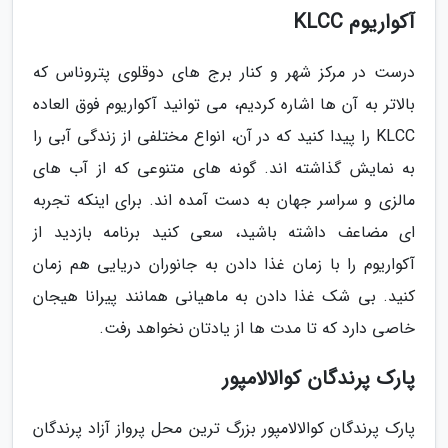
آکواریوم KLCC
درست در مرکز شهر و کنار برج های دوقلوی پتروناس که
بالاتر به آن ها اشاره کردیم، می توانید آکواریوم فوق العاده
KLCC را پیدا کنید که در آن، انواع مختلفی از زندگی آبی را
به نمایش گذاشته اند. گونه های متنوعی که از آب های
مالزی و سراسر جهان به دست آمده اند. برای اینکه تجربه
ای مضاعف داشته باشید، سعی کنید برنامه بازدید از
آکواریوم را با زمان غذا دادن به جانوران دریایی هم زمان
کنید. بی شک غذا دادن به ماهیانی همانند پیرانا هیجان
خاصی دارد که تا مدت ها از یادتان نخواهد رفت.
پارک پرندگان کوالالامپور
پارک پرندگان کوالالامپور بزرگ ترین محل پرواز آزاد پرندگان