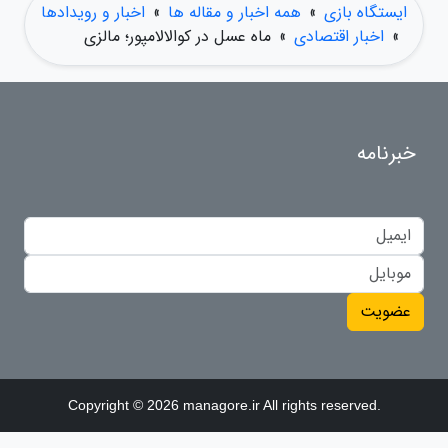
ایستگاه بازی
»
همه اخبار و مقاله ها
»
اخبار و رویدادها
»
اخبار اقتصادی
»
ماه عسل در کوالالامپور؛ مالزی
خبرنامه
عضویت
Copyright © 2026 managore.ir All rights reserved.