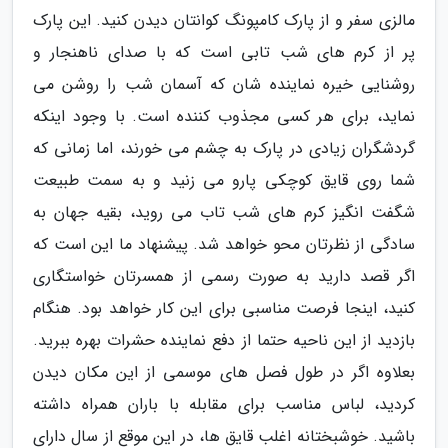
مالزی سفر و از پارک کامپونگ کوانتان دیدن کنید. این پارک
پر از کرم های شب تابی است که با صدای ناهنجار و
روشنایی خیره نماینده شان که آسمان شب را روشن می
نماید، برای هر کسی مجذوب کننده است. با وجود اینکه
گردشگران زیادی در پارک به چشم می خورند، اما زمانی که
شما روی قایق کوچکی پارو می زنید و به سمت طبیعت
شگفت انگیز کرم های شب تاب می روید، بقیه جهان به
سادگی از نظرتان محو خواهد شد. پیشنهاد ما این است که
اگر قصد دارید به صورت رسمی از همسرتان خواستگاری
کنید، اینجا فرصت مناسبی برای این کار خواهد بود. هنگام
بازدید از این ناحیه حتما از دفع نماینده حشرات بهره ببرید.
بعلاوه اگر در طول فصل های موسمی از این مکان دیدن
کردید، لباس مناسب برای مقابله با باران همراه داشته
باشید. خوشبختانه اغلب قایق ها، در این موقع از سال دارای