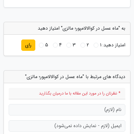
به "ماه عسل در کوالالامپور؛ مالزی" امتیاز دهید
امتیاز دهید:
1
2
3
4
5
رای
دیدگاه های مرتبط با "ماه عسل در کوالالامپور؛ مالزی"
* نظرتان را در مورد این مقاله با ما درمیان بگذارید