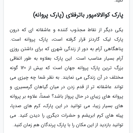
کنید.
پارک کوالالامپور باترفلای (پارک پروانه)
یکی دیگر از نقاط مجذوب کننده و عاشقانه ای که درون
پارک لیک گاردنز قرار گرفته است، پارک پروانه است.
پناهگاهی آرام به دور از زندگی شهری که برای داشتن روزی
آرام بسیار مناسب است. این پارک بعلاوه به طور اتفاقی
بزرگ ترین پارک پروانه جهان است که بیش از 120 گونه
مختلف در آن زندگی می نمایند. به نظر شما چه چیزی می
تواند عاشقانه تر از قدم زدن در میان گیاهان گرمسیری و
پروانه های زیبای در حال پرواز باشد؟ ضمناً، علاوه بر پروانه
های بسیار زیبا، می توانید در این پارک، کرم های صدپا،
پیله های کرم ابریشم و حشرات دیگری را دیدن کنید. می
توانید بازدید از این مکان را با پارک پرندگان هم زمان کنید.