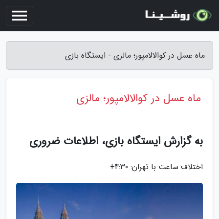
ماه عسل در کوالالامپور؛ مالزی - ایستگاه بازی
ماه عسل در کوالالامپور؛ مالزی
به گزارش ایستگاه بازی، اطلاعات ضروری
اختلاف ساعت با تهران: 4:30+