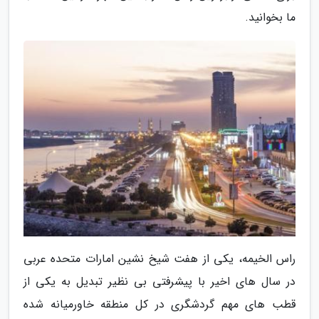
ما بخوانید.
راس الخیمه، یکی از هفت شیخ نشین امارات متحده عربی
در سال های اخیر با پیشرفتی بی نظیر تبدیل به یکی از
قطب های مهم گردشگری در کل منطقه خاورمیانه شده