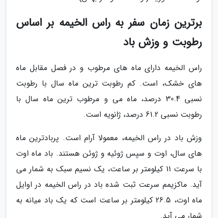
برترین زمان سفر به راس الخیمه بر اساس
رطوبت و وزش باد
راس الخیمه دارای ماه های مرطوب و در فصل مقابل ماه
های خشک، است. کم رطوبت ترین ماه سال با رطوبت
نسبی 30.4 درصد، ماه می و مرطوب ترین ماه سال با
رطوبت نسبی 61.2 درصد، ژانویه است.
وزش باد در راس الخیمه، معمولا آرام است. پربادترین ماه
های سال، اوت و سپس ژوئیه و ژوئن هستند. باد ماه اوت
با سرعت 11 کیلومتر بر ساعت، یک نسیم سبک به شمار می
آید. ماکزیمم سرعت ثبت شده باد در راس الخیمه در اوایل
ماه اوت، 26.5 کیلومتر بر ساعت است که یک باد میانه به
شمار می آید.