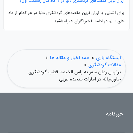
ارزان ترین مقصدهای گردشگری دنیا در 12 ماه سال (قسمت اول)
برای آشنایی با ارزان ترین مقصدهای گردشگری دنیا در هر کدام از ماه
های سال، در ادامه با خبرنگاران همراه باشید.
ایستگاه بازی
»
همه اخبار و مقاله ها
»
مقالات گردشگری
»
برترین زمان سفر به راس الخیمه؛ قطب گردشگری
خاورمیانه در امارات متحده عربی
خبرنامه