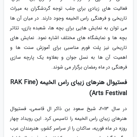
فعالیت های زیادی برای جلب توجه گردشگران به میراث
تاریخی و فرهنگی راس الخیمه وجود دارند. در میان آن ها
می توان به نمایش هایی برای بچه ها، شعبده بازی، تئاتر
بچه ها و نمایشگاه های مختلف اشاره نمود. نمایش های
تاریخی نیز پلت فورم مناسبی برای آموزش سنت ها و
اهمیت آن ها به نسل جوان و بعلاوه یک پارچه سازی
فرهنگی در ماه رمضان برگزار می شوند.
فستیوال هنرهای زیبای راس الخیمه (RAK Fine
Arts Festival)
در سال 2013، شیخ سعود بن ذاکر ال قاسمی، فستیوال
هنرهای زیبای راس الخیمه را تاسیس کرد. این رویداد چهار
روزه در ماه فوریه، ساکنان را از سراسر کشور، هنرمندان عرب