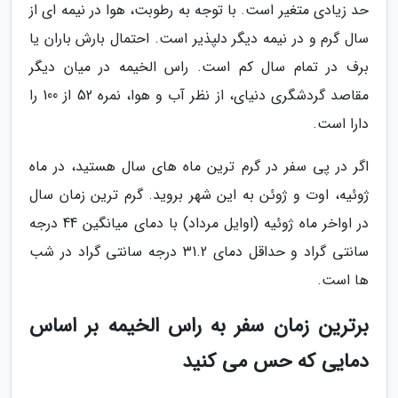
حد زیادی متغیر است. با توجه به رطوبت، هوا در نیمه ای از
سال گرم و در نیمه دیگر دلپذیر است. احتمال بارش باران یا
برف در تمام سال کم است. راس الخیمه در میان دیگر
مقاصد گردشگری دنیای، از نظر آب و هوا، نمره 52 از 100 را
دارا است.
اگر در پی سفر در گرم ترین ماه های سال هستید، در ماه
ژوئیه، اوت و ژوئن به این شهر بروید. گرم ترین زمان سال
در اواخر ماه ژوئیه (اوایل مرداد) با دمای میانگین 44 درجه
سانتی گراد و حداقل دمای 31.2 درجه سانتی گراد در شب
ها است.
برترین زمان سفر به راس الخیمه بر اساس
دمایی که حس می کنید