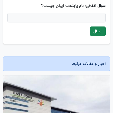
سوال اتفاقی: نام پایتخت ایران چیست؟
ارسال
اخبار و مقالات مرتبط