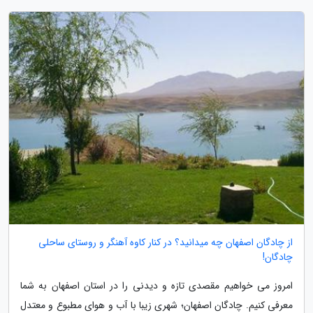
از چادگان اصفهان چه میدانید؟ در کنار کاوه آهنگر و روستای ساحلی
چادگان!
امروز می خواهیم مقصدی تازه و دیدنی را در استان اصفهان به شما
معرفی کنیم. چادگان اصفهان؛ شهری زیبا با آب و هوای مطبوع و معتدل