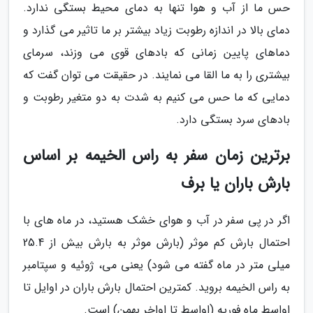
حس ما از آب و هوا تنها به دمای محیط بستگی ندارد.
دمای بالا در اندازه رطوبت زیاد بیشتر بر ما تاثیر می گذارد و
دماهای پایین زمانی که بادهای قوی می وزند، سرمای
بیشتری را به ما القا می نمایند. در حقیقت می توان گفت که
دمایی که ما حس می کنیم به شدت به دو متغیر رطوبت و
بادهای سرد بستگی دارد.
برترین زمان سفر به راس الخیمه بر اساس
بارش باران یا برف
اگر در پی سفر در آب و هوای خشک هستید، در ماه های با
احتمال بارش کم موثر (بارش موثر به بارش بیش از 25.4
میلی متر در ماه گفته می شود) یعنی می، ژوئیه و سپتامبر
به راس الخیمه بروید. کمترین احتمال بارش باران در اوایل تا
اواسط ماه فوریه (اواسط تا اواخر بهمن) است.