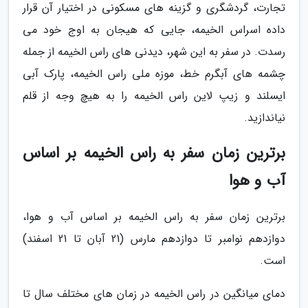
تجارت، گردشگری و گزینه های مسکونی در اختیار آن قرار
داده اسراس الخیمه، جایی که هیجان به اوج خود می
رسدت. در سفر به این شهر، دیدنی های راس الخیمه از جمله
چشمه های آبگرم خط، موزه ملی راس الخیمه، پارک آبی
ایسلند و زیپ لاین راس الخیمه را به هیچ وجه از قلم
نیاندازید.
برترین زمان سفر به راس الخیمه بر اساس
آب و هوا
برترین زمان سفر به راس الخیمه بر اساس آب و هوا،
دوازدهم نوامبر تا دوازدهم مارس (21 آبان تا 21 اسفند)
است.
دمای میانگین در راس الخیمه در زمان های مختلف سال تا