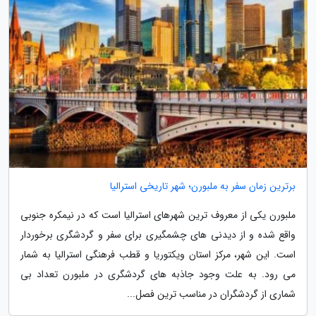
برترین زمان سفر به ملبورن؛ شهر تاریخی استرالیا
ملبورن یکی از معروف ترین شهرهای استرالیا است که در نیمکره جنوبی
واقع شده و از دیدنی های چشمگیری برای سفر و گردشگری برخوردار
است. این شهر، مرکز استان ویکتوریا و قطب فرهنگی استرالیا به شمار
می رود. به علت وجود جاذبه های گردشگری در ملبورن تعداد بی
شماری از گردشگران در مناسب ترین فصل...