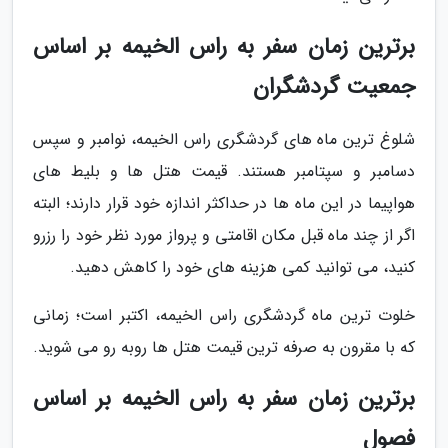
برترین زمان سفر به راس الخیمه بر اساس
جمعیت گردشگران
شلوغ ترین ماه های گردشگری راس الخیمه، نوامبر و سپس
دسامبر و سپتامبر هستند. قیمت هتل ها و بلیط های
هواپیما در این ماه ها در حداکثر اندازه خود قرار دارند؛ البته
اگر از چند ماه قبل مکان اقامتی و پرواز مورد نظر خود را رزرو
کنید، می توانید کمی هزینه های خود را کاهش دهید.
خلوت ترین ماه گردشگری راس الخیمه، اکتبر است؛ زمانی
که با مقرون به صرفه ترین قیمت هتل ها روبه رو می شوید.
برترین زمان سفر به راس الخیمه بر اساس
فصول