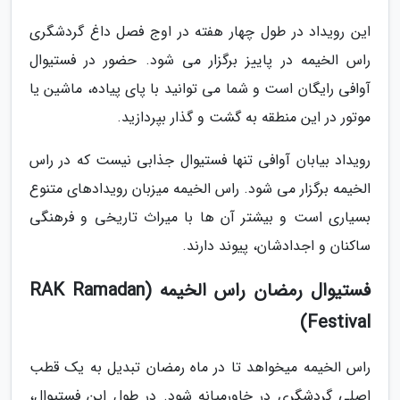
این رویداد در طول چهار هفته در اوج فصل داغ گردشگری
راس الخیمه در پاییز برگزار می شود. حضور در فستیوال
آوافی رایگان است و شما می توانید با پای پیاده، ماشین یا
موتور در این منطقه به گشت و گذار بپردازید.
رویداد بیابان آوافی تنها فستیوال جذابی نیست که در راس
الخیمه برگزار می شود. راس الخیمه میزبان رویدادهای متنوع
بسیاری است و بیشتر آن ها با میراث تاریخی و فرهنگی
ساکنان و اجدادشان، پیوند دارند.
فستیوال رمضان راس الخیمه (RAK Ramadan
Festival)
راس الخیمه میخواهد تا در ماه رمضان تبدیل به یک قطب
اصلی گردشگری در خاورمیانه شود. در طول این فستیوال،