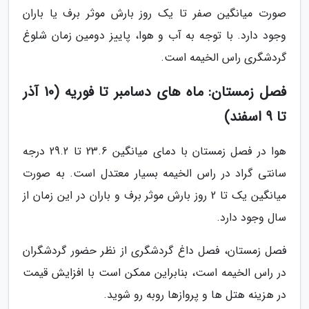
صورت میانگین صفر تا یک روز بارش موثر برف یا باران
وجود دارد. با توجه به آب و هوا، پاییز دومین زمان شلوغ
گردشگری راس الخیمه است.
فصل زمستان: ماه های دسامبر تا فوریه (10 آذر
تا 9 اسفند)
هوا در فصل زمستان با دمای میانگین 23.6 تا 29.2 درجه
سانتی گراد در راس الخیمه بسیار معتدل است. به صورت
میانگین یک تا 2 روز بارش موثر برف و باران در این زمان از
سال وجود دارد.
فصل زمستان، فصل داغ گردشگری از نظر حضور گردشگران
در راس الخیمه است، بنابراین ممکن است با افزایش قیمت
در هزینه هتل ها و پروازها روبه رو شوید.