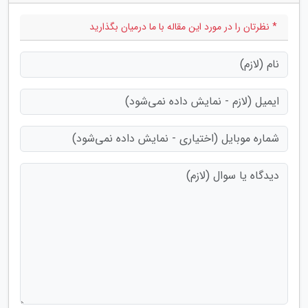
* نظرتان را در مورد این مقاله با ما درمیان بگذارید