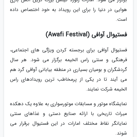
هوایی در دنیا را برای این رویداد به خود اختصاص داده
است.
فستیوال آوافی (Awafi Festival)
فستیوال آوافی برای برجسته کردن ویژگی های اجتماعی،
فرهنگی و سنتی راس الخیمه برگزار می شود. هر سال
گردشگران و بومیان بسیاری در منطقه بیابانی آوافی گرد هم
می آیند تا در یکی از پرمخاطب ترین رویدادهای راس
الخیمه شرکت نمایند.
نمایشگاه موتور و مسابقات موتورسواری به علاوه یک دهکده
میراث تاریخی با ارائه صنایع دستی و غذاهای سنتی
نمایانگر نقاط مختلف امارات در این فستیوال برقرار می
شوند.