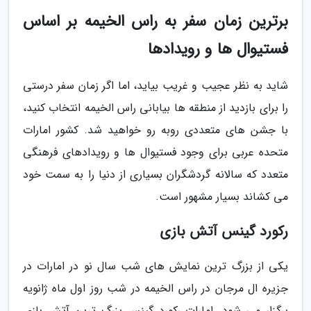
برترین زمان سفر به راس الخیمه بر اساس
فستیوال ها و رویدادها
شاید به نظر عجیب و غریب بیاید، اما اگر زمان سفر درستی
را برای بازدید از منطقه ها بیابانی راس الخیمه انتخاب کنید،
با جشن های متعددی روبه رو خواهید شد. کشور امارات
متحده عربی برای وجود فستیوال ها و رویدادهای فرهنگی
متعدد که سالانه گردشگران بسیاری از دنیا را به سمت خود
می کشاند بسیار مشهور است.
رکورد گینس آتش بازی
یکی از بزرگ ترین نمایش های شب سال نو در امارات در
جزیره ال مرجان در راس الخیمه در شب روز اول ماه ژانویه
برگزار می شود. امارات رکورد گینس بزرگ ترین آتش بازی