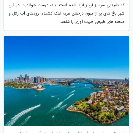
که طبیعتی سرسبز آن زبانزد شده است. بله، درست خواندید؛ در این
شهر باغ های پر از میوه، درختان سربه فلک کشیده، رودهای آب زلال و
صحنه های طبیعی حیرت آوری را شاهد...