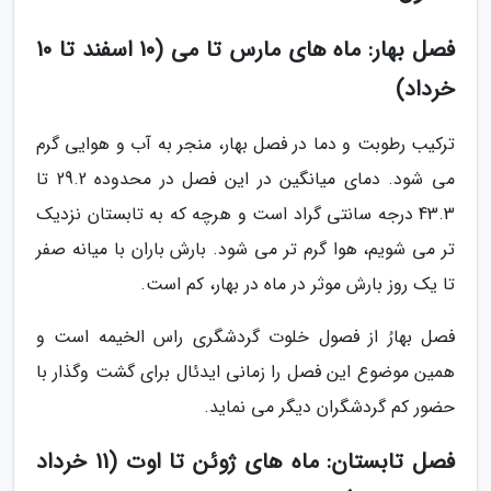
فصل بهار: ماه های مارس تا می (10 اسفند تا 10
خرداد)
ترکیب رطوبت و دما در فصل بهار، منجر به آب و هوایی گرم
می شود. دمای میانگین در این فصل در محدوده 29.2 تا
43.3 درجه سانتی گراد است و هرچه که به تابستان نزدیک
تر می شویم، هوا گرم تر می شود. بارش باران با میانه صفر
تا یک روز بارش موثر در ماه در بهار، کم است.
فصل بهارُ از فصول خلوت گردشگری راس الخیمه است و
همین موضوع این فصل را زمانی ایدئال برای گشت وگذار با
حضور کم گردشگران دیگر می نماید.
فصل تابستان: ماه های ژوئن تا اوت (11 خرداد