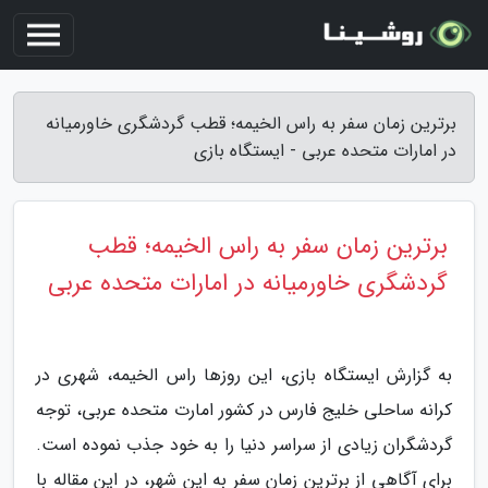
برترین زمان سفر به راس الخیمه؛ قطب گردشگری خاورمیانه
در امارات متحده عربی - ایستگاه بازی
برترین زمان سفر به راس الخیمه؛ قطب
گردشگری خاورمیانه در امارات متحده عربی
به گزارش ایستگاه بازی، این روزها راس الخیمه، شهری در
کرانه ساحلی خلیج فارس در کشور امارت متحده عربی، توجه
گردشگران زیادی از سراسر دنیا را به خود جذب نموده است.
برای آگاهی از برترین زمان سفر به این شهر، در این مقاله با