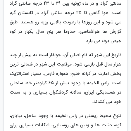
سانتی گراد و در ماه ژوئیه بین 29 تا 43 درجه سانتی گراد
است. هوا گاهی تا 45 درجه سانتی گراد در تابستان گرم
می شود و این روزها با رطوبت بالایی روبه رو هستند. طبق
گزارش ها هواشناسی، حدودا هر پنج سال یکبار در کوه
جیص برف می بارد.
تاریخ این شهر که نام اصلی آن، جولفار است به بیش از چند
هزار سال قبل بازمی شود. موقعیت این شهر در شمالی ترین
بخش امارت در کرانه خلیج همواره فارس، بسیار استراتژیک
است. راس الخیمه با وجود بیش از 65 کیلومتر خط ساحلی
در همسایگی ایران، سالانه گردشگران بسیاری را به سمت
خود می کشاند.
تنوع محیط زیستی در راس الخیمه با وجود ساحل، بیابان،
کوه، دشت ها و زمین های روستایی، امکانات بسیاری برای