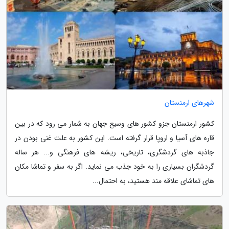
شهرهای ارمنستان
کشور ارمنستان جزو کشور های وسیع جهان به شمار می رود که در بین
قاره های آسیا و اروپا قرار گرفته است. این کشور به علت غنی بودن در
جاذبه های گردشگری، تاریخی، ریشه های فرهنگی و... هر ساله
گردشگران بسیاری را به خود جذب می نماید. اگر به سفر و تماشا مکان
های تماشای علاقه مند هستید، به احتمال...