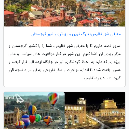
معرفی شهر تفلیس؛ بزرگ ترین و زیباترین شهر گرجستان
امروز قصد داریم تا با معرفی شهر تفلیس، شما را با کشور گرجستان و
مرکز زیبای آن آشنا کنیم. این شهر در کنار موقعیت های سیاسی و مالی
ویژه ای که دارد به لحاظ گردشگری نیز در جایگاه ایده آلی قرار گرفته و
همین باعث شده تا اندازه مهاجرت و سفر تفریحی به آن مورد توجه قرار
گیرد. شما درباره تفلیس...