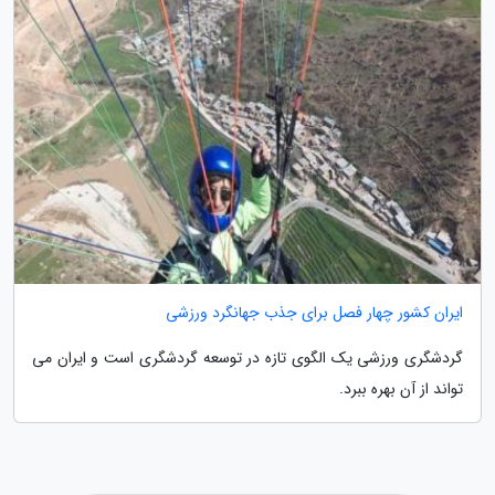
ایران کشور چهار فصل برای جذب جهانگرد ورزشی
گردشگری ورزشی یک الگوی تازه در توسعه گردشگری است و ایران می
تواند از آن بهره ببرد.