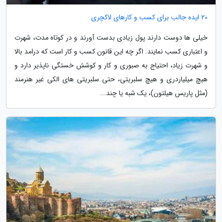
20 ایده جالب برای کسب و کارهای لاکچری
خیلی ها دوست دارند پول زیادی بدست آورند و در کوتاه مدت، شهرت
و اعتباری کسب نمایند. اگر چه این قانون کسب و کار است که درامد بالا
و شهرت زیاد، احتیاج به صبوری و کار و کوشش خستگی ناپذیر دارد و
هیچ میلیاردری و هیچ سلبریتی، حتی سلبریتی های الکی غیر هنرمند
(مثل پاریس هیلتون)، یک شبه یا چند...