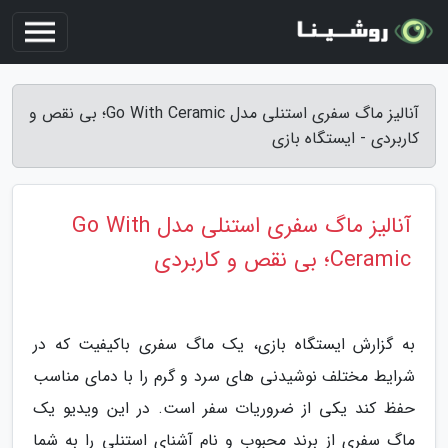
آنالیز ماگ سفری استنلی مدل Go With Ceramic؛ بی نقص و
کاربردی - ایستگاه بازی
آنالیز ماگ سفری استنلی مدل Go With
Ceramic؛ بی نقص و کاربردی
به گزارش ایستگاه بازی، یک ماگ سفری باکیفیت که در
شرایط مختلف نوشیدنی های سرد و گرم را با دمای مناسب
حفظ کند یکی از ضروریات سفر است. در این ویدیو یک
ماگ سفری از برند محبوب و نام آشنای استنلی را به شما