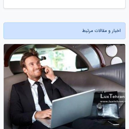
اخبار و مقالات مرتبط