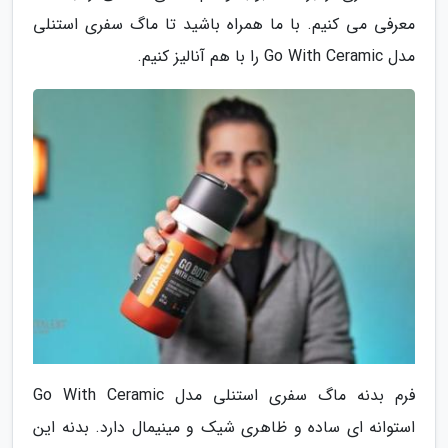
معرفی می کنیم. با ما همراه باشید تا ماگ سفری استنلی
مدل Go With Ceramic را با هم آنالیز کنیم.
فرم بدنه ماگ سفری استنلی مدل Go With Ceramic
استوانه ای ساده و ظاهری شیک و مینیمال دارد. بدنه این