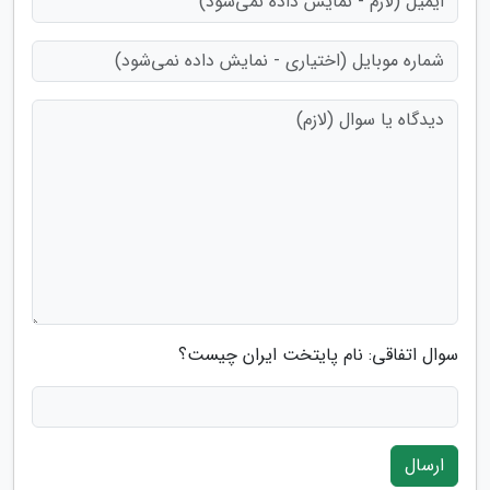
سوال اتفاقی: نام پایتخت ایران چیست؟
ارسال