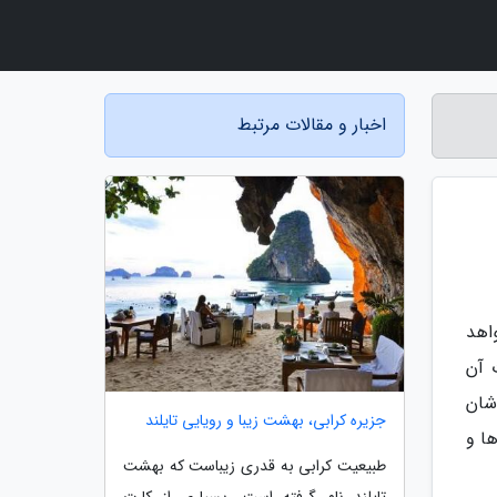
اخبار و مقالات مرتبط
اهد
 آن
ه وسیله شان
جزیره کرابی، بهشت زیبا و رویایی تایلند
ا و
طبیعیت کرابی به قدری زیباست که بهشت
تایلند نام گرفته است، بسیاری از کارت