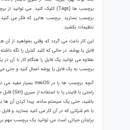
برچسب بسازید. برچسب هایی که فکر می کنید بیش
تنظیمات بکشید.
این کار باعث می گردد که وقتی بخواهید از آن ها
فایل یا پوشه، در حالی که کلید کنترل را نگه داشت
بعلاوه می توانید یک فایل را هنگام کار با آن در
برچسب به یک فایل یا پوشه اعمال کنید و حتی می تو
آنچه برچسب ها را در OS
راحتی با فا
باشید، حتی یک سیستم ساده، پیدا کردن آن ها بر
با نام شرکتی که در آن کار می کنید بسازید و فای
برایتان حیاتی است می توانید یک برچسب مهم بر