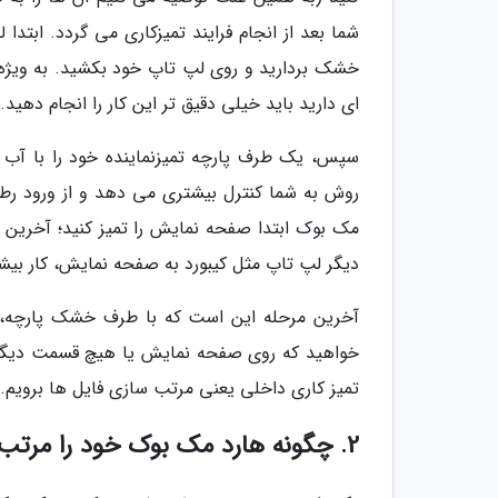
شما بعد از انجام فرایند تمیزکاری می گردد. ابتدا
خشک بردارید و روی لپ تاپ خود بکشید. به ویژه ب
ای دارید باید خیلی دقیق تر این کار را انجام دهید.
سپس، یک طرف پارچه تمیزنماینده خود را با آب م
روش به شما کنترل بیشتری می دهد و از ورود رط
مک بوک ابتدا صفحه نمایش را تمیز کنید؛ آخرین 
دیگر لپ تاپ مثل کیبورد به صفحه نمایش، کار بیشت
آخرین مرحله این است که با طرف خشک پارچه، لپ 
خواهید که روی صفحه نمایش یا هیچ قسمت دیگری 
تمیز کاری داخلی یعنی مرتب سازی فایل ها برویم.
2. چگونه هارد مک بوک خود را مرتب کنید