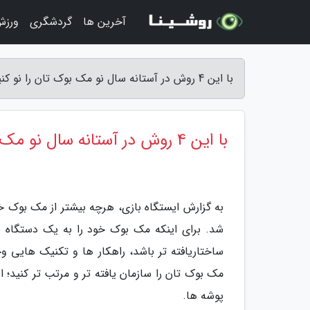
آخرین ها
گردشگری
ورزش
با این 4 روش در آستانه سال نو مک بوک تان را نو کنید - ایستگاه بازی
با این 4 روش در آستانه سال نو مک بوک تان را نو کنید
به گزارش ایستگاه بازی، هرچه بیشتر از مک بوک خو
شد. برای اینکه مک بوک خود را به یک دستگاه ن
مک بوک تان را سازمان یافته تر و مرتب تر کنید؛ 
پوشه ها.