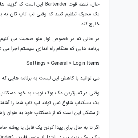
حال، نقطه قوت Bartender ای
یک محرک تنظیم کنید که وقتی لپ تاپ تان به بر
خارج کند.
در حالی که در خصوص نوار منو صحبت می کنیم، 
برنامه هایی که هنگام راه اندازی سیستم اجرا می شون
Settings > General > Login Items
می توانید با کاهش این لیست به برنامه هایی که
وقتی در تمیزکردن مک بوک نوبت به خود دسکتاپ م
یک دسکتاپ شلوغ نمی تواند لپ تاپ شما را آشفته 
از مشکل این است که از دسکتاپ خود به عنوان راهی
اگر تا به حال برای پیدا کردن یک فایل یا پوشه 