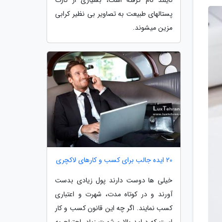
پستالهای طبیعت به تصاویر بی نظیر کرابی
مزین میشوند.
20 ایده جالب برای کسب و کارهای لاکچری
خیلی ها دوست دارند پول زیادی بدست
آورند و در کوتاه مدت، شهرت و اعتباری
کسب نمایند. اگر چه این قانون کسب و کار