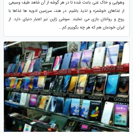
وهوایی و خاک غنی باعث شده تا در هر گوشه از آن شاهد طیف وسیعی
از غذاهای خوشمزه و لذیذ باشیم. در هند، سرزمین ادویه ها غذاها با
روح و روانتان بازی می نمایند. سوشی ژاپن نیز اعتبار دنیای دارد. از
ایران خودمان هم که هر چه بگوییم کم...