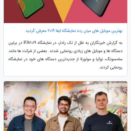
بهترین موبایل های میان رده نمایشگاه ایفا 2019 معرفی گردید
به گزارش خبرنگاران به نقل از تک رادار، در نمایشگاه IFA2019 در برلین
دستگاه ها و موبایل های زیادی رونمایی شدند. بعضی از شرکت ها مانند
سامسونگ، نوکیا و موتورلا از جدیدترین دستگاه های خود در نمایشگاه
رونمایی کردند.