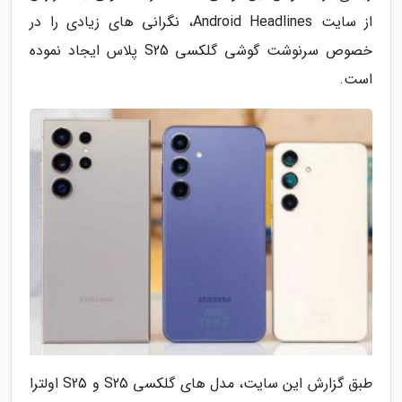
از سایت Android Headlines، نگرانی های زیادی را در
خصوص سرنوشت گوشی گلکسی S25 پلاس ایجاد نموده
است.
طبق گزارش این سایت، مدل های گلکسی S25 و S25 اولترا