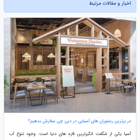
اخبار و مقالات مرتبط
در برترین رستوران های آسیایی در دبی چی سفارش بدهیم؟
آسیا یکی از شگفت انگیزترین قاره های دنیا است. وجود تنوع آب