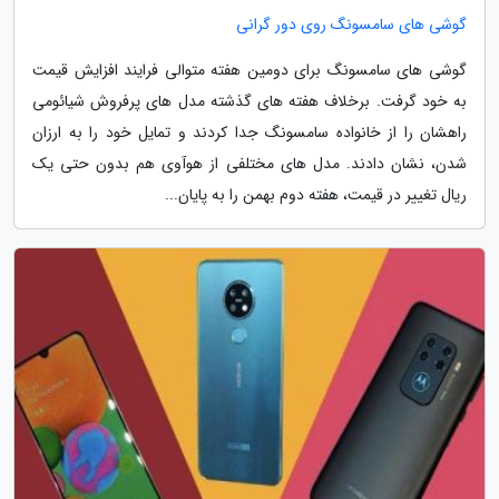
گوشی های سامسونگ روی دور گرانی
گوشی های سامسونگ برای دومین هفته متوالی فرایند افزایش قیمت
به خود گرفت. برخلاف هفته های گذشته مدل های پرفروش شیائومی
راهشان را از خانواده سامسونگ جدا کردند و تمایل خود را به ارزان
شدن، نشان دادند. مدل های مختلفی از هوآوی هم بدون حتی یک
ریال تغییر در قیمت، هفته دوم بهمن را به پایان...