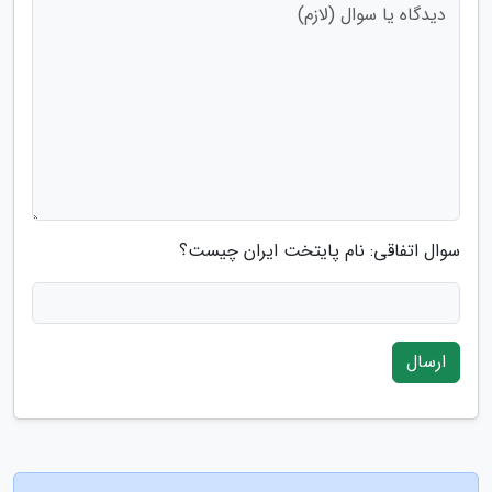
سوال اتفاقی: نام پایتخت ایران چیست؟
ارسال