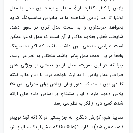
پلاس را کنار بگذارد. اولاً، مقدار و ابعاد این مدل با مدل
اولترا تا حد زیادی شباهت دارد، بنابراین سامسونگ شاید
بخواهد خریداران را به سمت مدل گران تر سوق دهد.
شایعات فعلی بعلاوه حاکی از آن است که مدل اولترا ممکن
است طراحی منحنی تری داشته باشد، که اگر سامسونگ
واقعاً در پی حذف مدل پلاس باشد، منطقی به نظر می رسد،
چرا که در این صورت، مدل اولترا بخشی از ویژگی های
طراحی مدل پلاس را به ارث خواهد برد. با این حال، نکته
کلیدی این است که هنوز زمان زیادی برای معرفی اس 25
پلاس وجود دارد و این استنتاج بر اساس داده های ارائه
شده، کمی دور از فکر به نظر می رسد.
تقریباً هیچ گزارش دیگری به جز پستی در X (که قبلاً توییتر
نامیده می شد) از کاربر @OreXda که بیش از یک سال پیش