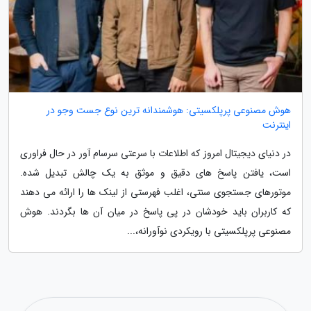
هوش مصنوعی پرپلکسیتی: هوشمندانه ترین نوع جست وجو در
اینترنت
در دنیای دیجیتال امروز که اطلاعات با سرعتی سرسام آور در حال فراوری
است، یافتن پاسخ های دقیق و موثق به یک چالش تبدیل شده.
موتورهای جستجوی سنتی، اغلب فهرستی از لینک ها را ارائه می دهند
که کاربران باید خودشان در پی پاسخ در میان آن ها بگردند. هوش
مصنوعی پرپلکسیتی با رویکردی نوآورانه،...