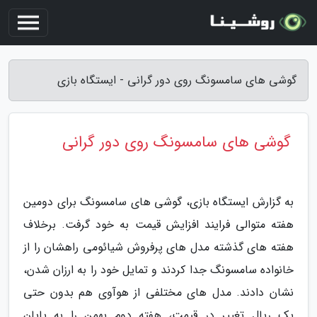
گوشی های سامسونگ روی دور گرانی - ایستگاه بازی
گوشی های سامسونگ روی دور گرانی
به گزارش ایستگاه بازی، گوشی های سامسونگ برای دومین
هفته متوالی فرایند افزایش قیمت به خود گرفت. برخلاف
هفته های گذشته مدل های پرفروش شیائومی راهشان را از
خانواده سامسونگ جدا کردند و تمایل خود را به ارزان شدن،
نشان دادند. مدل های مختلفی از هوآوی هم بدون حتی
یک ریال تغییر در قیمت، هفته دوم بهمن را به پایان