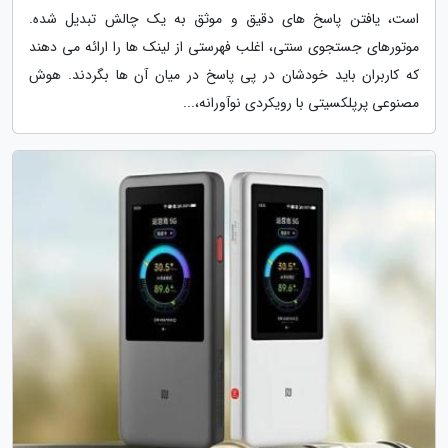
است، یافتن پاسخ های دقیق و موثق به یک چالش تبدیل شده.
موتورهای جستجوی سنتی، اغلب فهرستی از لینک ها را ارائه می دهند
که کاربران باید خودشان در پی پاسخ در میان آن ها بگردند. هوش
مصنوعی پرپلکسیتی با رویکردی نوآورانه،...