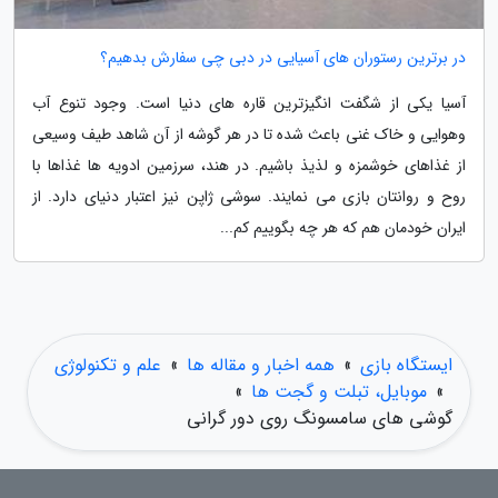
در برترین رستوران های آسیایی در دبی چی سفارش بدهیم؟
آسیا یکی از شگفت انگیزترین قاره های دنیا است. وجود تنوع آب
وهوایی و خاک غنی باعث شده تا در هر گوشه از آن شاهد طیف وسیعی
از غذاهای خوشمزه و لذیذ باشیم. در هند، سرزمین ادویه ها غذاها با
روح و روانتان بازی می نمایند. سوشی ژاپن نیز اعتبار دنیای دارد. از
ایران خودمان هم که هر چه بگوییم کم...
ایستگاه بازی
»
همه اخبار و مقاله ها
»
علم و تکنولوژی
»
موبایل، تبلت و گجت ها
»
گوشی های سامسونگ روی دور گرانی