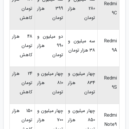
Redmi
280 هزار
399 هزار
تومان
9C
تومان
تومان
کاهش
دو میلیون و
48 هزار
Redmi
سه میلیون و
990 هزار
تومان
9A
38 هزار تومان
تومان
کاهش
چهار میلیون و
چهار میلیون و
24 هزار
Redmi
834 هزار
810 هزار
تومان
9S
تومان
تومان
کاهش
چهار میلیون و
چهار میلیون و
150 هزار
Redmi
850 هزار
700 هزار
تومان
Note9