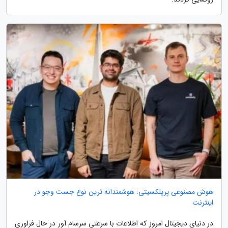
هوش مصنوعی پرپلکسیتی: هوشمندانه ترین نوع جست وجو در
اینترنت
در دنیای دیجیتال امروز که اطلاعات با سرعتی سرسام آور در حال فراوری