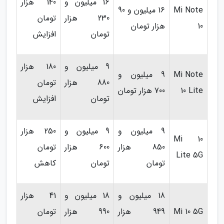
16 میلیون و
140 هزار
Mi Note
16 میلیون و 90
230 هزار
تومان
10
هزار تومان
تومان
افزایش
9 میلیون و
180 هزار
Mi Note
9 میلیون و
880 هزار
تومان
10 Lite
700 هزار تومان
تومان
افزایش
9 میلیون و
9 میلیون و
250 هزار
Mi 10
850 هزار
600 هزار
تومان
Lite 5G
تومان
تومان
کاهش
18 میلیون و
18 میلیون و
41 هزار
Mi 10 5G
949 هزار
990 هزار
تومان