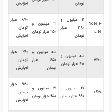
تومان
افزایش
11 میلیون و
870 هزار
Note 10
12 میلیون و
380 هزار
تومان
Lite
250 هزار تومان
تومان
افزایش
سه میلیون و
240 هزار
سه میلیون و
A20s
650 هزار
تومان
410 هزار تومان
تومان
افزایش
960 هزار
20 میلیون و
21 میلیون و
S20+
تومان
990 هزار تومان
950 هزار تومان
افزایش