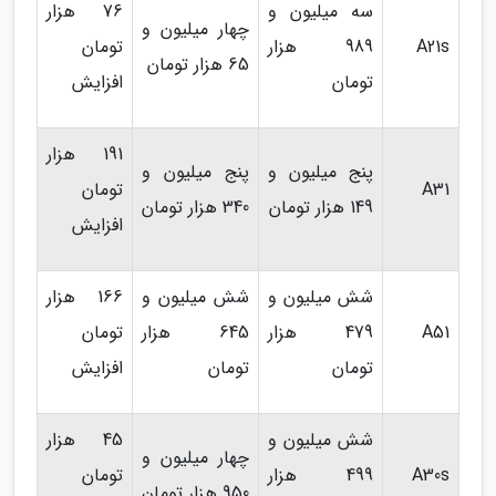
سه میلیون و
76 هزار
چهار میلیون و
A21s
989 هزار
تومان
65 هزار تومان
تومان
افزایش
191 هزار
پنج میلیون و
پنج میلیون و
A31
تومان
149 هزار تومان
340 هزار تومان
افزایش
شش میلیون و
شش میلیون و
166 هزار
A51
479 هزار
645 هزار
تومان
تومان
تومان
افزایش
شش میلیون و
45 هزار
چهار میلیون و
A30s
499 هزار
تومان
950 هزار تومان