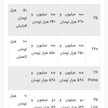
50 هزار
سه میلیون و
سه میلیون و
Y5
تومان
390 هزار تومان
440 هزار تومان
افزایش
100 هزار
سه میلیون و
سه میلیون و
Y6s
تومان
650 هزار تومان
550 هزار تومان
کاهش
Y6
سه میلیون و
سه میلیون و
-
Prime
598 هزار تومان
598 هزار تومان
10 هزار
Y5
دو میلیون و
دو میلیون و
تومان
Lite
139 هزار تومان
129 هزار تومان