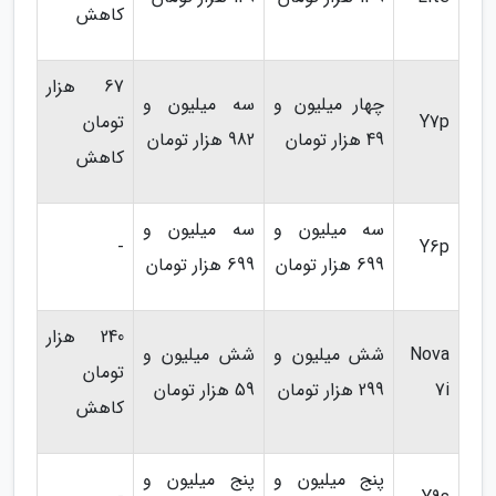
کاهش
67 هزار
چهار میلیون و
سه میلیون و
Y7p
تومان
49 هزار تومان
982 هزار تومان
کاهش
سه میلیون و
سه میلیون و
-
Y6p
699 هزار تومان
699 هزار تومان
240 هزار
Nova
شش میلیون و
شش میلیون و
تومان
7i
299 هزار تومان
59 هزار تومان
کاهش
پنج میلیون و
پنج میلیون و