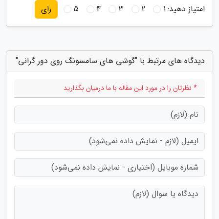
امتیاز دهید:
1
2
3
4
5
رای
دیدگاه های مرتبط با "گوشی های سامسونگ روی دور گرانی"
* نظرتان را در مورد این مقاله با ما درمیان بگذارید