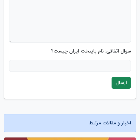
سوال اتفاقی: نام پایتخت ایران چیست؟
ارسال
اخبار و مقالات مرتبط