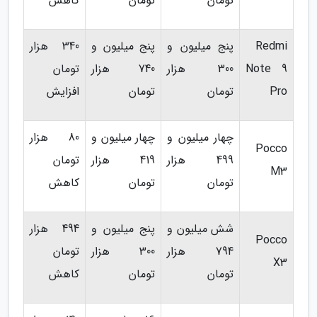
تومان
تومان
کاهش
Redmi
پنج میلیون و
پنج میلیون و
340 هزار
Note 9
300 هزار
740 هزار
تومان
Pro
تومان
تومان
افزایش
چهار میلیون و
چهار میلیون و
80 هزار
Pocco
499 هزار
419 هزار
تومان
M3
تومان
تومان
کاهش
شش میلیون و
پنج میلیون و
494 هزار
Pocco
794 هزار
300 هزار
تومان
X3
تومان
تومان
کاهش