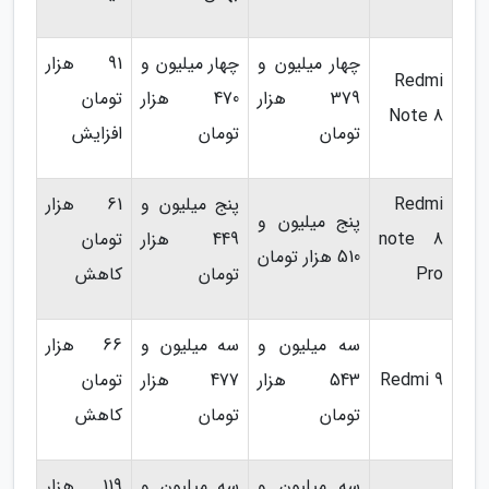
چهار میلیون و
چهار میلیون و
91 هزار
Redmi
379 هزار
470 هزار
تومان
Note 8
تومان
تومان
افزایش
Redmi
پنج میلیون و
61 هزار
پنج میلیون و
note 8
449 هزار
تومان
510 هزار تومان
Pro
تومان
کاهش
سه میلیون و
سه میلیون و
66 هزار
Redmi 9
543 هزار
477 هزار
تومان
تومان
تومان
کاهش
سه میلیون و
سه میلیون و
119 هزار