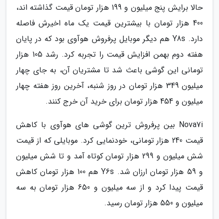
حالا برایش پنج میلیون و 199 هزار تومان قیمت گذاشته اند،
400 هزار تومان با بیشترین قیمت یک ماه اخیرش فاصله
دارد. Y8s هم دیگر موبایل پرفروش هوآوی بود که در پایان
هفته دوم بهمن افزایش قیمت را تجربه کرد. رشد 105 هزار
تومانی این گوشی باعث شد تا مشتریان آن، به جای چهار
میلیون 349 هزار تومان در روز شنبه، آخرین روز هفته چهار
میلیون و 454 هزار تومان برای خرید آن خرج کنند.
Nova7i بین پرفروش ترین گوشی های هوآوی با کاهش
قیمت 240 هزار تومانی، خودنمایی کرد. موبایلی که از قیمت
شش میلیون و 299 هزار تومان کوتاه آمد و تا شش میلیون
و 59 هزار تومان ارزان شد. Y6s هم 100 هزار تومان کاهش
قیمت پیدا کرد و از سه میلیون و 650 هزار تومان به سه
میلیون و 550 هزار تومان رسید.