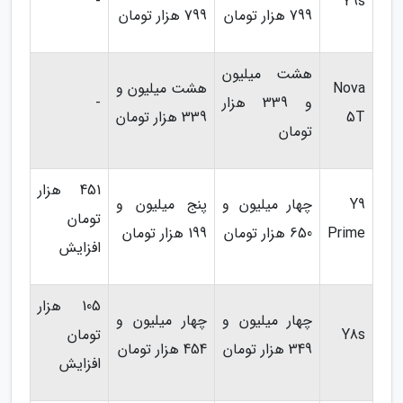
-
Y9s
799 هزار تومان
799 هزار تومان
هشت میلیون
Nova
هشت میلیون و
و 339 هزار
-
5T
339 هزار تومان
تومان
451 هزار
Y9
چهار میلیون و
پنج میلیون و
تومان
Prime
650 هزار تومان
199 هزار تومان
افزایش
105 هزار
چهار میلیون و
چهار میلیون و
Y8s
تومان
349 هزار تومان
454 هزار تومان
افزایش