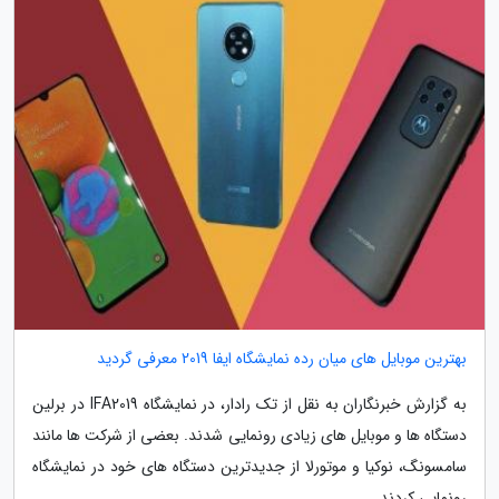
بهترین موبایل های میان رده نمایشگاه ایفا 2019 معرفی گردید
به گزارش خبرنگاران به نقل از تک رادار، در نمایشگاه IFA2019 در برلین
دستگاه ها و موبایل های زیادی رونمایی شدند. بعضی از شرکت ها مانند
سامسونگ، نوکیا و موتورلا از جدیدترین دستگاه های خود در نمایشگاه
رونمایی کردند.