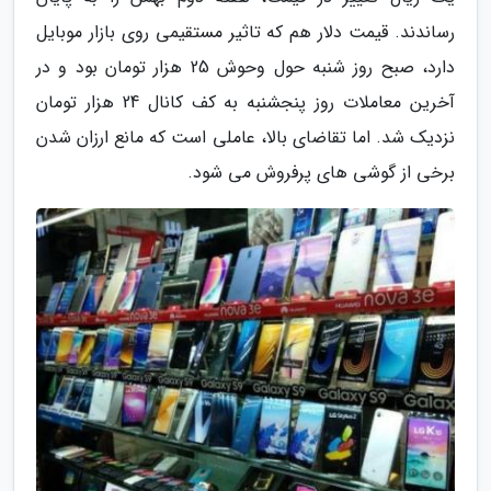
رساندند. قیمت دلار هم که تاثیر مستقیمی روی بازار موبایل
دارد، صبح روز شنبه حول وحوش 25 هزار تومان بود و در
آخرین معاملات روز پنجشنبه به کف کانال 24 هزار تومان
نزدیک شد. اما تقاضای بالا، عاملی است که مانع ارزان شدن
برخی از گوشی های پرفروش می شود.