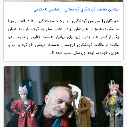
بهترین مقاصد گردشگری گرجستان؛ از تفلیس تا باتومی
خبرنگاران | سرویس گردشگری - با وجود سخت گیری ها در اعطای ویزا
در مقصد، همچنان هموطنان زیادی عاشق سفر به گرجستان، به عنوان
یکی از کشور های بدون ویزا برای ایرانیان هستند. تفلیس و باتومی، دو
مقصد از مقاصد گردشگری گرجستان هستند. مردمی خونگرم و آب و
هوایی خوب در نیمه اول سال، سبب شده تا...