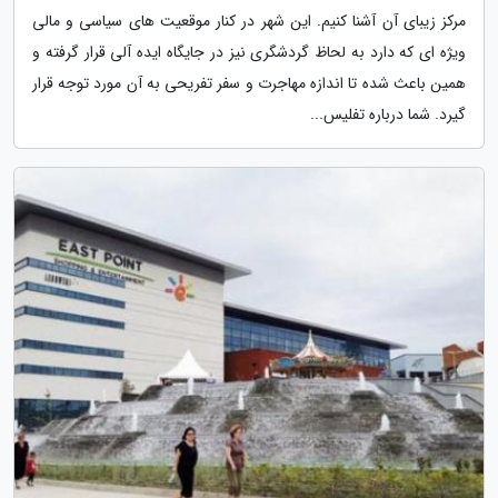
مرکز زیبای آن آشنا کنیم. این شهر در کنار موقعیت های سیاسی و مالی
ویژه ای که دارد به لحاظ گردشگری نیز در جایگاه ایده آلی قرار گرفته و
همین باعث شده تا اندازه مهاجرت و سفر تفریحی به آن مورد توجه قرار
گیرد. شما درباره تفلیس...