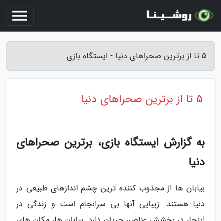
5 تا از برترین صحراهای دنیا - ایستگاه بازی
5 تا از برترین صحراهای دنیا
به گزارش ایستگاه بازی، برترین صحراهای
دنیا
بیابان ها از مجذوب کننده ترین چشم اندازهای طبیعی در
دنیا هستند. زیبایی آنها بی سرانجام است و زندگی در
اینجا، در بخشش عناصر، جریان دارد. بیابان ها، مکان های