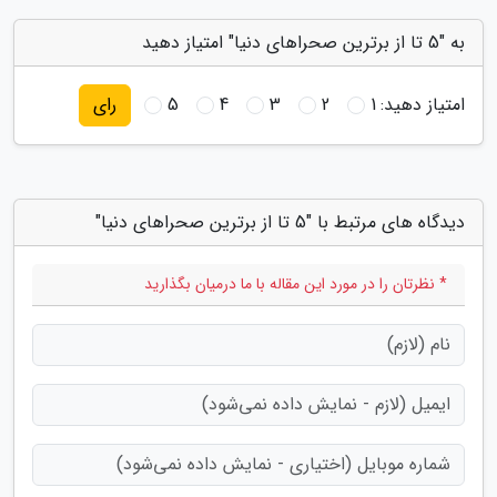
به "5 تا از برترین صحراهای دنیا" امتیاز دهید
امتیاز دهید:
1
2
3
4
5
رای
دیدگاه های مرتبط با "5 تا از برترین صحراهای دنیا"
* نظرتان را در مورد این مقاله با ما درمیان بگذارید