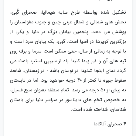
تشکیل شده بواسطه طرح سایه هیمالیا، صحرای گُبی،
بخش های شمالی و شمال غربی چین و جنوب مغولستان را
پوشش می دهد. پنجمین بیابان بزرگ در دنیا و یکی از
بزرگترین کویرها در آسیا است. گبی، یک بیابان سرد است و
با توجه به زمانی از سال، حتی ممکن است سرما و برف روی
تپه های آن را نیز پیدا کنید! باد از سیبری استپ باعث می
گردد دمای اینجا شدیدا در نوسان باشد - در زمستان، شاهد
سقوط جیوه تا کمتر از 40 درجه خواهید بود، اما در تابستان
به بیش از 50 درجه می رسد. تمام منطقه بعنوان منبع فسیل،
به خصوص تخم های دایناسور در سراسر دنیا برای باستان
شناسان، شناخته شده است.
4.صحرای آتاکاما