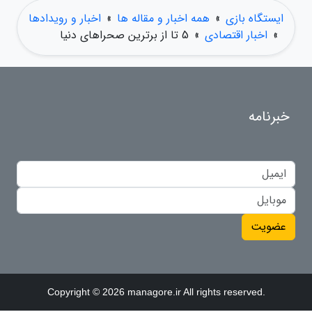
ایستگاه بازی
»
همه اخبار و مقاله ها
»
اخبار و رویدادها
»
اخبار اقتصادی
»
5 تا از برترین صحراهای دنیا
خبرنامه
عضویت
Copyright © 2026 managore.ir All rights reserved.