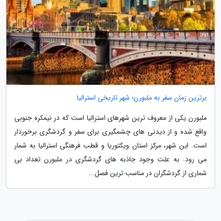
برترین زمان سفر به ملبورن؛ شهر تاریخی استرالیا
ملبورن یکی از معروف ترین شهرهای استرالیا است که در نیمکره جنوبی
واقع شده و از دیدنی های چشمگیری برای سفر و گردشگری برخوردار
است. این شهر، مرکز استان ویکتوریا و قطب فرهنگی استرالیا به شمار
می رود. به علت وجود جاذبه های گردشگری در ملبورن تعداد بی
شماری از گردشگران در مناسب ترین فصل...