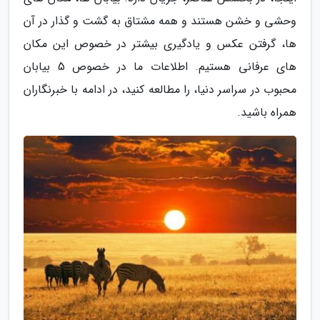
وحشی و خشن هستند و همه مشتاق به گشت و گذار در آن
ها، گرفتن عکس و یادگیری بیشتر در خصوص این مکان
های عرفانی هستیم. اطلاعات ما در خصوص 5 بیابان
محبوب در سراسر دنیا، را مطالعه کنید، در ادامه با خبرنگاران
همراه باشید.