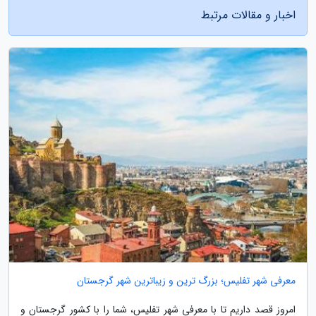
اخبار و مقالات مرتبط
معرفی شهر تفلیس؛ بزرگ ترین و زیباترین شهر گرجستان
امروز قصد داریم تا با معرفی شهر تفلیس، شما را با کشور گرجستان و