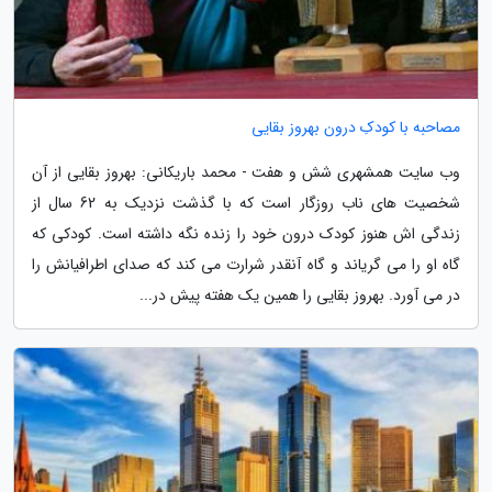
مصاحبه با کودکِ درون بهروز بقایی
وب سایت همشهری شش و هفت - محمد باریکانی: بهروز بقایی از آن
شخصیت های ناب روزگار است که با گذشت نزدیک به 62 سال از
زندگی اش هنوز کودک درون خود را زنده نگه داشته است. کودکی که
گاه او را می گریاند و گاه آنقدر شرارت می کند که صدای اطرافیانش را
در می آورد. بهروز بقایی را همین یک هفته پیش در...