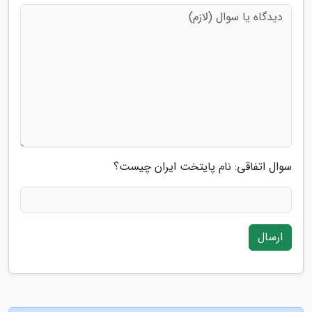
سوال اتفاقی: نام پایتخت ایران چیست؟
ارسال