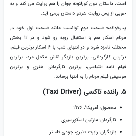
است، داستان دون کورلئونه جوان را هم روایت می کند و به
خوبی از پس روایت هردو داستان برمی آید.
پدرخوانده: قسمت دوم توانست مانند قسمت اول خود در
مرنام اسکار هم با استقبال روبه رو شود و در 12 بخش
مختلف نامزد شود و در انتهای شب با 6 اسکار برترین فیلم،
برترین کارگردانی، برترین بازیگر نقش مکمل مرد، برترین
فیلم نامه اقتباسی، برترین کارگردانی هنری و برترین
موسیقی فیلم مرنام را به انتها برساند.
5. راننده تاکسی (Taxi Driver)
محصول: آمریکا/ 1976
کارگردان: مارتین اسکورسیزی
بازیگران: رابرت دنیرو، جودی فاستر