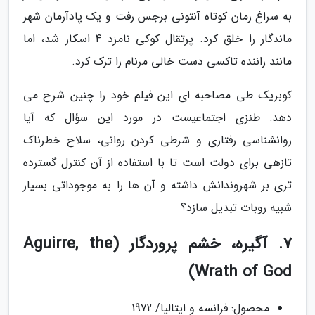
به سراغ رمان کوتاه آنتونی برجس رفت و یک پادآرمان شهر
ماندگار را خلق کرد. پرتقال کوکی نامزد 4 اسکار شد، اما
مانند راننده تاکسی دست خالی مرنام را ترک کرد.
کوبریک طی مصاحبه ای این فیلم خود را چنین شرح می
دهد: طنزی اجتماعیست در مورد این سؤال که آیا
روانشناسی رفتاری و شرطی کردن روانی، سلاح خطرناک
تازهی برای دولت است تا با استفاده از آن کنترل گسترده
تری بر شهروندانش داشته و آن ها را به موجوداتی بسیار
شبیه روبات تبدیل سازد؟
7. آگیره، خشم پروردگار (Aguirre, the
Wrath of God)
محصول: فرانسه و ایتالیا/ 1972