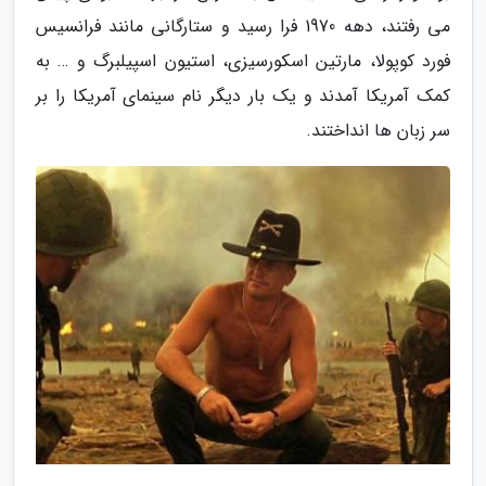
می رفتند، دهه 1970 فرا رسید و ستارگانی مانند فرانسیس
فورد کوپولا، مارتین اسکورسیزی، استیون اسپیلبرگ و … به
کمک آمریکا آمدند و یک بار دیگر نام سینمای آمریکا را بر
سر زبان ها انداختند.