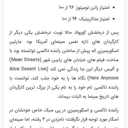
امتیاز راتن تومیتوز: 96 از 100
امتیاز متاکریتیک: 94 از 100
پس از درخشش کوپولا، حالا نوبت درخشش یکی دیگر از
کارگردان های تازه نفس سینمای آمریکا بود. مارتین
اسکورسیزی که پیش از ساختن راننده تاکسی توانسته بود با
ساخت فیلم های خیابان های پایین شهر (Mean Streets)
و آلیس دیگر این جا زندگی نمی کند (Alice Doesnt Live
Here Anymore) نگاه ها را به خود جلب کند، توانست با
راننده تاکسی نام خود را به نام یکی از بزرگ ترین کارگردان
های تاریخ سینما به اثبات برساند.
راننده تاکسی و اسکورسیزی در پی سبک خاص خودشان در
اسکار مورد توجه قرار نگرفتند؛ نامزدی در 4 رشته، اما سینمای