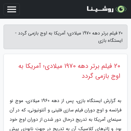
20 فیلم برتر دهه 1970 میلادی؛ آمریکا به اوج بازمی گردد -
ایستگاه بازی
20 فیلم برتر دهه 1970 میلادی؛ آمریکا به
اوج بازمی گردد
به گزارش ایستگاه بازی، پس از دهه 1960 میلادی، موج نو
فرانسه و اوج دوران فیلم سازی فلینی و آنتونیونی، که در آن
سینمای آمریکا به تدریج درحال دور شدن از دوران اوج خود
بود و ژانرهای کلاسیک آن به تدریج در جهت نابودی پیش