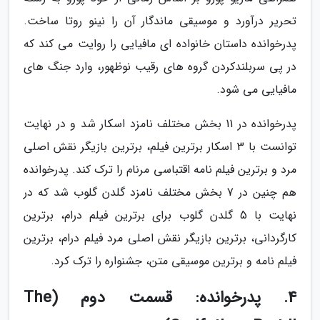
تحریر درآورد و موسیقی ماندگار آن را نینو روتا ساخت.
پدرخوانده داستان خانواده ای مافیایی را روایت می کند که
در پی سربلندکردن گروه های رقیب نوظهور، وارد جنگ های
مافیایی می شود.
پدرخوانده در 11 بخش مختلف نامزد اسکار شد و در نهایت
توانست با 3 اسکار برترین فیلم، برترین بازیگر نقش اصلی
مرد و برترین فیلم نامه اقتباسی مرنام را ترک کند. پدرخوانده
هم چنین در 7 بخش مختلف نامزد گلدن گلوب شد که در
نهایت با 5 گلدن گلوب برای برترین فیلم درام، برترین
کارگردانی، برترین بازیگر نقش اصلی مرد فیلم درام، برترین
فیلم نامه و برترین موسیقی متن، جشنواره را ترک کرد.
4. پدرخوانده: قسمت دوم (The