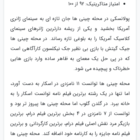
امتیاز متاکریتیک: 92 از 100
پولانسکی در محله چینی ها جان تازه ای به سینمای ژانری
آمریکا بخشید و یکی از ریشه دارترین ژانرهای سینمای
کلاسیک آمریکا را به بلوغی تازه رساند. در محله چینی ها
جیک گیتش با بازی بی نظیر جک نیکلسون کارآگاهی است
که در پی حل یک معمای به ظاهر ساده وارد بازی هایی
خطرناک و پیچیده می شود.
محله چینی ها توانست 11 نامزدی در اسکار به دست آورد،
اما تنها در یک رشته برترین فیلم نامه توانست اسکار را به
خانه ببرد. در گلدن گلوب اما محله چینی ها پیروز تر بود و
توانست از 7 نامزدی در 4 بخش برترین فیلم درام، برترین
بازیگر مرد نقش اصلی فیلم درام، برترین کارگردانی و برترین
فیلم نامه جایزه را به کارنامه خود اضافه کند. محله چینی ها