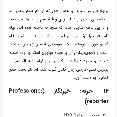
برتولوچی در دنباله رو همان طور که از نام فیلم برمی آید
مطالعه ای عمیق از دنباله روی و فاشیسم را صورت می دهد
و در پی پاسخ هایی است که منجر به فاجعه شده اند. فیلم
نامه فیلم را برتولوچی بر اساس رمانی از همین نام به قلم
آلبرتو موراویا نوشته است. موسیقی فیلم را ژرژ دلرو ساخته
است و تصویربرداری آن بر عهده ویتوریو استرارو بوده است.
دنباله رو نامزد دریافت اسکار برترین فیلم نامه اقتباسی و
برترین فیلم خارجی زبان گلدن گلوب شد، اما نتوانست هیچ
کدام را به دست آورد.
14. حرفه: خبرنگار (Professione:
reporter)
محصول: ایتالیا/ 1975