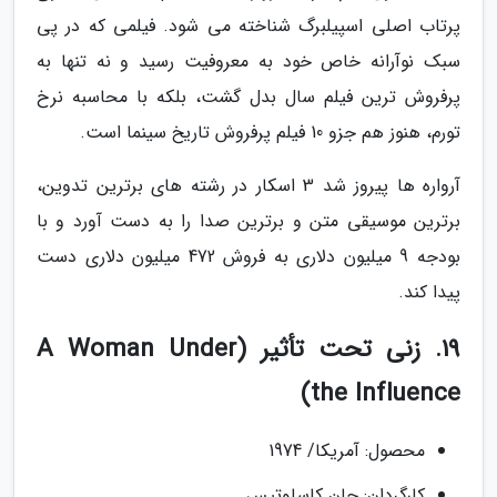
پرتاب اصلی اسپیلبرگ شناخته می شود. فیلمی که در پی
سبک نوآرانه خاص خود به معروفیت رسید و نه تنها به
پرفروش ترین فیلم سال بدل گشت، بلکه با محاسبه نرخ
تورم، هنوز هم جزو 10 فیلم پرفروش تاریخ سینما است.
آرواره ها پیروز شد 3 اسکار در رشته های برترین تدوین،
برترین موسیقی متن و برترین صدا را به دست آورد و با
بودجه 9 میلیون دلاری به فروش 472 میلیون دلاری دست
پیدا کند.
19. زنی تحت تأثیر (A Woman Under
the Influence)
محصول: آمریکا/ 1974
کارگردان: جان کاساوتیس