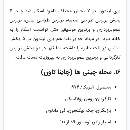
بری لیندون در 7 بخش مختلف نامزد اسکار شد و در 4
بخش برترین طراحی صحنه، برترین طراحی لباس، برترین
تصویربرداری و برترین موسیقی متن توانست اسکار را به
خانه ببرد. در مرنام جوایز بفتا هم بری لیندون در 5 بخش
شانس دریافت جایزه را داشت، اما تنها در دو بخش برترین
کارگردانی و برترین تصویربرداری به پیروزیت دست یافت.
16. محله چینی ها (چاینا تاون)
محصول: آمریکا/ 1974
کارگردان: رومن پولانسکی
بازیگران: جک نیکلسون، فی داناوی
امتیاز راتن تومیتوز: 99 از 100