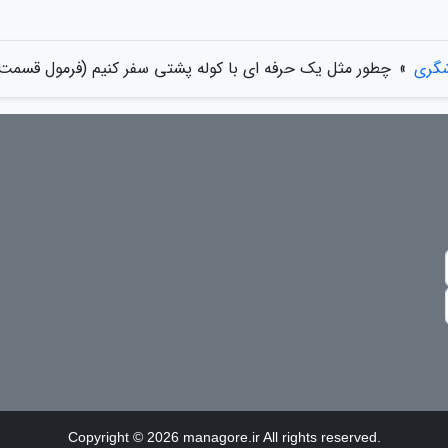
شگری
»
چطور مثل یک حرفه ای با کوله پشتی سفر کنیم (فرمول قسمت 3
Copyright © 2026 managore.ir All rights reserved.