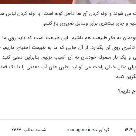
ک می شوند و لوله کردن آن ها داخل کوله است. با لوله کردن لباس ها
نیم و جای بیشتری برای وسایل ضروری باز کنیم.
مان به فکر طبیعت هم باشیم. این طبیعت است که باید روی ما تا
تاثیری روی آن بگذارد. از آن جایی که ما به طبیعت احتیاج داریم، 
ی و یک بار مصرف خودمان به آن آسیب بزنیم. بنابراین سعی کنید 
برای مثال خیلی راحت می توانید بطری های آب معدنی را با یک قمقم
زین کنید.
گردآورنده:
managore.ir
شناسه مطلب: 2363