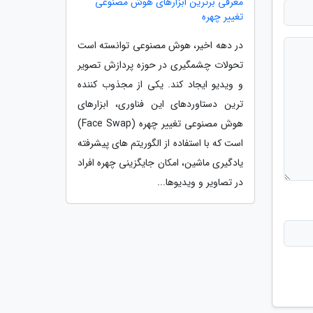
معرفی برترین ابزارهای هوش مصنوعی
تغییر چهره
در دهه اخیر، هوش مصنوعی توانسته است
تحولات چشمگیری در حوزه پردازش تصویر
و ویدیو ایجاد کند. یکی از مجذوب کننده
ترین دستاوردهای این فناوری، ابزارهای
هوش مصنوعی تغییر چهره (Face Swap)
است که با استفاده از الگوریتم های پیشرفته
یادگیری ماشین، امکان جایگزینی چهره افراد
در تصاویر و ویدیوها...