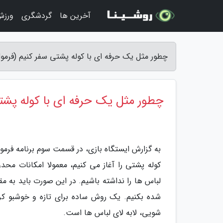
آخرین ها
گردشگری
ورزش
چطور مثل یک حرفه ای با کوله پشتی سفر کنیم (فرمول قسمت 3) - ا
چطور مثل یک حرفه ای با کوله پشتی
کوله پشتی را آغاز می کنیم، معمولا امکانات م
لباس ها را نداشته باشیم. در این صورت باید به م
شده بکنیم. یک روش ساده برای تازه و خوشبو کر
شویی، لابه لای لباس ها است.