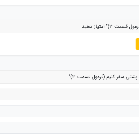
)" امتیاز دهید
پشتی سفر کنیم (فرمول قسمت 3)"