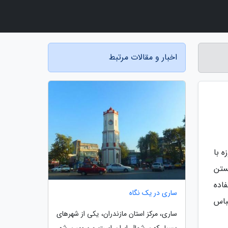
اخبار و مقالات مرتبط
روزه با
ستن
اده
ساری در یک نگاه
باس
ساری، مرکز استان مازندران، یکی از شهرهای
بسیار کهن شمال ایران است و سومین شهر