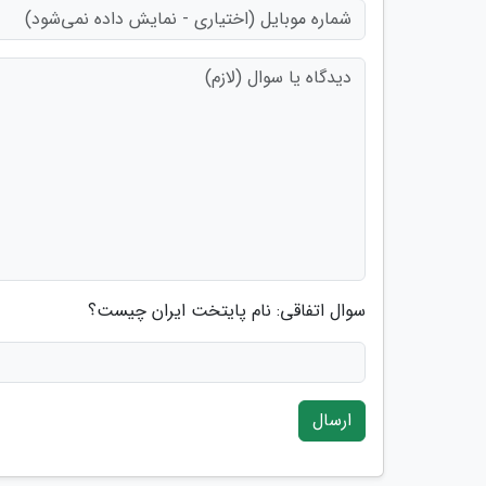
سوال اتفاقی: نام پایتخت ایران چیست؟
ارسال