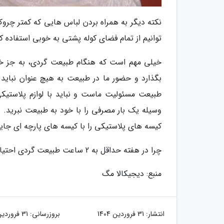
نکته دیگر به همراه بردن لباس هایی که کمتر چرو
توانیم از تمام فضای کوله پشتی به خوبی استفاده ک
خیلی مهم است که هنگام طبیعت گردی، به جز خود
بگذارد و حضور ما در طبیعت به هیچ عنوان نباید 
طبیعت مسئولیت ماست و نباید با لوازم پلاستیک
وسیله یک بار مصرفی را با خود به طبیعت نبرید. 
کیسه های پلاستیکی را با کیسه های پارچه ای جایگ
چرا در هفته حداقل به 2 ساعت طبیعت گردی احتیاج داریم؟
منبع: دیجیکالا مگ
انتشار:
31 فروردین 1404
بروزرسانی:
31 فروردین 1404