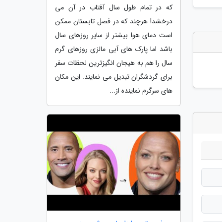
که در تمام طول سال آفتاب در آن می
درخشد! هرچند که در فصل تابستان ممکن
است دمای هوا بیشتر از سایر روزهای سال
باشد اما پارک های آبی مالزی روزهای گرم
سال را هم به هیجان انگیزترین لحظات سفر
برای گردشگران تبدیل می نمایند. این مکان
های سرگرم نماینده از...