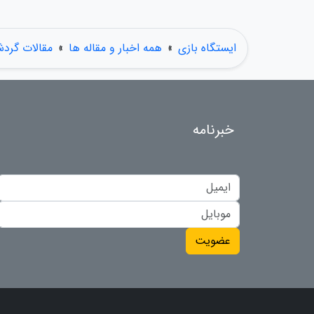
ایستگاه بازی
»
همه اخبار و مقاله ها
»
مقالات گرد
خبرنامه
عضویت