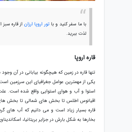
با ما سفر کنید و با
تور اروپا ارزان
از قاره سبز 
لذت ببرید.
قاره اروپا
تنها قاره در زمین که هیچگونه بیابانی در آن وجود 
یکی از مهمترین عوامل جغرافیای این سرزمین است؛
استوا و آب و هوای استوایی واقع شده است. علت 
اقیانوس اطلس تا بخش های شمالی تا بخش های شم
قاره بسیار زیاد است و می دانیم که آب های گر
بخارها به شکل بارش در جزایر بریتانیا، اسکاندیناو