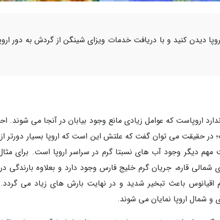
اروپا دیدن کنید و با دریافت خدمات ویزای شینگن از گردش به دور اروپ
ندارد اروپاست که عوامل زیادی مانع وجود بیابان در آنجا می شوند. احت
 در حقیقت می توان گفت که علتش این است که اروپا بسیار دورتر از
مهم دیگر وجود آب های نسبتا گرم در سراسر اروپا است. برای مثال،
الی قاره، جریان گرم خلیج فارس وجود دارد و بعلاوه بارندگی در 
م اقیانوس باعث تبخیر شدید و در نهایت بارش های زیاد می گردد. 
ی و شمال اروپا نمایان می شوند.