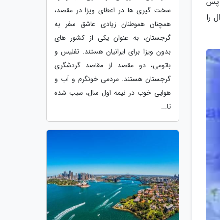
 پس
سخت گیری ها در اعطای ویزا در مقصد،
ل را
همچنان هموطنان زیادی عاشق سفر به
گرجستان، به عنوان یکی از کشور های
بدون ویزا برای ایرانیان هستند. تفلیس و
باتومی، دو مقصد از مقاصد گردشگری
گرجستان هستند. مردمی خونگرم و آب و
هوایی خوب در نیمه اول سال، سبب شده
تا...