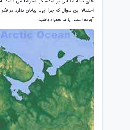
های نیمه بیابانی پر شده، در استرالیا می باشد. 
احتمالا این سوال که چرا اروپا بیابان ندارد در فک
آورده است. با ما همراه باشید: