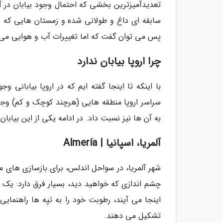
تعدیدآمیزترین بخشی که احتمال وجود بیابان در آ
سابقه ای داغ و طولانی شده و زمستان هایی که به 
پس می توان گفت که اما تغییرات آب و هوایی می توان
چرا اروپا بیابان ندارد
سراسر اروپا منطقه هایی (هرچند کوچک و کم) وجود د
به آن ها نیز نسبت داد. در ادامه یکی از این بیابان
آلمریا، اسپانیا | Almería
چشم اندازی که خواهید دید، بسیار فرق دارد: یک 
تشکیل می دهند.