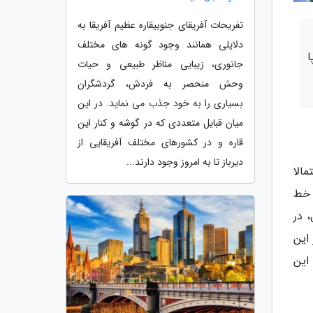
تفریحات آفریقای جنوبیقاره عظیم آفریقا به
دلایلی همانند وجود گونه های مختلف
ا
جانوری، زیبایی مناظر طبیعی و حیات
وحش منحصر به فردش، گردشگران
بسیاری را به خود جذب می نماید. در این
میان قبایل متعددی که در گوشه و کنار این
قاره و در کشورهای مختلف آفریقایی از
دیرباز تا به امروز وجود دارند...
مالا
 خط
 در
این
این