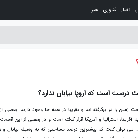
اخبار
فناوری
هنر
قت درست است که اروپا بیابان ندارد؟
 زمین را در برگرفته اند و تقریبا در همه جا وجود دارند. بعضی از 
 آفریقا، استرالیا و آمریکا قرار گرفته است و در بعضی از این قسمت 
ند. می توان گفت که بیشترین درصد مساحتی که به وسیله بیابان و ز