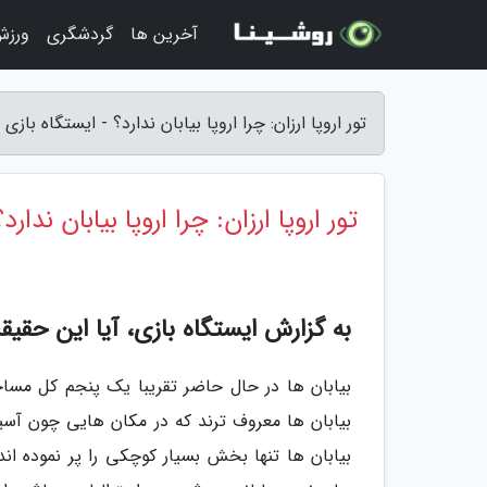
آخرین ها
گردشگری
ورزش
تور اروپا ارزان: چرا اروپا بیابان ندارد؟ - ایستگاه بازی
تور اروپا ارزان: چرا اروپا بیابان ندارد؟
به گزارش ایستگاه بازی، آیا این حقی
بیابان ها در حال حاضر تقریبا یک پنجم کل مساحت
بیابان ها معروف ترند که در مکان هایی چون آسیا،
بیابان ها تنها بخش بسیار کوچکی را پر نموده ا