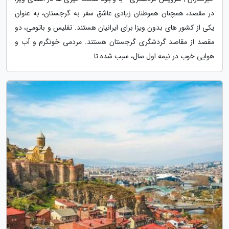
در مقصد، همچنان هموطنان زیادی عاشق سفر به گرجستان، به عنوان
یکی از کشور های بدون ویزا برای ایرانیان هستند. تفلیس و باتومی، دو
مقصد از مقاصد گردشگری گرجستان هستند. مردمی خونگرم و آب و
هوایی خوب در نیمه اول سال، سبب شده تا...