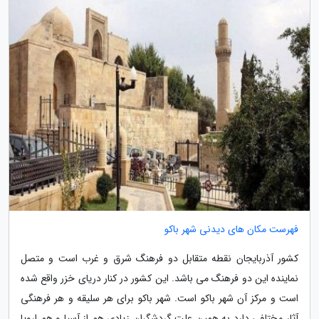
فهرست مکان های دیدنی شهر باکو
کشور آذربایجان نقطه متقابل دو فرهنگ شرق و غرب است و متصل
نماینده این دو فرهنگ می باشد. این کشور در کنار دریای خزر واقع شده
است و مرکز آن شهر باکو است. شهر باکو برای هر سلیقه و هر فرهنگی
آثار مختلفی دارد به همین علت گردشگران زیادی هم از آسیا و هم اروپا