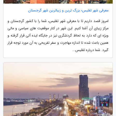
معرفی شهر تفلیس؛ بزرگ ترین و زیباترین شهر گرجستان
امروز قصد داریم تا با معرفی شهر تفلیس، شما را با کشور گرجستان و
مرکز زیبای آن آشنا کنیم. این شهر در کنار موقعیت های سیاسی و مالی
ویژه ای که دارد به لحاظ گردشگری نیز در جایگاه ایده آلی قرار گرفته و
همین باعث شده تا اندازه مهاجرت و سفر تفریحی به آن مورد توجه قرار
گیرد. شما درباره تفلیس...