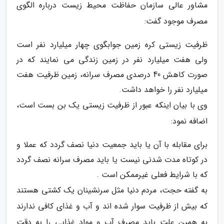
مشاور عالی سازمان حفاظت محیط زیست درباره الگوی
مصرف موجود گفت:
ظرفیت زیستی کره زمین جوابگوی چهار میلیارد نفر است
ولی هفت میلیارد نفر در زمین زندگی می نمایند که در
صورت کاهش 40 درصدی مصرف سرانه، زمین ظرفیت هفت
میلیارد نفر را خواهد داشت.
وی با بیان اینکه عبور از ظرفیت زیستی یک بن بست است،
اضافه نمود:
برای مقابله با آن یا باید جمعیت دنیا نصف گردد که عملا و
در کوتاه مدت شدنی نیست یا باید مصرف سرانه نصف گردد
که با شرایط فعلی غیرممکن است .
به گفته حجت، مردم دنیا مثل سرنشینان یک کشتی هستند
که بیش از ظرفیت سوار شده اند و آب و غذای کافی ندارند
به همین علت باید مصرف آب و مواد غذایی را به دقت