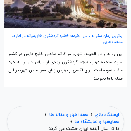
برترین زمان سفر به راس الخیمه؛ قطب گردشگری خاورمیانه در امارات
متحده عربی
این روزها راس الخیمه، شهری در کرانه ساحلی خلیج فارس در کشور
امارت متحده عربی، توجه گردشگران زیادی از سراسر دنیا را به خود
جذب نموده است. برای آگاهی از برترین زمان سفر به این شهر، در این
مقاله با ما بخوانید.
ایستگاه بازی
»
همه اخبار و مقاله ها
»
همایشها و نمایشگاه ها
»
تا 15 سال آینده ایران خشک می گردد