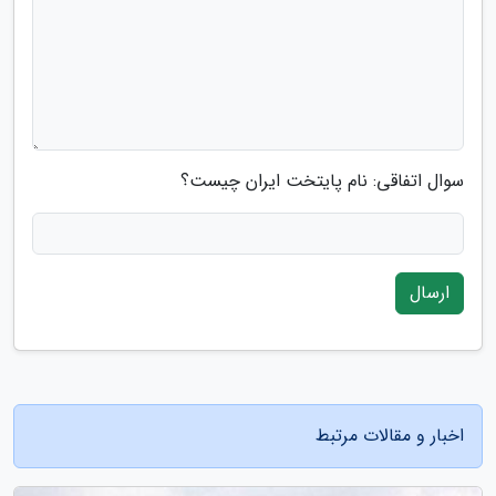
سوال اتفاقی: نام پایتخت ایران چیست؟
ارسال
اخبار و مقالات مرتبط