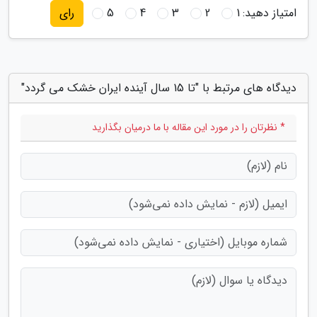
امتیاز دهید:
1
2
3
4
5
رای
دیدگاه های مرتبط با "تا 15 سال آینده ایران خشک می گردد"
* نظرتان را در مورد این مقاله با ما درمیان بگذارید