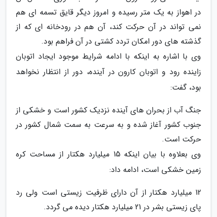
در اهواز به یک متر رسیده و امروز دیگر قایق تسمه ای هم
نمی تواند در آن حرکت کند، آن هم در رودخانه ای که از
گذشته های دور امکان تردد کشتی در آن فراهم بود.
وی با اشاره به اینکه با ادامه شرایط موجود ایجاد اتوبان
زاینده رود و اتوبان کارون در آینده، دور از انتظار نخواهد
بود، گفت:
جنگ آب از بحران های آینده نزدیک کشور است و خشکی از
جنوب کشور آغاز شده و به سرعت به سمت شمال کشور در
حرکت است.
وی بعلاوه با بیان اینکه 15 میلیارد هکتار از مساحت کره
زمین خشکی است، ادامه داد:
12 میلیارد هکتار از آن دارای ظرفیت زیستی است ولی رد
پای زیستی بشر در 21 میلیارد هکتار دیده می گردد.