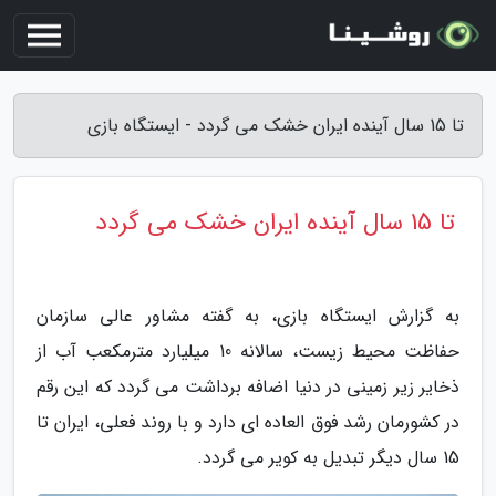
تا 15 سال آینده ایران خشک می گردد - ایستگاه بازی
تا 15 سال آینده ایران خشک می گردد
به گزارش ایستگاه بازی، به گفته مشاور عالی سازمان
حفاظت محیط زیست، سالانه 10 میلیارد مترمکعب آب از
ذخایر زیر زمینی در دنیا اضافه برداشت می گردد که این رقم
در کشورمان رشد فوق العاده ای دارد و با روند فعلی، ایران تا
15 سال دیگر تبدیل به کویر می گردد.