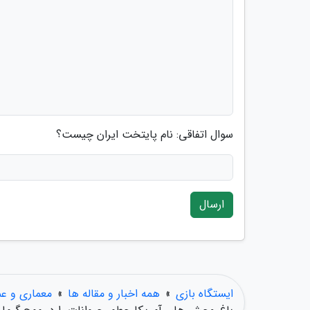
سوال اتفاقی: نام پایتخت ایران چیست؟
ارسال
ایستگاه بازی
»
همه اخبار و مقاله ها
»
معماری و عم