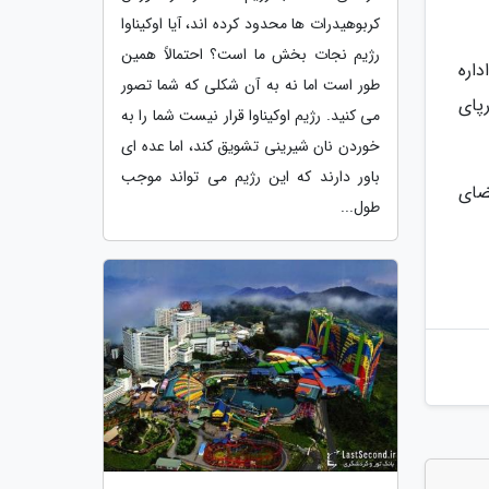
کربوهیدرات ها محدود کرده اند، آیا اوکیناوا
رژیم نجات بخش ما است؟ احتمالاً همین
 اداره
طور است اما نه به آن شکلی که شما تصور
پای
می کنید. رژیم اوکیناوا قرار نیست شما را به
خوردن نان شیرینی تشویق کند، اما عده ای
باور دارند که این رژیم می تواند موجب
ضای
طول...