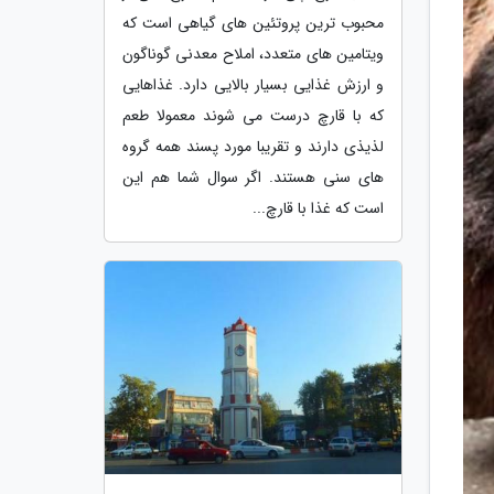
محبوب ترین پروتئین های گیاهی است که
ویتامین های متعدد، املاح معدنی گوناگون
و ارزش غذایی بسیار بالایی دارد. غذاهایی
که با قارچ درست می شوند معمولا طعم
لذیذی دارند و تقریبا مورد پسند همه گروه
های سنی هستند. اگر سوال شما هم این
است که غذا با قارچ...