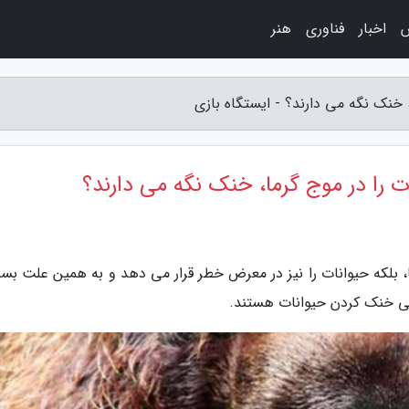
اخبار
فناوری
هنر
خنک نگه می دارند؟ - ایستگاه بازی
را در موج گرما، خنک نگه می دارند؟
ا، بلکه حیوانات را نیز در معرض خطر قرار می دهد و به همین علت بسی
پی خنک کردن حیوانات هستند.