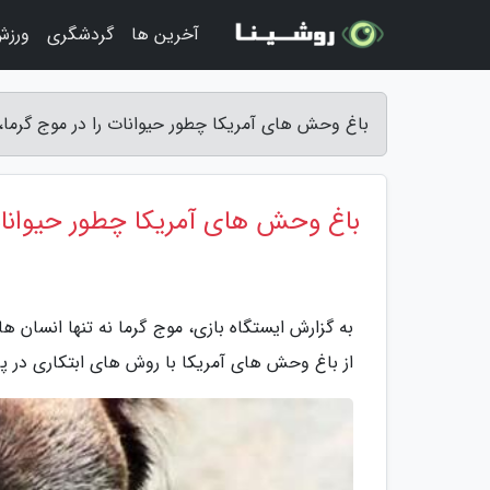
آخرین ها
گردشگری
ورزش
باغ وحش های آمریکا چطور حیوانات را در موج گرما، 
باغ وحش های آمریکا چطور حیوانات 
به گزارش ایستگاه بازی، موج گرما نه تنها انسان ه
از باغ وحش های آمریکا با روش های ابتکاری در 