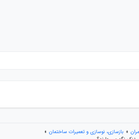
ران
»
بازسازی، نوسازی و تعمیرات ساختمان
»