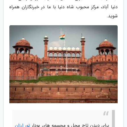
دنیا آباد، مرکز محبوب شاه دنیا با ما در خبرنگاران همراه
شوید.
برای دیدن تاج محل و مجسمه های بودا،
تور ارزان