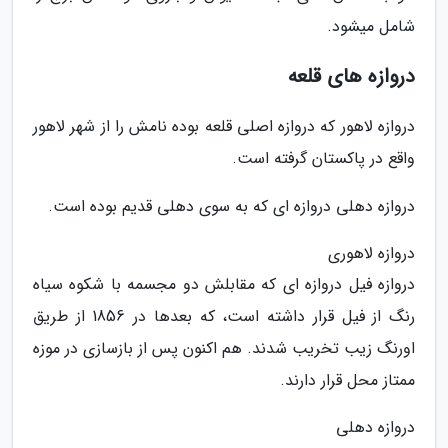
شامل میشود.
دروازه های قلعه
دروازه لاهور که دروازه اصلی قلعه بوده نامش را از شهر لاهور
واقع در پاکستان گرفته است.
دروازه دهلی دروازه ای که به سوی دهلی قدیم بوده است.
دروازه لاهوری
دروازه فیل دروازه ای که مقابلش دو مجسمه با شکوه سیاه
رنگ از فیل قرار داشته است، که بعدها در 1856 از طریق
اورنگ زیب تخریب شدند. هم اکنون پس از بازسازی در موزه
ممتاز محل قرار دارند.
دروازه دهلی