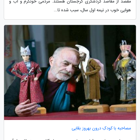
مقصد از مقاصد گردشگری گرجستان هستند. مردمی خونگرم و آب و
هوایی خوب در نیمه اول سال، سبب شده تا...
مصاحبه با کودکِ درون بهروز بقایی