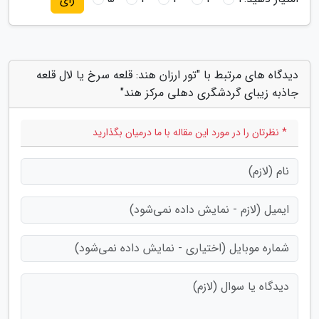
دیدگاه های مرتبط با "تور ارزان هند: قلعه سرخ یا لال قلعه
جاذبه زیبای گردشگری دهلی مرکز هند"
* نظرتان را در مورد این مقاله با ما درمیان بگذارید