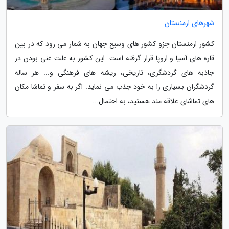
شهرهای ارمنستان
کشور ارمنستان جزو کشور های وسیع جهان به شمار می رود که در بین
قاره های آسیا و اروپا قرار گرفته است. این کشور به علت غنی بودن در
جاذبه های گردشگری، تاریخی، ریشه های فرهنگی و... هر ساله
گردشگران بسیاری را به خود جذب می نماید. اگر به سفر و تماشا مکان
های تماشای علاقه مند هستید، به احتمال...