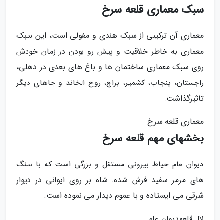
سبک معماری قلعه سرخ
معماری آن ترکیبی از سبک هندی و مغولی است، این سبک
معماری به خاطر خلاقیت و پیش رو بودن در زمان خودش
روی سبک معماری ساختمان ها و باغ های بعدی در دهلی،
راجستان، پنجاب، کشمیر، براج، روح الخاند و جاهای دیگر
تاثیرگذاشت.
معماری قلعه سرخ
بخشهای مهم قلعه سرخ
دیوان عام حیاط بیرونی مستقل و بزرگی است که با سنگ
های مرمر سفید فرش شده. شاه بر روی ایوانی در دیوار
شرقی می ایستاده و با عموم دیدار می نموده است.
لال قلعهدیوان عام