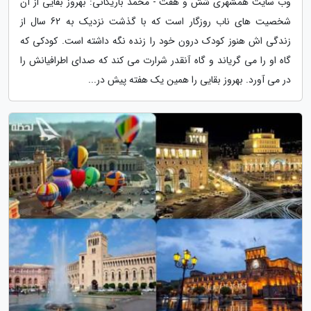
وب سایت همشهری شش و هفت - محمد باریکانی: بهروز بقایی از آن
شخصیت های ناب روزگار است که با گذشت نزدیک به 62 سال از
زندگی اش هنوز کودک درون خود را زنده نگه داشته است. کودکی که
گاه او را می گریاند و گاه آنقدر شرارت می کند که صدای اطرافیانش را
در می آورد. بهروز بقایی را همین یک هفته پیش در...