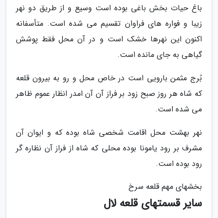
باغ حیات بخش باغی بوده است وسیع و از طریق دو نهر
زیبا و فواره های فراوان تقسیم می شده است. متأسفانه
اکنون این نهرها خشک است و در آن محل فقط پوشش
گیاهی به جای مانده است.
بُرج مثمن بارویی است در خاص محل و رو به بیرون قلعه
که شاه هر روز صبح زود بر فراز آن آن امدر انظار عموم ظاهر
می شده است.
نهر بهشت محل اقامت شخصی شاه بوده که و ایوان آن
مشرف بر رود یامونا بوده محلی که شاه از فراز آن نظاره گر
رود بوده است.
بخشهای مهم قلعه سرخ
سایر قسمتهای قلعه لال