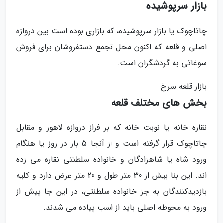
بازار سرپوشیده
چاتاچوک یا بازار سرپوشیده، که بازاری بوده است بین دروازه
اصلی و قلعه که اکنون محل تجمع دستفروشان برای فروش
سوغاتی به گردشگران است.
بازار قلعه سرخ
بخش های مختلف قلعه
نقاره خانه یا نوبت خانه که بر فراز دروازه لاهور و مقابل
چاتاچوک قرار گرفته است و از آنجا 5 بار در روز یا هنگام
ورود شاه یا شاهزادگان و خانواده سلطنتی نقاره می زده
اند. این بنا بیش از 30 متر طول و 20 متر عرض دارد و کلیه
بازدیدکنندگان به جز خانواده سلطنتی، در این جا پیش از
ورود به محوطه اصلی باید از اسب پیاده می شدند.