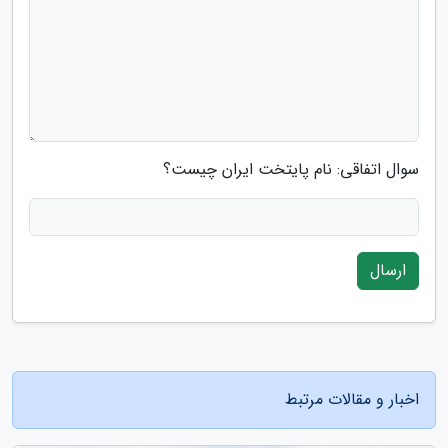
سوال اتفاقی: نام پایتخت ایران چیست؟
ارسال
اخبار و مقالات مرتبط