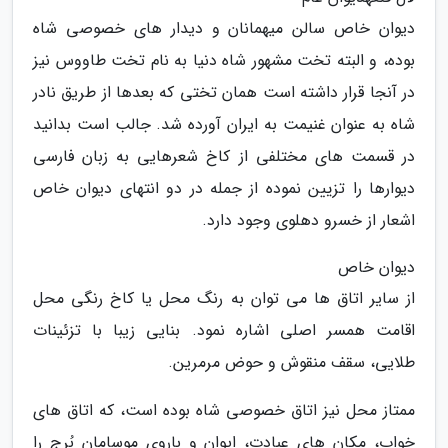
دیوان خاص سالن میهمانان و دیدار های خصوصی شاه
بوده، و البته تخت مشهور شاه دنیا به نام تخت طاووس نیز
در آنجا قرار داشته است همان تختی که بعدها از طریق نادر
شاه به عنوان غنیمت به ایران آورده شد. جالب است بدانید
در قسمت های مختلفی از کاخ شعرهایی به زبان فارسی
دیوارها را تزیین نموده از جمله در دو انتهای دیوان خاص
اشعار از خسرو دهلوی وجود دارد.
دیوان خاص
از سایر اتاق ها می توان به رنگ محل یا کاخ رنگی محل
اقامت همسر اصلی اشاره نمود. بنایی زیبا با تزئینات
طلایی، سقف منقوش و حوض مرمرین.
ممتاز محل نیز اتاق خصوصی شاه بوده است، که اتاق های
خواب، مکان های عبادت، ایوان و باروی موسامان بُرج را