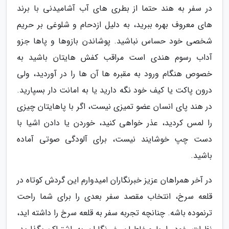
در سفر به هند حتما از بطری های آب آشامیدنی با برند
های معروف بهره ببرید، به دلیل ازدحام و شلوغی بر حریم
شخصی خود حساس نباشید. پوشاندن بازوها و پاها جزو
آداب رسوم هندی است مراقب کفش هایتان باشید به
خصوص هنگام ورود به مقبره ها آن ها را در آوردید، ولی
درون پاکت یا کیف خود نگه دارید یا به امانت دار بسپارید.
در هند پای انسان عضو تمیزی نیست، اگر با پاهایتان چیزی
را لمس کردید، عذر خواهی کنید، خوردن یا دادن اشیا با
دست چپ خوشایند نیست، برای آلودگی صوتی آماده
باشید.
در آخر همراهان عزیز خبرنگاران امیدوارم این گردش کوتاه در
قلعه سرخ، انتخاب مقصد سفر بعدی را برای شما راحت
ترنموده باشه. چنانچه تجربه سفر به قلعه سرخ را داشته اید،