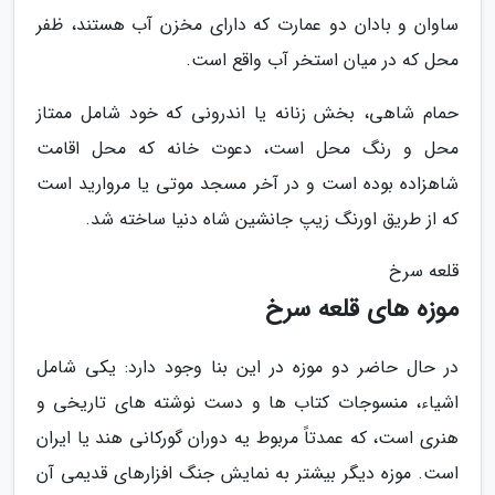
ساوان و بادان دو عمارت که دارای مخزن آب هستند، ظفر
محل که در میان استخر آب واقع است.
حمام شاهی، بخش زنانه یا اندرونی که خود شامل ممتاز
محل و رنگ محل است، دعوت خانه که محل اقامت
شاهزاده بوده است و در آخر مسجد موتی یا مروارید است
که از طریق اورنگ زیپ جانشین شاه دنیا ساخته شد.
قلعه سرخ
موزه های قلعه سرخ
در حال حاضر دو موزه در این بنا وجود دارد: یکی شامل
اشیاء، منسوجات کتاب ها و دست نوشته های تاریخی و
هنری است، که عمدتاً مربوط یه دوران گورکانی هند یا ایران
است. موزه دیگر بیشتر به نمایش جنگ افزارهای قدیمی آن