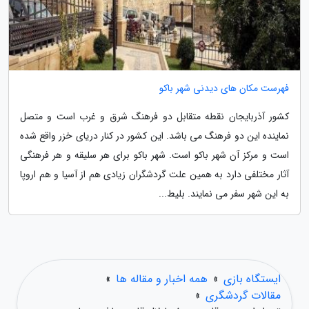
فهرست مکان های دیدنی شهر باکو
کشور آذربایجان نقطه متقابل دو فرهنگ شرق و غرب است و متصل
نماینده این دو فرهنگ می باشد. این کشور در کنار دریای خزر واقع شده
است و مرکز آن شهر باکو است. شهر باکو برای هر سلیقه و هر فرهنگی
آثار مختلفی دارد به همین علت گردشگران زیادی هم از آسیا و هم اروپا
به این شهر سفر می نمایند. بلیط...
ایستگاه بازی
»
همه اخبار و مقاله ها
»
مقالات گردشگری
»