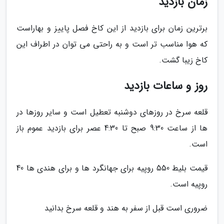
زمان بازدید
برترین زمان برای بازدید از این کاخ فصل پاییز و بهاراست
که هوا مناسب تر است و به راحتی می توان در اطراف این
کاخ زیبا گشت.
روز و ساعات بازدید
قلعه سرخ در روزهای دوشنبه تعطیل است و سایر روزها در
ها از ساعت 9:30 صبح تا 4:30 عصر برای بازدید عموم باز
است.
قیمت بلیط 550 روپیه برای جهانگرد ها و برای هندی ها 40
روپیه است.
ضروری است قبل از سفر به هند و قلعه سرخ بدانید