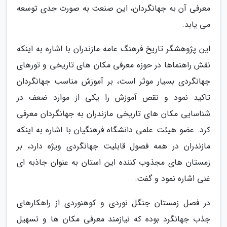
معرفی آن به جهانگردان، این صنعت به صورت جدی توسعه
می یابد.
این پژوهشگر تاریخ فرهنگ عامه مازندران با اشاره به اینکه
نقش راهنماها در حوزه معرفی مکان های تاریخی و تورهای
جهانگردی بسیار موثر است، بر آموزش مناسب جهانگردان
تاکید نمود و نقص آموزش را یکی از موارد ضعف در
شناسایی مکان های تاریخی مازندران به جهانگردان معرفی
کرد. عضو هیئت علمی دانشگاه فرهنگیان با اشاره به اینکه
مازندران در همه فصول قابلیت جهانگردی ویژه دارد، بر
زمستان های مجذوب کننده این استان به عنوان جاذبه ای
غنی اشاره نمود و گفت:
در فصل زمستان جنگل نوردی و کوهنوردی از راهکارهای
جذب جهانگرد بوده که نیازمند معرفی مکان ها و تسهیل