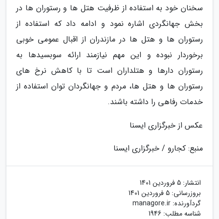
سخنان خود به استفاده از ظرفیت هتل ها و رستوران ها در
بخش جهانگردی اشاره نمود و ادامه داد که استفاده از
رستوران ها و هتل ها در مازندران از اقبال عمومی خوبی
برخوردار نبوده و این مهم نیازمند ارائه سوبسیدها به
رستوران دارها و هتلداران است تا با کاهش نرخ های
رستوران ها و هتل ها، مردم و جهانگردان توان استفاده از
خدمات رفاهی را داشته باشند.
عکس از خبرگزاری ایسنا
منبع: کجارو / خبرگزاری ایسنا
انتشار:
5 فروردین 1401
بروزرسانی:
5 فروردین 1401
گردآورنده:
managore.ir
شناسه مطلب: 1946