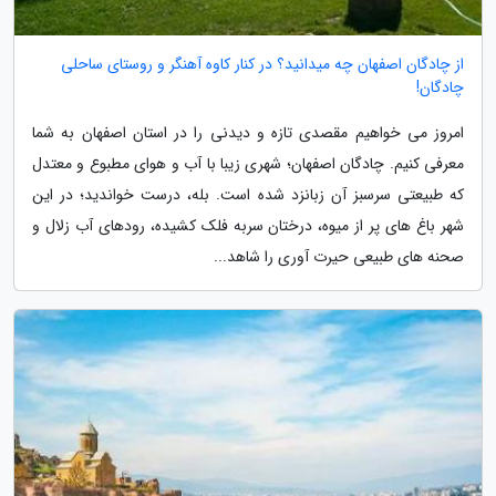
از چادگان اصفهان چه میدانید؟ در کنار کاوه آهنگر و روستای ساحلی
چادگان!
امروز می خواهیم مقصدی تازه و دیدنی را در استان اصفهان به شما
معرفی کنیم. چادگان اصفهان؛ شهری زیبا با آب و هوای مطبوع و معتدل
که طبیعتی سرسبز آن زبانزد شده است. بله، درست خواندید؛ در این
شهر باغ های پر از میوه، درختان سربه فلک کشیده، رودهای آب زلال و
صحنه های طبیعی حیرت آوری را شاهد...