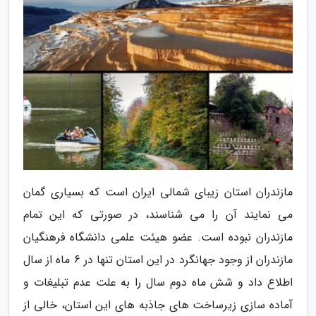
مازندران استان زیبای شمالی ایران است که بسیاری گمان
می نمایند آن را می شناسند، در صورتی که این تمام
مازندران نبوده است. عضو هیئت علمی دانشگاه فرهنگیان
مازندران از وجود جهانگرد در این استان تنها در 6 ماه از سال
اطلاع داد و شش ماه دوم سال را به علت عدم تبلیغات و
آماده سازی زیرساخت های جاذبه های این استان، خالی از