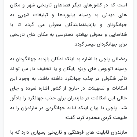
است که در کشورهای دیگر فضاهای تاریخی شهر و مکان
های دیدنی به وسیله بیلبوردها و تبلیغات شهری به
جهانگردان و بازدیدنمایندگان معرفی می گردد تا با
شناسایی و معرفی بیشتر، دسترسی به مکان های تاریخی
برای جهانگردان میسر گردد.
رمضانی پاچی با اشاره به اینکه امکان بازدید جهانگردان به
وسیله اتوبوس های ویژه رایگان و یا تخفیف دار می تواند
تاثیر شگرفی در جذب جهانگرد داشته باشد، به وجود این
امکانات و تسهیلات در خارج از کشور اشاره نموده و جای
خالی این امکانات در مازندران برای جذب جهانگرد را یادآور
شد. پاچی با بیان اینکه نباید جهانگردی در مازندران را به
طبیعت گردی محدود کرد، گفت:
مازندران قابلیت های فرهنگی و تاریخی بسیاری دارد که با