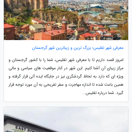
معرفی شهر تفلیس؛ بزرگ ترین و زیباترین شهر گرجستان
امروز قصد داریم تا با معرفی شهر تفلیس، شما را با کشور گرجستان و
مرکز زیبای آن آشنا کنیم. این شهر در کنار موقعیت های سیاسی و مالی
ویژه ای که دارد به لحاظ گردشگری نیز در جایگاه ایده آلی قرار گرفته و
همین باعث شده تا اندازه مهاجرت و سفر تفریحی به آن مورد توجه قرار
گیرد. شما درباره تفلیس...