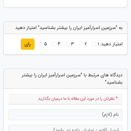
به "سرزمین اسرارآمیز ایران را بیشتر بشناسید" امتیاز دهید
امتیاز دهید:
1
2
3
4
5
رای
دیدگاه های مرتبط با "سرزمین اسرارآمیز ایران را بیشتر
بشناسید"
* نظرتان را در مورد این مقاله با ما درمیان بگذارید