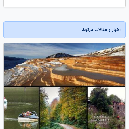
اخبار و مقالات مرتبط