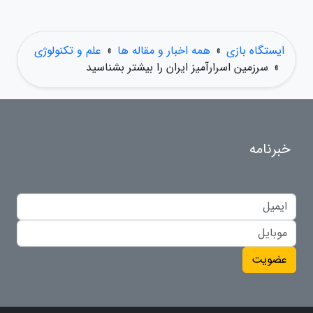
ایستگاه بازی
»
همه اخبار و مقاله ها
»
علم و تکنولوژی
»
سرزمین اسرارآمیز ایران را بیشتر بشناسید
خبرنامه
عضویت