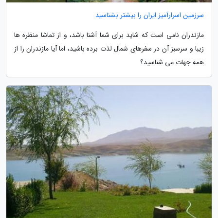
سرزمین اسرارآمیز ایران را بیشتر بشناسید
مازندران نامی است که شاید برای شما آشنا باشد، و از تماشا منظره ها
زیبا و سرسبز آن در سفرهای شمال لذت برده باشید، اما آیا مازندران را از
همه جهات می شناسید؟