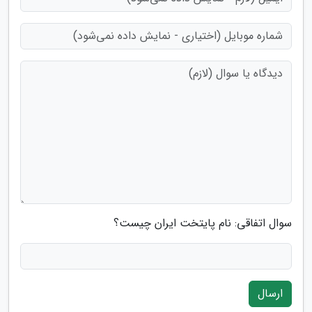
سوال اتفاقی: نام پایتخت ایران چیست؟
ارسال