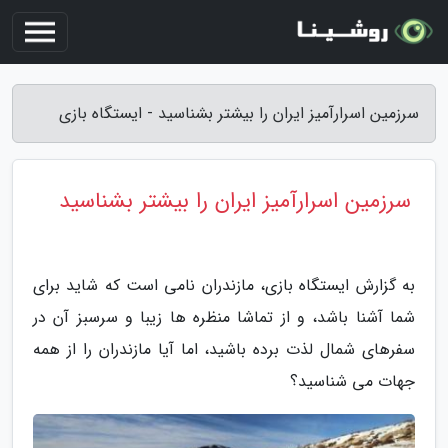
سرزمین اسرارآمیز ایران را بیشتر بشناسید - ایستگاه بازی
سرزمین اسرارآمیز ایران را بیشتر بشناسید
به گزارش ایستگاه بازی، مازندران نامی است که شاید برای
شما آشنا باشد، و از تماشا منظره ها زیبا و سرسبز آن در
سفرهای شمال لذت برده باشید، اما آیا مازندران را از همه
جهات می شناسید؟