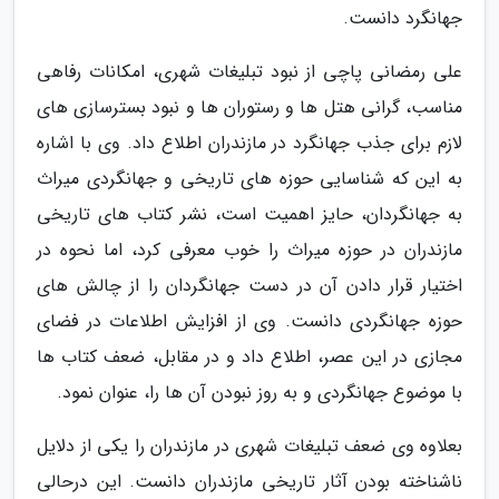
جهانگرد دانست.
علی رمضانی پاچی از نبود تبلیغات شهری، امکانات رفاهی
مناسب، گرانی هتل ها و رستوران ها و نبود بسترسازی های
لازم برای جذب جهانگرد در مازندران اطلاع داد. وی با اشاره
به این که شناسایی حوزه های تاریخی و جهانگردی میراث
به جهانگردان، حایز اهمیت است، نشر کتاب های تاریخی
مازندران در حوزه میراث را خوب معرفی کرد، اما نحوه در
اختیار قرار دادن آن در دست جهانگردان را از چالش های
حوزه جهانگردی دانست. وی از افزایش اطلاعات در فضای
مجازی در این عصر، اطلاع داد و در مقابل، ضعف کتاب ها
با موضوع جهانگردی و به روز نبودن آن ها را، عنوان نمود.
بعلاوه وی ضعف تبلیغات شهری در مازندران را یکی از دلایل
ناشناخته بودن آثار تاریخی مازندران دانست. این درحالی