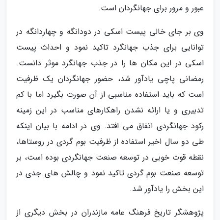
عبور و مرور برای جهانگردان است.
وی بر جای خالی پیست اسکی در دودانگه و چهاردانگه در
توانایی برای جذب جهانگرد تاکید نمود و احداث پیست
اسکی در این مکان ها را در جذب جهانگرد موثر دانست.
رمضانی پاچی یادآور شد، حضور جهانگردان یک ظرفیت
است که باید استفاده مناسبی از آن صورت بگیرد اما با کم
تدبیری و یا ارائه نشدن راهکارهای مناسب در این زمینه
رکود جهانگردی اتفاق می افتد. وی در ادامه با بیان اینکه
طی دو سال اخیر استفاده از ظرفیت بوم گردی در روستاها،
نقطه قوت خوبی در توسعه صنعت جهانگردی بوده است، بر
توسعه صنعت بوم گردی تاکید نمود و چالش های جدی در
این بخش را یادآور شد.
پژوهشگر تاریخ فرهنگ عامه مازندران در بخش دیگری از