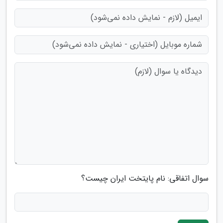
سوال اتفاقی: نام پایتخت ایران چیست؟