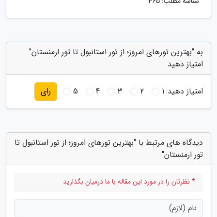
شناسه مطلب: 365
به "بهترین تورهای امروز؛ از تور استانبول تا تور ارمنستان"
امتیاز دهید
امتیاز دهید:
1
2
3
4
5
رای
دیدگاه های مرتبط با "بهترین تورهای امروز؛ از تور استانبول تا
تور ارمنستان"
* نظرتان را در مورد این مقاله با ما درمیان بگذارید