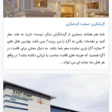
گردشگری: صنعت گردشگری
شما هم همانند بسیاری از گردشگران دیگر، دوست دارید به هند سفر
کنید و مقدمات رفتن به آگرا را می ریزید؟ پس شاید بهترین هتل های
3 ستاره آگرا یاری نماینده سفر شما باشد. به دنبال محلی برای اقامت در
آگرا هستید که هزینه های اقامت مناسب یا ارزانی داشته باشد؟ در واقع
هر هتل سه ستاره ای می تواند...