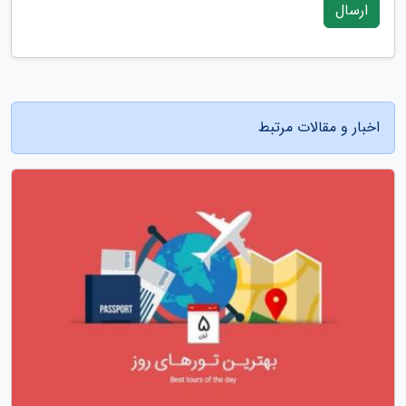
ارسال
اخبار و مقالات مرتبط