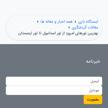
ایستگاه بازی
»
همه اخبار و مقاله ها
»
مقالات گردشگری
»
بهترین تورهای امروز؛ از تور استانبول تا تور ارمنستان
خبرنامه
عضویت