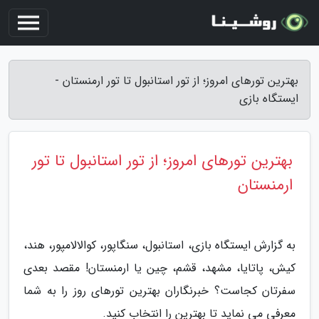
بهترین تورهای امروز؛ از تور استانبول تا تور ارمنستان -
ایستگاه بازی
بهترین تورهای امروز؛ از تور استانبول تا تور
ارمنستان
به گزارش ایستگاه بازی، استانبول، سنگاپور، کوالالامپور، هند،
کیش، پاتایا، مشهد، قشم، چین یا ارمنستان! مقصد بعدی
سفرتان کجاست؟ خبرنگاران بهترین تورهای روز را به شما
معرفی می نماید تا بهترین را انتخاب کنید.