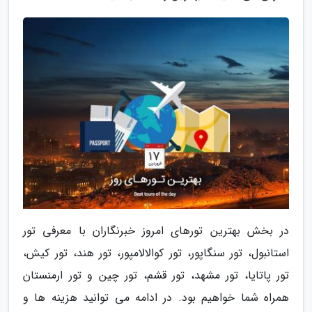
در بخش بهترین تورهای امروز خبرنگاران با معرفی تور
استانبول، تور سنگاپور، تور کوالالامپور، تور هند، تور کیش،
تور پاتایا، تور مشهد، تور قشم، تور چین و تور ارمنستان
همراه شما خواهیم بود. در ادامه می توانید هزینه ها و